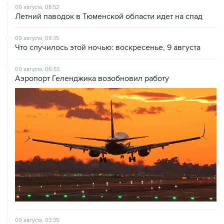
09 августа, 08:52
Летний паводок в Тюменской области идет на спад
09 августа, 08:35
Что случилось этой ночью: воскресенье, 9 августа
09 августа, 06:53
Аэропорт Геленджика возобновил работу
09 августа, 03:35