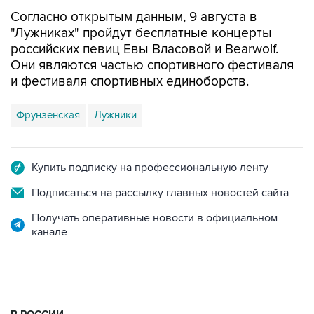
Согласно открытым данным, 9 августа в
"Лужниках" пройдут бесплатные концерты
российских певиц Евы Власовой и Bearwolf.
Они являются частью спортивного фестиваля
и фестиваля спортивных единоборств.
Фрунзенская
Лужники
Купить подписку на профессиональную ленту
Подписаться на рассылку главных новостей сайта
Получать оперативные новости в официальном
канале