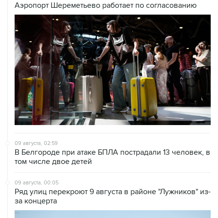
Аэропорт Шереметьево работает по согласованию
09 августа, 02:59
В Белгороде при атаке БПЛА пострадали 13 человек, в
том числе двое детей
09 августа, 00:05
Ряд улиц перекроют 9 августа в районе "Лужников" из-
за концерта