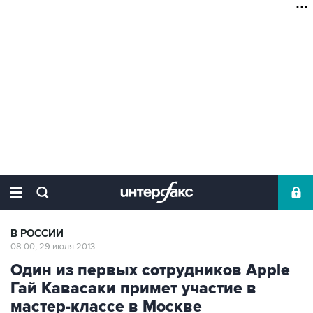
В РОССИИ
08:00, 29 июля 2013
Один из первых сотрудников Apple
Гай Кавасаки примет участие в
мастер-классе в Москве