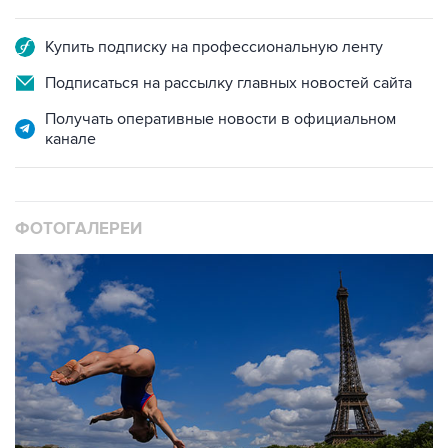
Купить подписку на профессиональную ленту
Подписаться на рассылку главных новостей сайта
Получать оперативные новости в официальном
канале
ФОТОГАЛЕРЕИ