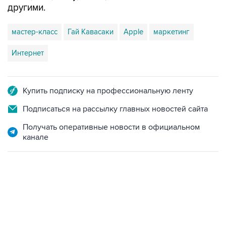
другими.
мастер-класс
Гай Кавасаки
Apple
маркетинг
Интернет
Купить подписку на профессиональную ленту
Подписаться на рассылку главных новостей сайта
Получать оперативные новости в официальном
канале
02:59, 9 августа 2026