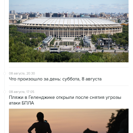
08 августа, 20:30
Что произошло за день: суббота, 8 августа
08 августа, 17:05
Пляжи в Геленджике открыли после снятия угрозы
атаки БПЛА