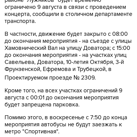
районе "Лужников" будет временно
ограничено 9 августа в связи с проведением
концерта, сообщили в столичном департаменте
транспорта.
В частности, движение будет закрыто с 08:00
до окончания мероприятия - на съезде с улицы
Хамовнический Вал на улицу Доватора; с 15:00
до окончания мероприятия - на участках улиц
Савельева, Доватора, 10-летия Октября, 3-й
Фрунзенской, Ефремова и Трубецкой, в
Проектируемом проезде № 2309.
Кроме того, на всех участках ограничений 9
августа с 00:01 до окончания мероприятия
будет запрещена парковка.
Помимо этого, в воскресенье с 7:50 до конца
мероприятия автобусы не будут заезжать к
метро "Спортивная".