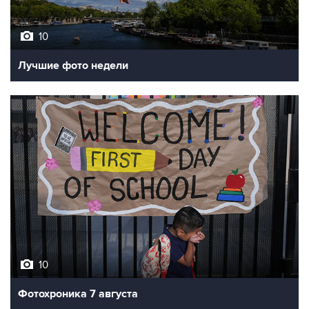
10
Лучшие фото недели
10
Фотохроника 7 августа