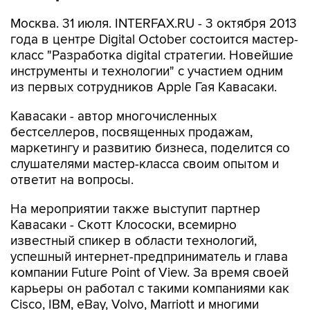
Москва. 31 июля. INTERFAX.RU - 3 октября 2013
года в центре Digital October состоится мастер-
класс "Разработка digital стратегии. Новейшие
инструменты и технологии" с участием одним
из первых сотрудников Apple Гая Кавасаки.
Кавасаки - автор многочисленных
бестселлеров, посвященных продажам,
маркетингу и развитию бизнеса, поделится со
слушателями мастер-класса своим опытом и
ответит на вопросы.
На мероприятии также выступит партнер
Кавасаки - Скотт Клососки, всемирно
известный спикер в области технологий,
успешный интернет-предприниматель и глава
компании Future Point of View. За время своей
карьеры он работал с такими компаниями как
Cisco, IBM, eBay, Volvo, Marriott и многими