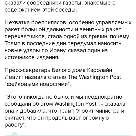
Нехватка боеприпасов, особенно управляемых
ракет большой дальности и зенитных ракет-
перехватчиков, стала одной из причин, почему
Трамп в последние дни передумал наносить
новые удары по Ирану, сказал один из
источников издания.
Пресс-секретарь Белого дома Кэролайн
Левитт назвала статью The Washington Post
"фейковыми новостями".
"Этого никогда не было, и мы неоднократно
сообщали об этом Washington Post", - сказала
она и добавила, что Трамп "любит министра и
считает, что он проделывает огромную
работу".
ХРОНИКА