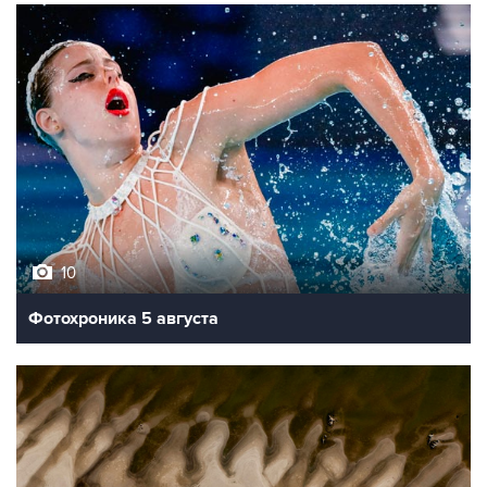
10
Фотохроника 5 августа