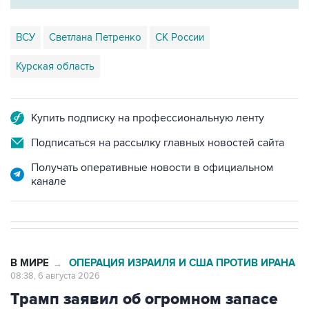
ВСУ
Светлана Петренко
СК России
Курская область
Купить подписку на профессиональную ленту
Подписаться на рассылку главных новостей сайта
Получать оперативные новости в официальном
канале
В МИРЕ
ОПЕРАЦИЯ ИЗРАИЛЯ И США ПРОТИВ ИРАНА
→
08:38, 6 августа 2026
Трамп заявил об огромном запасе
боеприпасов в США