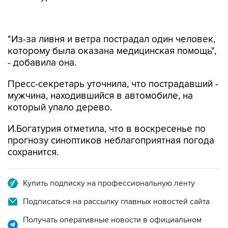
"Из-за ливня и ветра пострадал один человек,
которому была оказана медицинская помощь",
- добавила она.
Пресс-секретарь уточнила, что пострадавший -
мужчина, находившийся в автомобиле, на
который упало дерево.
И.Богатурия отметила, что в воскресенье по
прогнозу синоптиков неблагоприятная погода
сохранится.
Купить подписку на профессиональную ленту
Подписаться на рассылку главных новостей сайта
Получать оперативные новости в официальном
канале