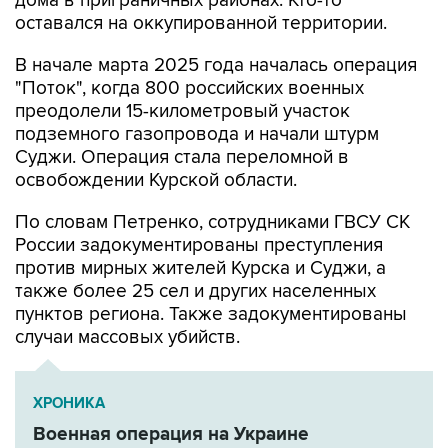
В начале марта 2025 года началась операция
"Поток", когда 800 российских военных
преодолели 15-километровый участок
подземного газопровода и начали штурм
Суджи. Операция стала переломной в
освобождении Курской области.
По словам Петренко, сотрудниками ГВСУ СК
России задокументированы преступления
против мирных жителей Курска и Суджи, а
также более 25 сел и других населенных
пунктов региона. Также задокументированы
случаи массовых убийств.
ХРОНИКА
Военная операция на Украине