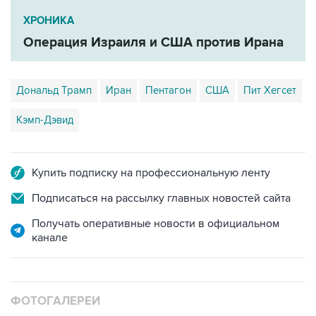
Операция Израиля и США против Ирана
Дональд Трамп
Иран
Пентагон
США
Пит Хегсет
Кэмп-Дэвид
Купить подписку на профессиональную ленту
Подписаться на рассылку главных новостей сайта
Получать оперативные новости в официальном
канале
ФОТОГАЛЕРЕИ