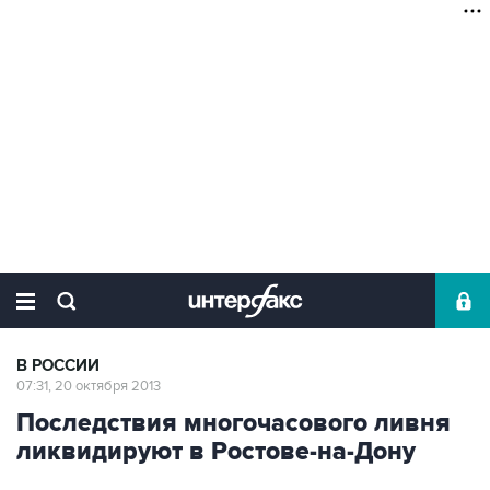
В РОССИИ
07:31, 20 октября 2013
Последствия многочасового ливня
ликвидируют в Ростове-на-Дону