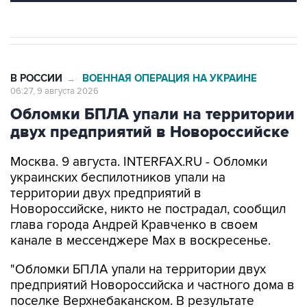
В РОССИИ
ВОЕННАЯ ОПЕРАЦИЯ НА УКРАИНЕ
→
06:27, 9 августа 2026
Обломки БПЛА упали на территории
двух предприятий в Новороссийске
Москва. 9 августа. INTERFAX.RU - Обломки
украинских беспилотников упали на
территории двух предприятий в
Новороссийске, никто не пострадал, сообщил
глава города Андрей Кравченко в своем
канале в мессенджере Max в воскресенье.
"Обломки БПЛА упали на территории двух
предприятий Новороссийска и частного дома в
поселке Верхнебаканском. В результате