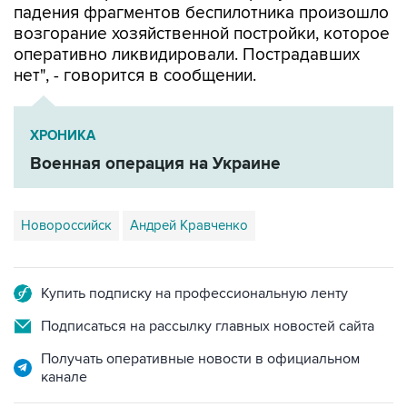
падения фрагментов беспилотника произошло
возгорание хозяйственной постройки, которое
оперативно ликвидировали. Пострадавших
нет", - говорится в сообщении.
ХРОНИКА
Военная операция на Украине
Новороссийск
Андрей Кравченко
Купить подписку на профессиональную ленту
Подписаться на рассылку главных новостей сайта
Получать оперативные новости в официальном
канале