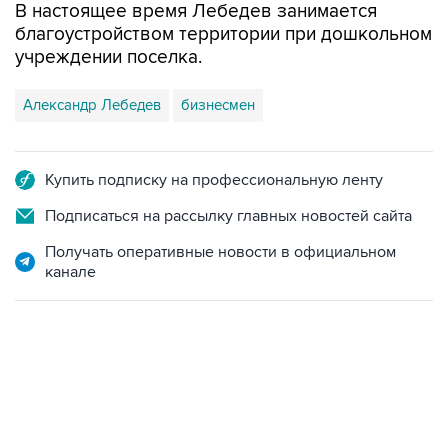
В настоящее время Лебедев занимается
благоустройством территории при дошкольном
учреждении поселка.
Александр Лебедев
бизнесмен
Купить подписку на профессиональную ленту
Подписаться на рассылку главных новостей сайта
Получать оперативные новости в официальном
канале
12:56, 9 августа 2026