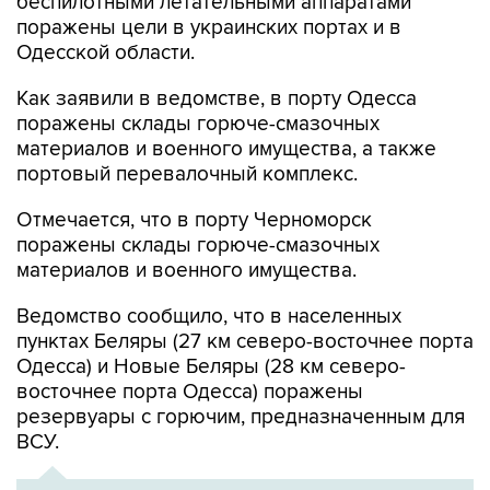
беспилотными летательными аппаратами
поражены цели в украинских портах и в
Одесской области.
Как заявили в ведомстве, в порту Одесса
поражены склады горюче-смазочных
материалов и военного имущества, а также
портовый перевалочный комплекс.
Отмечается, что в порту Черноморск
поражены склады горюче-смазочных
материалов и военного имущества.
Ведомство сообщило, что в населенных
пунктах Беляры (27 км северо-восточнее порта
Одесса) и Новые Беляры (28 км северо-
восточнее порта Одесса) поражены
резервуары с горючим, предназначенным для
ВСУ.