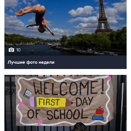
10
Лучшие фото недели