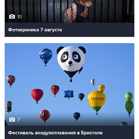
10
Фотохроника 7 августа
7
Фестиваль воздухоплавания в Бристоле