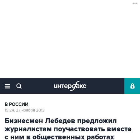
В РОССИИ
15:24, 27 ноября 2013
Бизнесмен Лебедев предложил
журналистам поучаствовать вместе
с ним в общественных работах