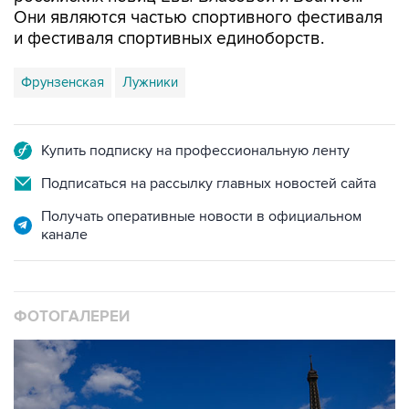
Они являются частью спортивного фестиваля
и фестиваля спортивных единоборств.
Фрунзенская
Лужники
Купить подписку на профессиональную ленту
Подписаться на рассылку главных новостей сайта
Получать оперативные новости в официальном
канале
ФОТОГАЛЕРЕИ