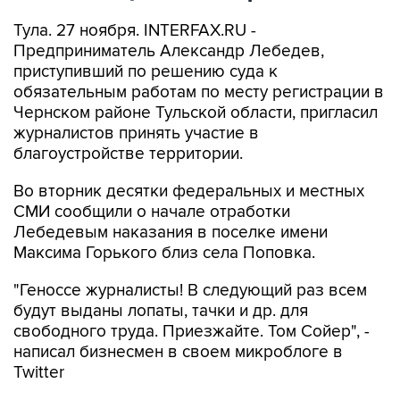
Тула. 27 ноября. INTERFAX.RU -
Предприниматель Александр Лебедев,
приступивший по решению суда к
обязательным работам по месту регистрации в
Чернском районе Тульской области, пригласил
журналистов принять участие в
благоустройстве территории.
Во вторник десятки федеральных и местных
СМИ сообщили о начале отработки
Лебедевым наказания в поселке имени
Максима Горького близ села Поповка.
"Геноссе журналисты! В следующий раз всем
будут выданы лопаты, тачки и др. для
свободного труда. Приезжайте. Том Сойер", -
написал бизнесмен в своем микроблоге в
Twitter