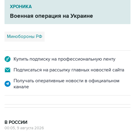
ХРОНИКА
Военная операция на Украине
Минобороны РФ
Купить подписку на профессиональную ленту
Подписаться на рассылку главных новостей сайта
Получать оперативные новости в официальном
канале
В РОССИИ
00:05, 9 августа 2026