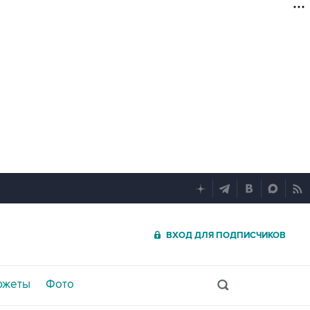
ВХОД ДЛЯ ПОДПИСЧИКОВ
южеты
Фото