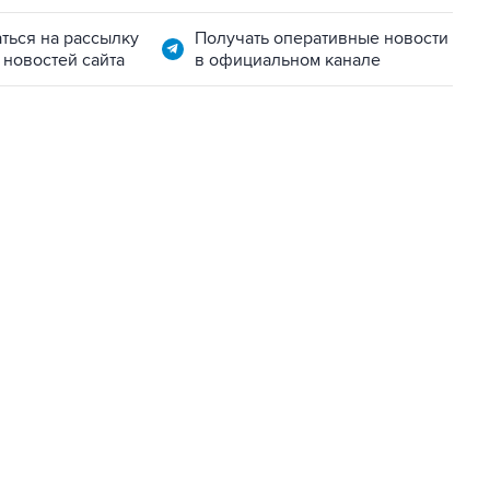
ться на рассылку
Получать оперативные новости
 новостей сайта
в официальном канале