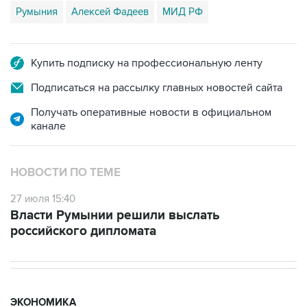
Румыния
Алексей Фадеев
МИД РФ
Купить подписку на профессиональную ленту
Подписаться на рассылку главных новостей сайта
Получать оперативные новости в официальном
канале
НОВОСТИ ПО ТЕМЕ
27 июля 15:40
Власти Румынии решили выслать
российского дипломата
ЭКОНОМИКА