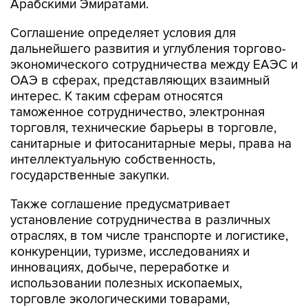
Арабскими Эмиратами.
Соглашение определяет условия для
дальнейшего развития и углубления торгово-
экономического сотрудничества между ЕАЭС и
ОАЭ в сферах, представляющих взаимный
интерес. К таким сферам относятся
таможенное сотрудничество, электронная
торговля, технические барьеры в торговле,
санитарные и фитосанитарные меры, права на
интеллектуальную собственность,
государственные закупки.
Также соглашение предусматривает
установление сотрудничества в различных
отраслях, в том числе транспорте и логистике,
конкуренции, туризме, исследованиях и
инновациях, добыче, переработке и
использовании полезных ископаемых,
торговле экологическими товарами,