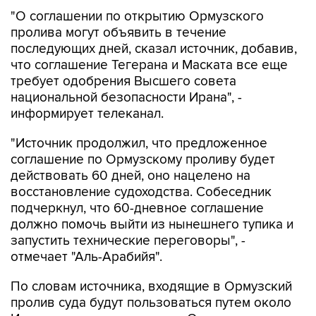
"О соглашении по открытию Ормузского
пролива могут объявить в течение
последующих дней, сказал источник, добавив,
что соглашение Тегерана и Маската все еще
требует одобрения Высшего совета
национальной безопасности Ирана", -
информирует телеканал.
"Источник продолжил, что предложенное
соглашение по Ормузскому проливу будет
действовать 60 дней, оно нацелено на
восстановление судоходства. Собеседник
подчеркнул, что 60-дневное соглашение
должно помочь выйти из нынешнего тупика и
запустить технические переговоры", -
отмечает "Аль-Арабийя".
По словам источника, входящие в Ормузский
пролив суда будут пользоваться путем около