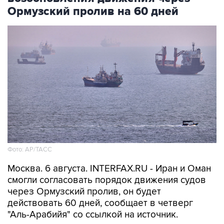
Ормузский пролив на 60 дней
Фото: AP/ТАСС
Москва. 6 августа. INTERFAX.RU - Иран и Оман
смогли согласовать порядок движения судов
через Ормузский пролив, он будет
действовать 60 дней, сообщает в четверг
"Аль-Арабийя" со ссылкой на источник.