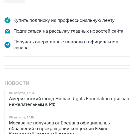
Купить подписку на профессиональную ленту
Подписаться на рассылку главных новостей сайта
Получать оперативные новости в официальном
канале
НОВОСТИ
06 августа, 17:34
Американский фонд Human Rights Foundation признан
нежелательным в РФ
06 августа, 17:16
Москва не получала от Еревана официальных
обращений о прекращении концессии Южно-