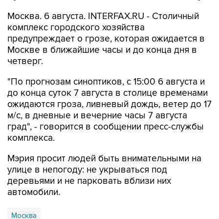
Москва. 6 августа. INTERFAX.RU - Столичный
комплекс городского хозяйства
предупреждает о грозе, которая ожидается в
Москве в ближайшие часы и до конца дня в
четверг.
"По прогнозам синоптиков, с 15:00 6 августа и
до конца суток 7 августа в столице временами
ожидаются гроза, ливневый дождь, ветер до 17
м/с, в дневные и вечерние часы 7 августа
град", - говорится в сообщении пресс-службы
комплекса.
Мэрия просит людей быть внимательными на
улице в непогоду: не укрываться под
деревьями и не парковать вблизи них
автомобили.
Москва