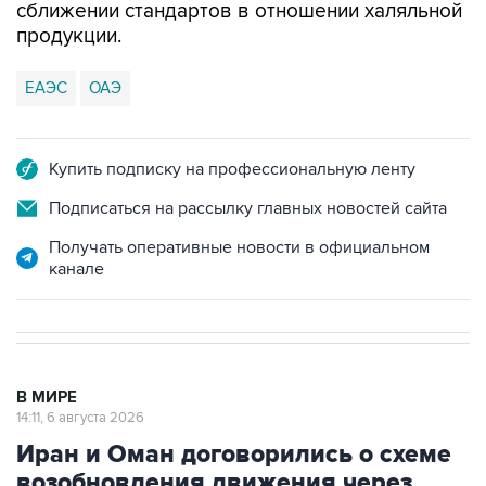
сближении стандартов в отношении халяльной
продукции.
ЕАЭС
ОАЭ
Купить подписку на профессиональную ленту
Подписаться на рассылку главных новостей сайта
Получать оперативные новости в официальном
канале
В МИРЕ
14:11, 6 августа 2026
Иран и Оман договорились о схеме
возобновления движения через