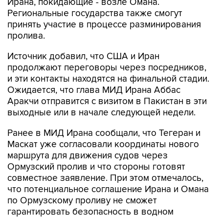
Ирана, покидающие - возле Омана.
Региональные государства также смогут
принять участие в процессе разминирования
пролива.
Источник добавил, что США и Иран
продолжают переговоры через посредников,
и эти контакты находятся на финальной стадии.
Ожидается, что глава МИД Ирана Аббас
Аракчи отправится с визитом в Пакистан в эти
выходные или в начале следующей недели.
Ранее в МИД Ирана сообщали, что Тегеран и
Маскат уже согласовали координаты нового
маршрута для движения судов через
Ормузский пролив и что стороны готовят
совместное заявление. При этом отмечалось,
что потенциальное соглашение Ирана и Омана
по Ормузскому проливу не сможет
гарантировать безопасность в водном