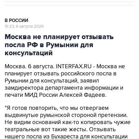
В РОССИИ
15:23, 6 августа 2026
Москва не планирует отзывать
посла РФ в Румынии для
консультаций
Москва. 6 августа. INTERFAX.RU - Москва не
планирует отзывать российского посла в
Румынии для консультаций, заявил
замдиректора департамента информации и
печати МИД России Алексей Фадеев.
"Я готов повторить, что мы отвергаем
выдвинутые румынской стороной претензии.
Не видим оснований как-то копировать чужие
театральные вот такие жесты. Отзывать
нашего посла из Бухареста для консультации