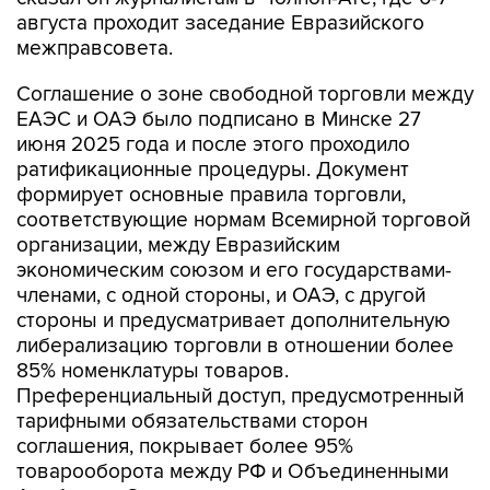
августа проходит заседание Евразийского
межправсовета.
Соглашение о зоне свободной торговли между
ЕАЭС и ОАЭ было подписано в Минске 27
июня 2025 года и после этого проходило
ратификационные процедуры. Документ
формирует основные правила торговли,
соответствующие нормам Всемирной торговой
организации, между Евразийским
экономическим союзом и его государствами-
членами, с одной стороны, и ОАЭ, с другой
стороны и предусматривает дополнительную
либерализацию торговли в отношении более
85% номенклатуры товаров.
Преференциальный доступ, предусмотренный
тарифными обязательствами сторон
соглашения, покрывает более 95%
товарооборота между РФ и Объединенными