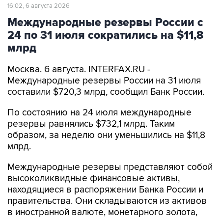
16:02, 6 августа 2026
Международные резервы России с
24 по 31 июля сократились на $11,8
млрд
Москва. 6 августа. INTERFAX.RU -
Международные резервы России на 31 июля
составили $720,3 млрд, сообщил Банк России.
По состоянию на 24 июля международные
резервы равнялись $732,1 млрд. Таким
образом, за неделю они уменьшились на $11,8
млрд.
Международные резервы представляют собой
высоколиквидные финансовые активы,
находящиеся в распоряжении Банка России и
правительства. Они складываются из активов
в иностранной валюте, монетарного золота,