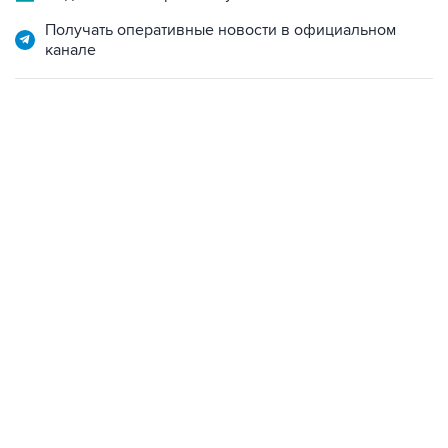
Получать оперативные новости в официальном
канале
15:54, 6 августа 2026