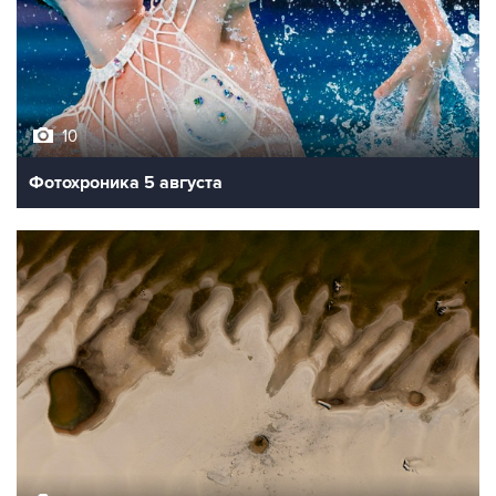
10
Фотохроника 5 августа