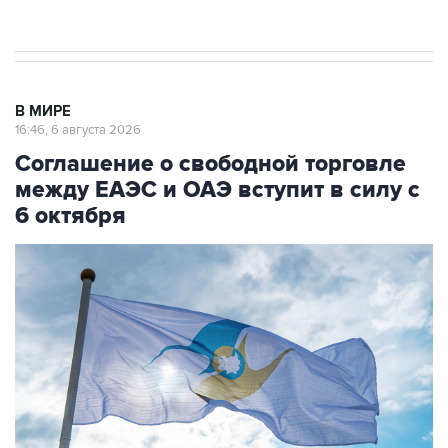
начнутся в понедельник
В МИРЕ
16:46, 6 августа 2026
Соглашение о свободной торговле
между ЕАЭС и ОАЭ вступит в силу с
6 октября