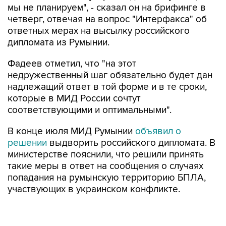
мы не планируем", - сказал он на брифинге в
четверг, отвечая на вопрос "Интерфакса" об
ответных мерах на высылку российского
дипломата из Румынии.
Фадеев отметил, что "на этот
недружественный шаг обязательно будет дан
надлежащий ответ в той форме и в те сроки,
которые в МИД России сочтут
соответствующими и оптимальными".
В конце июля МИД Румынии
объявил о
решении
выдворить российского дипломата. В
министерстве пояснили, что решили принять
такие меры в ответ на сообщения о случаях
попадания на румынскую территорию БПЛА,
участвующих в украинском конфликте.