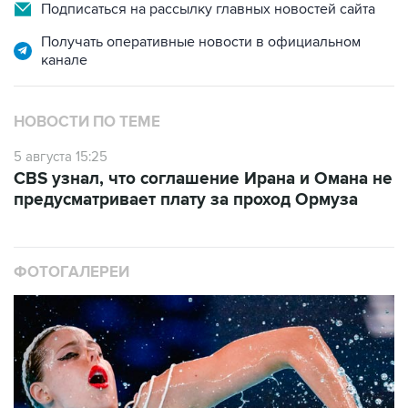
Подписаться на рассылку главных новостей сайта
Получать оперативные новости в официальном
канале
НОВОСТИ ПО ТЕМЕ
5 августа 15:25
CBS узнал, что соглашение Ирана и Омана не
предусматривает плату за проход Ормуза
ФОТОГАЛЕРЕИ