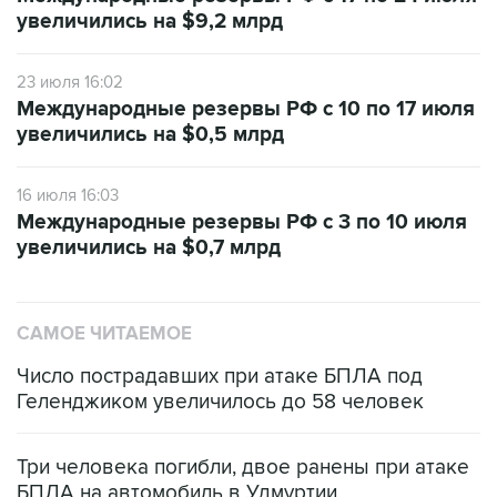
увеличились на $9,2 млрд
23 июля 16:02
Международные резервы РФ с 10 по 17 июля
увеличились на $0,5 млрд
16 июля 16:03
Международные резервы РФ с 3 по 10 июля
увеличились на $0,7 млрд
САМОЕ ЧИТАЕМОЕ
Число пострадавших при атаке БПЛА под
Геленджиком увеличилось до 58 человек
Три человека погибли, двое ранены при атаке
БПЛА на автомобиль в Удмуртии