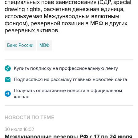
специальных прав заимствования (СДР, special
drawing rights, расчетная денежная единица,
используемая Международным валютным
фондом), резервной позиции в МВФ и других
резервных активов.
Банк России
МВФ
Купить подписку на профессиональную ленту
Подписаться на рассылку главных новостей сайта
Получать оперативные новости в официальном
канале
НОВОСТИ ПО ТЕМЕ
30 июля 16:02
Международные резервы РФ с 17 по 24 июля