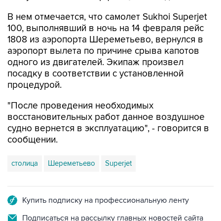
В нем отмечается, что самолет Sukhoi Superjet
100, выполнявший в ночь на 14 февраля рейс
1808 из аэропорта Шереметьево, вернулся в
аэропорт вылета по причине срыва капотов
одного из двигателей. Экипаж произвел
посадку в соответствии с установленной
процедурой.
"После проведения необходимых
восстановительных работ данное воздушное
судно вернется в эксплуатацию", - говорится в
сообщении.
столица
Шереметьево
Superjet
Купить подписку на профессиональную ленту
Подписаться на рассылку главных новостей сайта