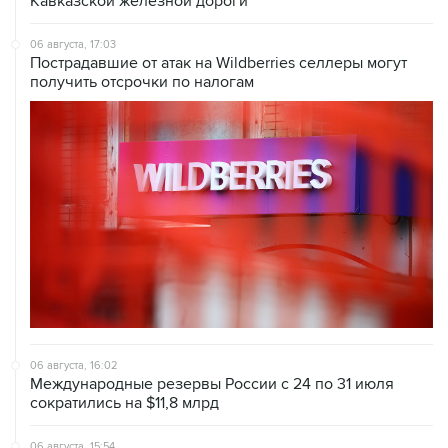
Кавказской железной дороги
06 августа, 17:03
Пострадавшие от атак на Wildberries селлеры могут
получить отсрочки по налогам
06 августа, 16:02
Международные резервы России с 24 по 31 июля
сократились на $11,8 млрд
06 августа, 15:54