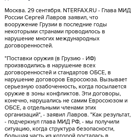
Москва. 29 сентября. NTERFAX.RU - Глава МИД
России Сергей Лавров заявил, что
вооружение Грузии в последние годы
некоторыми странами проводилось в
нарушение многих международных
договоренностей.
"Поставки оружия (в Грузию - ИФ)
производились в нарушение всех
договоренностей и стандартов ОБСЕ, в
нарушение договоров Евросоюза. Вызывает
серьезную озабоченность, когда посылается
оружие в зоны конфликтов. Эти договоры,
конечно, нарушались не самим Евросоюзом и
ОБСЕ, а отдельными членами этих
организаций", - заявил Лавров. "Как результат,
- подчеркнул глава МИД РФ, - мы получили
ситуацию, когда структура безопасности,
большая часть из которой досталась в