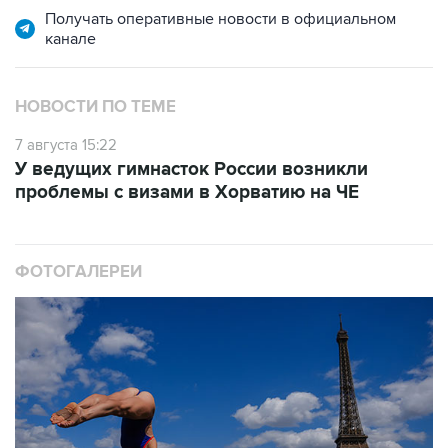
Получать оперативные новости в официальном
канале
НОВОСТИ ПО ТЕМЕ
7 августа 15:22
У ведущих гимнасток России возникли
проблемы с визами в Хорватию на ЧЕ
ФОТОГАЛЕРЕИ