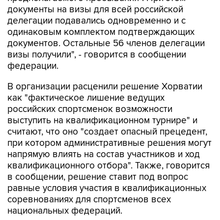
документы на визы для всей российской
делегации подавались одновременно и с
одинаковым комплектом подтверждающих
документов. Остальные 56 членов делегации
визы получили", - говорится в сообщении
федерации.
В организации расценили решение Хорватии
как "фактическое лишение ведущих
российских спортсменок возможности
выступить на квалификационном турнире" и
считают, что оно "создает опасный прецедент,
при котором административные решения могут
напрямую влиять на состав участников и ход
квалификационного отбора". Также, говорится
в сообщении, решение ставит под вопрос
равные условия участия в квалификационных
соревнованиях для спортсменов всех
национальных федераций.