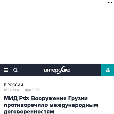
В РОССИИ
19:21, 29 сентября 2008
МИД РФ: Вооружение Грузии
противоречило международным
договоренностям