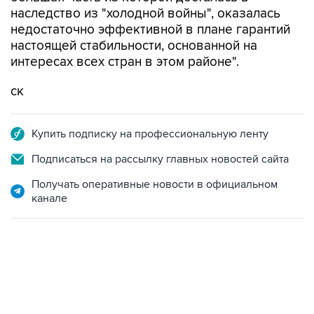
наследство из "холодной войны", оказалась
недостаточно эффективной в плане гарантий
настоящей стабильности, основанной на
интересах всех стран в этом районе".
ск
Купить подписку на профессиональную ленту
Подписаться на рассылку главных новостей сайта
Получать оперативные новости в официальном
канале
13:11, 7 августа 2026