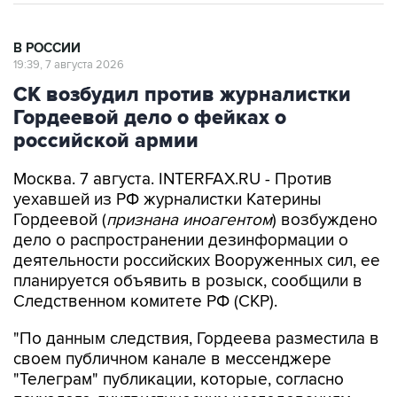
В РОССИИ
19:39, 7 августа 2026
СК возбудил против журналистки
Гордеевой дело о фейках о
российской армии
Москва. 7 августа. INTERFAX.RU - Против
уехавшей из РФ журналистки Катерины
Гордеевой (
признана иноагентом
) возбуждено
дело о распространении дезинформации о
деятельности российских Вооруженных сил, ее
планируется объявить в розыск, сообщили в
Следственном комитете РФ (СКР).
"По данным следствия, Гордеева разместила в
своем публичном канале в мессенджере
"Телеграм" публикации, которые, согласно