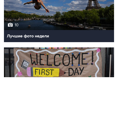
10
Лучшие фото недели
10