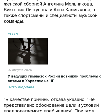
женской сборной Ангелина Мельникова,
Виктория Листунова и Анна Калмыкова, а
также спортсмены и специалисты мужской
команды.
СПОРТ
07 августа 2026
У ведущих гимнасток России возникли проблемы с
визами в Хорватию на ЧЕ
Читать подробнее
"В качестве причины отказа указано: "Не
представлено обоснование цели и условий
предполагаемого пребывания". При этом