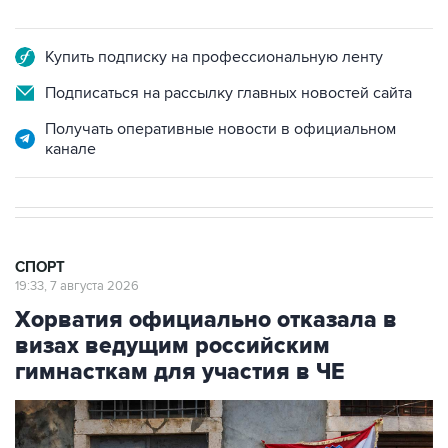
Купить подписку на профессиональную ленту
Подписаться на рассылку главных новостей сайта
Получать оперативные новости в официальном
канале
СПОРТ
19:33, 7 августа 2026
Хорватия официально отказала в
визах ведущим российским
гимнасткам для участия в ЧЕ