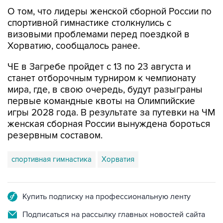
О том, что лидеры женской сборной России по
спортивной гимнастике столкнулись с
визовыми проблемами перед поездкой в
Хорватию, сообщалось ранее.
ЧЕ в Загребе пройдет с 13 по 23 августа и
станет отборочным турниром к чемпионату
мира, где, в свою очередь, будут разыграны
первые командные квоты на Олимпийские
игры 2028 года. В результате за путевки на ЧМ
женская сборная России вынуждена бороться
резервным составом.
спортивная гимнастика
Хорватия
Купить подписку на профессиональную ленту
Подписаться на рассылку главных новостей сайта