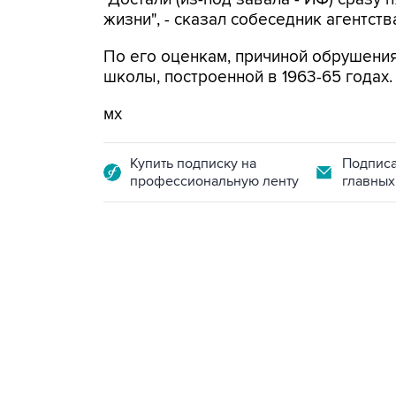
жизни", - сказал собеседник агентств
По его оценкам, причиной обрушения 
школы, построенной в 1963-65 годах.
мх
Купить подписку на
Подписа
профессиональную ленту
главных