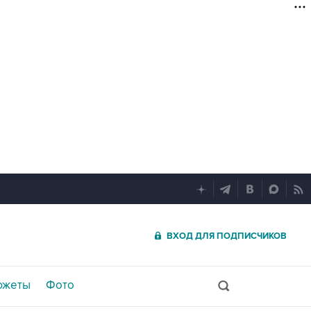
ВХОД ДЛЯ ПОДПИСЧИКОВ
южеты
Фото