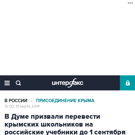
В РОССИИ
ПРИСОЕДИНЕНИЕ КРЫМА
→
12:00, 19 марта 2014
В Думе призвали перевести
крымских школьников на
российские учебники до 1 сентября