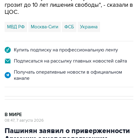
грозит до 10 лет лишения свободы", - сказали в
ЦОС.
МВД РФ
Москва-Сити
ФСБ
Украина
Купить подписку на профессиональную ленту
Подписаться на рассылку главных новостей сайта
Получать оперативные новости в официальном
канале
В МИРЕ
08:47, 7 августа 2026
Пашинян заявил о приверженности