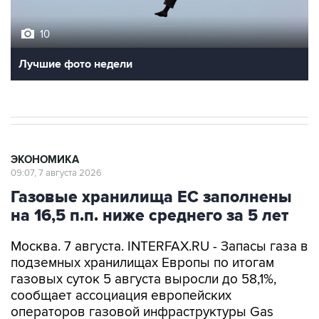
10
Лучшие фото недели
ЭКОНОМИКА
09:07, 7 августа 2026
Газовые хранилища ЕС заполнены
на 16,5 п.п. ниже среднего за 5 лет
Москва. 7 августа. INTERFAX.RU - Запасы газа в
подземных хранилищах Европы по итогам
газовых суток 5 августа выросли до 58,1%,
сообщает ассоциация европейских
операторов газовой инфраструктуры Gas