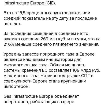
Infrastructure Europe (GIE).
Это на 16,5 процентных пунктов ниже, чем
средний показатель на эту дату за последние
пять лет.
За последние семь дней в среднем нетто-
закачка составил 269 млн куб. м в сутки, что на
21,6% меньше среднего пятилетнего значения.
Уровень запасов природного газа в Европе
является ключевым индикатором для
мирового рынка газа. Общая мощность
системы хранения ЕС составляет 109 млрд куб.
м активного газа. На мировом рынке СПГ в
совокупности Европа стала крупнейшим
импортером.
Gas Infrastructure Europe объединяет
операторов, работающих в сфере