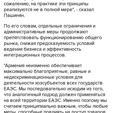
сожалению, на практике эти принципы
реализуются не в полной мере", - сказал
Пашинян.
По его словам, отдельные ограничения и
административные меры продолжают
препятствовать функционированию общего
рынка, снижая предсказуемость условий
ведения бизнеса и эффективность
интеграционных процессов.
"Армения неизменно обеспечивает
максимально благоприятные, равные и
недискриминационные условия для
деятельности хозсубъектов всех государств
ЕАЭС. Мы последовательно исходим из того,
что аналогичный подход должен применяться
на всей территории ЕАЭС. Именно поэтому мы
считаем принципиально важным, чтобы любые
меры, способные повлиять на доступ товаров