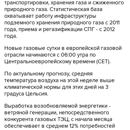
транспортировки, хранения газа и сжиженного
природного газа. Статистическая база
охватывает работу инфраструктуры
подземного хранения природного газа с 2011
года, приема и регазификации СПГ - с 2012
года.
Новые газовые сутки в европейской газовой
отрасли начинаются c 06:00 утра по
Центральноевропейскому времени (CET).
По актуальному прогнозу, средняя
температура воздуха на этой неделе выше
климатической нормы для этих дней на 3
градуса Цельсия.
Выработка возобновляемой энергетики -
ветряной генерации, непосредственного
конкурента газовых ТЭЦ, с начала месяца
обеспечивает в среднем 12% потребностей