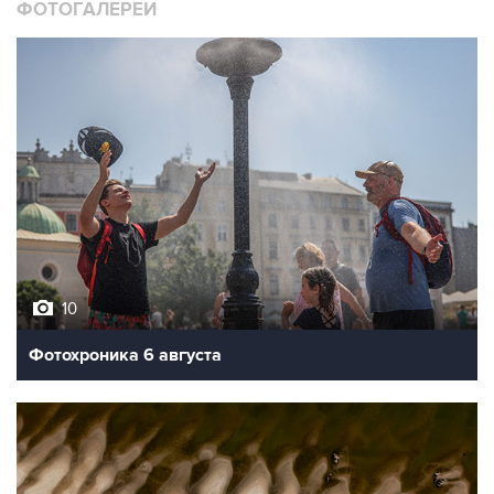
ФОТОГАЛЕРЕИ
10
Фотохроника 6 августа