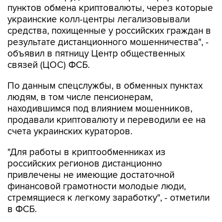
пунктов обмена криптовалюты, через которые
украинские колл-центры легализовывали
средства, похищенные у российских граждан в
результате дистанционного мошенничества", -
объявил в пятницу Центр общественных
связей (ЦОС) ФСБ.
По данным спецслужбы, в обменных пунктах
людям, в том числе пенсионерам,
находившимся под влиянием мошенников,
продавали криптовалюту и переводили ее на
счета украинских кураторов.
"Для работы в криптообменниках из
российских регионов дистанционно
привлечены не имеющие достаточной
финансовой грамотности молодые люди,
стремящиеся к легкому заработку", - отметили
в ФСБ.