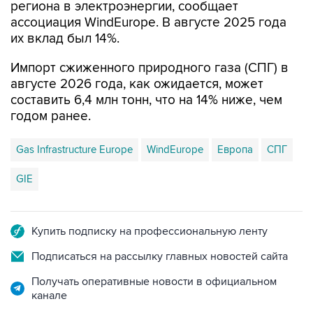
региона в электроэнергии, сообщает
ассоциация WindEurope. В августе 2025 года
их вклад был 14%.
Импорт сжиженного природного газа (СПГ) в
августе 2026 года, как ожидается, может
составить 6,4 млн тонн, что на 14% ниже, чем
годом ранее.
Gas Infrastructure Europe
WindEurope
Европа
СПГ
GIE
Купить подписку на профессиональную ленту
Подписаться на рассылку главных новостей сайта
Получать оперативные новости в официальном
канале