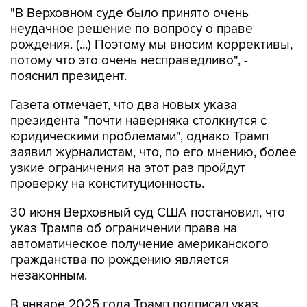
"В Верховном суде было принято очень
неудачное решение по вопросу о праве
рождения. (...) Поэтому мы вносим коррективы,
потому что это очень несправедливо", -
пояснил президент.
Газета отмечает, что два новых указа
президента "почти наверняка столкнутся с
юридическими проблемами", однако Трамп
заявил журналистам, что, по его мнению, более
узкие ограничения на этот раз пройдут
проверку на конституционность.
30 июня Верховный суд США постановил, что
указ Трампа об ограничении права на
автоматическое получение американского
гражданства по рождению является
незаконным.
В январе 2025 года Трамп подписал указ,