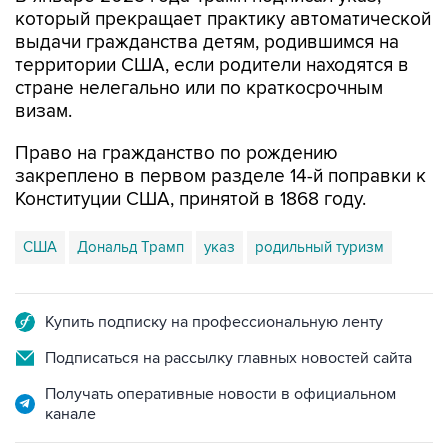
который прекращает практику автоматической
выдачи гражданства детям, родившимся на
территории США, если родители находятся в
стране нелегально или по краткосрочным
визам.
Право на гражданство по рождению
закреплено в первом разделе 14-й поправки к
Конституции США, принятой в 1868 году.
США
Дональд Трамп
указ
родильный туризм
Купить подписку на профессиональную ленту
Подписаться на рассылку главных новостей сайта
Получать оперативные новости в официальном
канале