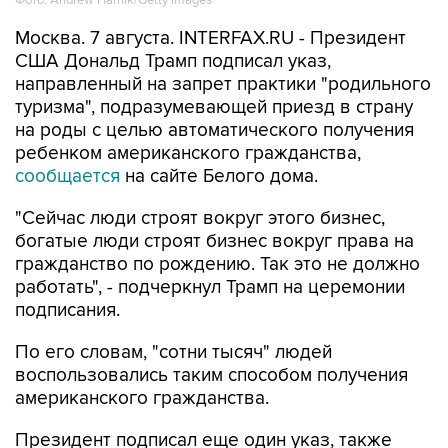
Москва. 7 августа. INTERFAX.RU - Президент
США Дональд Трамп подписал указ,
направленный на запрет практики "родильного
туризма", подразумевающей приезд в страну
на роды с целью автоматического получения
ребенком американского гражданства,
сообщается
на сайте Белого дома.
"Сейчас люди строят вокруг этого бизнес,
богатые люди строят бизнес вокруг права на
гражданство по рождению. Так это не должно
работать", - подчеркнул Трамп на церемонии
подписания.
По его словам, "сотни тысяч" людей
воспользовались таким способом получения
американского гражданства.
Президент подписал еще один указ, также