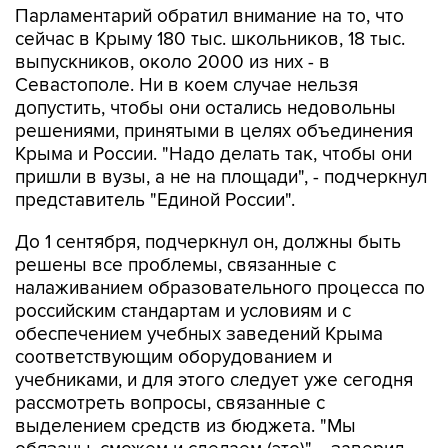
Парламентарий обратил внимание на то, что
сейчас в Крыму 180 тыс. школьников, 18 тыс.
выпускников, около 2000 из них - в
Севастополе. Ни в коем случае нельзя
допустить, чтобы они остались недовольны
решениями, принятыми в целях объединения
Крыма и России. "Надо делать так, чтобы они
пришли в вузы, а не на площади", - подчеркнул
представитель "Единой России".
До 1 сентября, подчеркнул он, должны быть
решены все проблемы, связанные с
налаживанием образовательного процесса по
российским стандартам и условиям и с
обеспечением учебных заведений Крыма
соответствующим оборудованием и
учебниками, и для этого следует уже сегодня
рассмотреть вопросы, связанные с
выделением средств из бюджета. "Мы