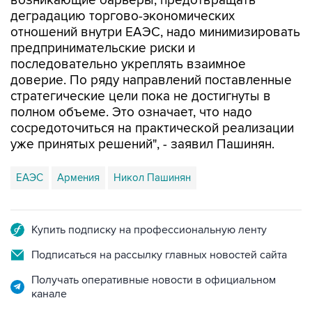
возникающие барьеры, предотвращать
деградацию торгово-экономических
отношений внутри ЕАЭС, надо минимизировать
предпринимательские риски и
последовательно укреплять взаимное
доверие. По ряду направлений поставленные
стратегические цели пока не достигнуты в
полном объеме. Это означает, что надо
сосредоточиться на практической реализации
уже принятых решений", - заявил Пашинян.
ЕАЭС
Армения
Никол Пашинян
Купить подписку на профессиональную ленту
Подписаться на рассылку главных новостей сайта
Получать оперативные новости в официальном
канале