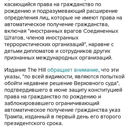
касающийся права на гражданство по
рождению и подразумевающий расширение
определения лиц, которые не имеют права на
автоматическое получение гражданства,
включая "иностранных врагов Соединенных
Штатов, членов иностранных
террористических организаций", наравне с
детьми дипломатов и сотрудников других
признанных международных организаций.
Издание The Hill
обращает внимание
, что эти
указы, "по всей видимости, являются попыткой
обойти недавнее решение Верховного суда",
подтвердившего в июне защиту конституцией
права на гражданство по рождению и
заблокировавшего ограничивающий
автоматическое получение гражданства указ
Трампа, изданный в первый день его второго
президентского срока.