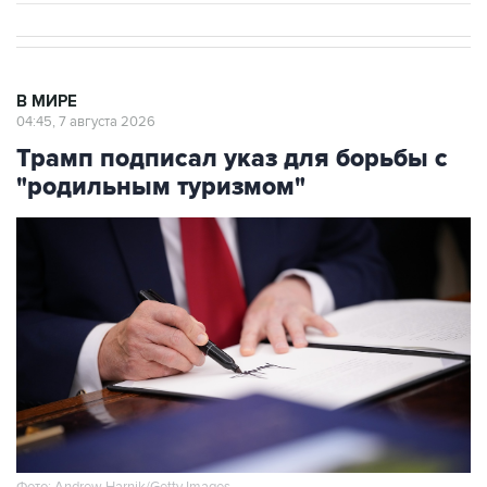
В МИРЕ
04:45, 7 августа 2026
Трамп подписал указ для борьбы с
"родильным туризмом"
Фото: Andrew Harnik/Getty Images