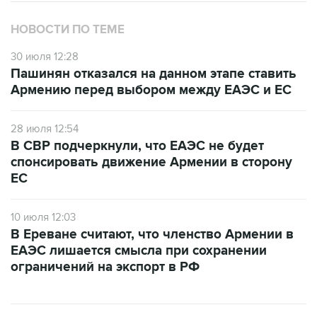
НОВОСТИ ПО ТЕМЕ
30 июля 12:28
Пашинян отказался на данном этапе ставить
Армению перед выбором между ЕАЭС и ЕС
28 июля 12:54
В СВР подчеркнули, что ЕАЭС не будет
спонсировать движение Армении в сторону
ЕС
10 июля 12:03
В Ереване считают, что членство Армении в
ЕАЭС лишается смысла при сохранении
ограничений на экспорт в РФ