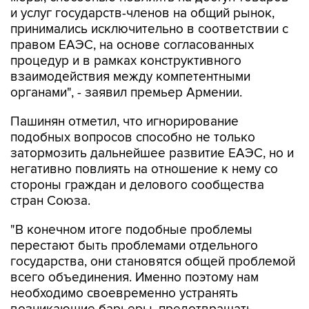
и услуг государств-членов на общий рынок,
принимались исключительно в соответствии с
правом ЕАЭС, на основе согласованных
процедур и в рамках конструктивного
взаимодействия между компетентными
органами", - заявил премьер Армении.
Пашинян отметил, что игнорирование
подобных вопросов способно не только
затормозить дальнейшее развитие ЕАЭС, но и
негативно повлиять на отношение к нему со
стороны граждан и делового сообщества
стран Союза.
"В конечном итоге подобные проблемы
перестают быть проблемами отдельного
государства, они становятся общей проблемой
всего объединения. Именно поэтому нам
необходимо своевременно устранять