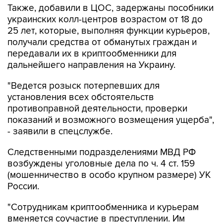
Также, добавили в ЦОС, задержаны пособники
украинских колл-центров возрастом от 18 до
25 лет, которые, выполняя функции курьеров,
получали средства от обманутых граждан и
передавали их в криптообменники для
дальнейшего направления на Украину.
"Ведется розыск потерпевших для
установления всех обстоятельств
противоправной деятельности, проверки
показаний и возможного возмещения ущерба",
- заявили в спецслужбе.
Следственными подразделениями МВД РФ
возбуждены уголовные дела по ч. 4 ст. 159
(мошенничество в особо крупном размере) УК
России.
"Сотрудникам криптообменника и курьерам
вменяется соучастие в преступлении. Им