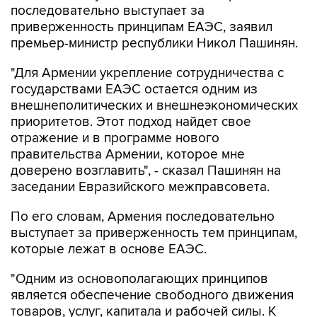
последовательно выступает за
приверженность принципам ЕАЭС, заявил
премьер-министр республики Никол Пашинян.
"Для Армении укрепление сотрудничества с
государствами ЕАЭС остается одним из
внешнеполитических и внешнеэкономических
приоритетов. Этот подход найдет свое
отражение и в программе нового
правительства Армении, которое мне
доверено возглавить", - сказал Пашинян на
заседании Евразийского межправсовета.
По его словам, Армения последовательно
выступает за приверженность тем принципам,
которые лежат в основе ЕАЭС.
"Одним из основополагающих принципов
является обеспечение свободного движения
товаров, услуг, капитала и рабочей силы. К