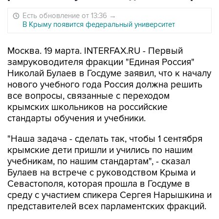
Есть обновление от 13:36
→
В Крыму появится федеральный университет
Москва. 19 марта. INTERFAX.RU - Первый
замруководителя фракции "Единая Россия"
Николай Булаев в Госдуме заявил, что к началу
нового учебного года Россия должна решить
все вопросы, связанные с переходом
крымских школьников на российские
стандарты обучения и учебники.
"Наша задача - сделать так, чтобы 1 сентября
крымские дети пришли и учились по нашим
учебникам, по нашим стандартам", - сказал
Булаев на встрече с руководством Крыма и
Севастополя, которая прошла в Госдуме в
среду с участием спикера Сергея Нарышкина и
представителей всех парламентских фракций.