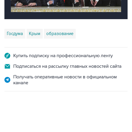
Госдума
Крым
образование
Купить подписку на профессиональную ленту
Подписаться на рассылку главных новостей сайта
Получать оперативные новости в официальном
канале
13:11, 7 августа 2026