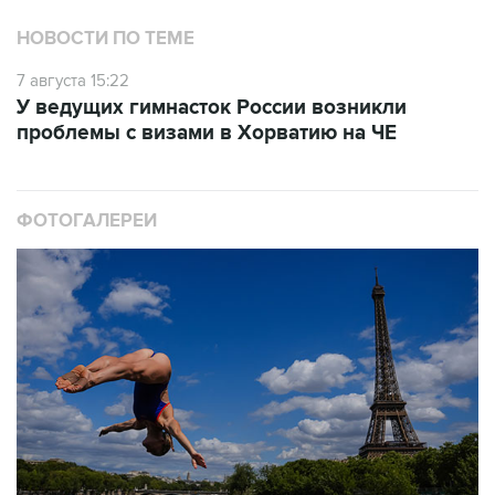
НОВОСТИ ПО ТЕМЕ
7 августа 15:22
У ведущих гимнасток России возникли
проблемы с визами в Хорватию на ЧЕ
ФОТОГАЛЕРЕИ