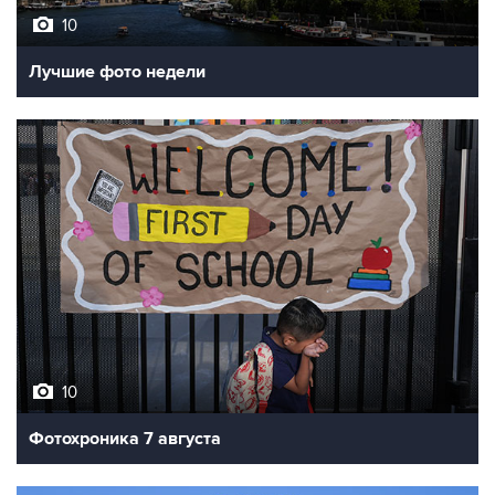
10
Лучшие фото недели
10
Фотохроника 7 августа