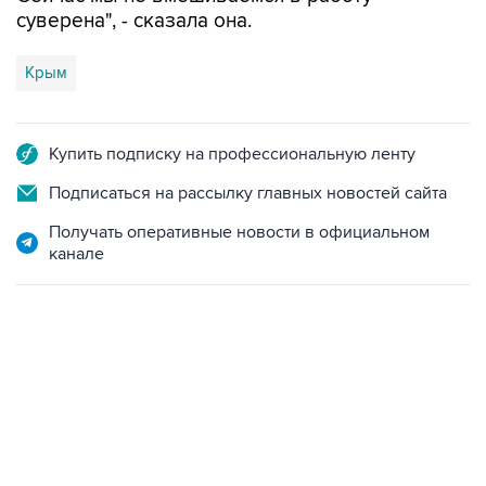
суверена", - сказала она.
Крым
Купить подписку на профессиональную ленту
Подписаться на рассылку главных новостей сайта
Получать оперативные новости в официальном
канале
13:11, 7 августа 2026