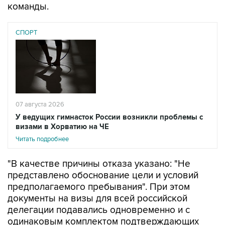
команды.
СПОРТ
07 августа 2026
У ведущих гимнасток России возникли проблемы с
визами в Хорватию на ЧЕ
Читать подробнее
"В качестве причины отказа указано: "Не
представлено обоснование цели и условий
предполагаемого пребывания". При этом
документы на визы для всей российской
делегации подавались одновременно и с
одинаковым комплектом подтверждающих