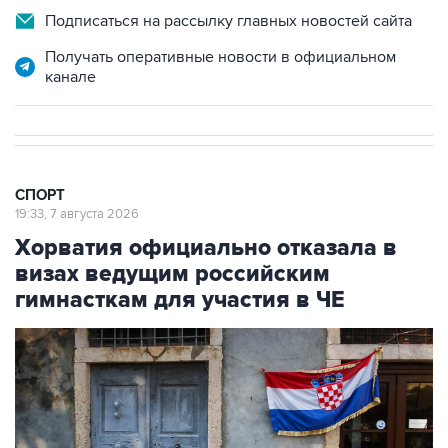
Подписаться на рассылку главных новостей сайта
Получать оперативные новости в официальном
канале
СПОРТ
19:33, 7 августа 2026
Хорватия официально отказала в
визах ведущим российским
гимнасткам для участия в ЧЕ