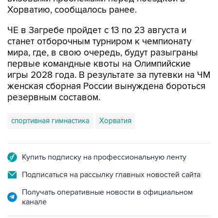
Хорватию, сообщалось ранее.
ЧЕ в Загребе пройдет с 13 по 23 августа и
станет отборочным турниром к чемпионату
мира, где, в свою очередь, будут разыграны
первые командные квоты на Олимпийские
игры 2028 года. В результате за путевки на ЧМ
женская сборная России вынуждена бороться
резервным составом.
спортивная гимнастика
Хорватия
Купить подписку на профессиональную ленту
Подписаться на рассылку главных новостей сайта
Получать оперативные новости в официальном
канале