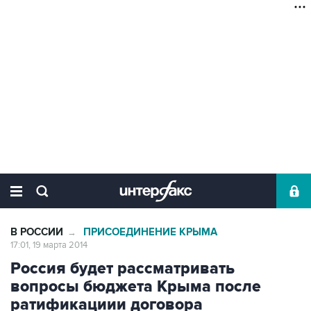
В РОССИИ
ПРИСОЕДИНЕНИЕ КРЫМА
→
17:01, 19 марта 2014
Россия будет рассматривать
вопросы бюджета Крыма после
ратификациии договора