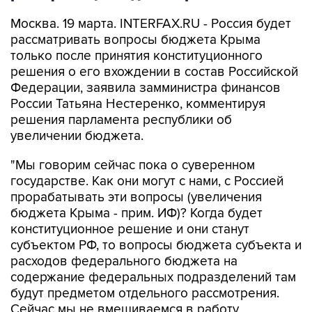
Москва. 19 марта. INTERFAX.RU - Россия будет
рассматривать вопросы бюджета Крыма
только после принятия конституционного
решения о его вхождении в состав Российской
Федерации, заявила замминистра финансов
России Татьяна Нестеренко, комментируя
решения парламента республики об
увеличении бюджета.
"Мы говорим сейчас пока о суверенном
государстве. Как они могут с нами, с Россией
прорабатывать эти вопросы (увеличения
бюджета Крыма - прим. ИФ)? Когда будет
конституционное решение и они станут
субъектом РФ, то вопросы бюджета субъекта и
расходов федерального бюджета на
содержание федеральных подразделений там
будут предметом отдельного рассмотрения.
Сейчас мы не вмешиваемся в работу