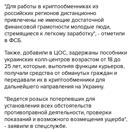
"Для работы в криптообменниках из
российских регионов дистанционно
привлечены не имеющие достаточной
финансовой грамотности молодые люди,
стремящиеся к легкому заработку", - отметили
в ФСБ.
Также, добавили в ЦОС, задержаны пособники
украинских колл-центров возрастом от 18 до
25 лет, которые, выполняя функции курьеров,
получали средства от обманутых граждан и
передавали их в криптообменники для
дальнейшего направления на Украину.
"Ведется розыск потерпевших для
установления всех обстоятельств
противоправной деятельности, проверки
показаний и возможного возмещения ущерба",
- заявили в спецслужбе.