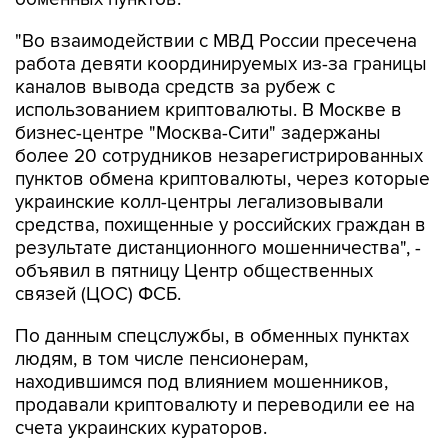
"Во взаимодействии с МВД России пресечена
работа девяти координируемых из-за границы
каналов вывода средств за рубеж с
использованием криптовалюты. В Москве в
бизнес-центре "Москва-Сити" задержаны
более 20 сотрудников незарегистрированных
пунктов обмена криптовалюты, через которые
украинские колл-центры легализовывали
средства, похищенные у российских граждан в
результате дистанционного мошенничества", -
объявил в пятницу Центр общественных
связей (ЦОС) ФСБ.
По данным спецслужбы, в обменных пунктах
людям, в том числе пенсионерам,
находившимся под влиянием мошенников,
продавали криптовалюту и переводили ее на
счета украинских кураторов.