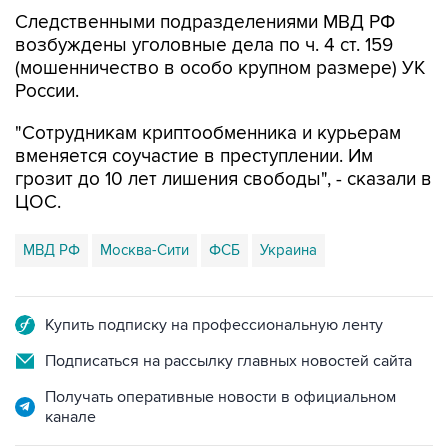
Следственными подразделениями МВД РФ
возбуждены уголовные дела по ч. 4 ст. 159
(мошенничество в особо крупном размере) УК
России.
"Сотрудникам криптообменника и курьерам
вменяется соучастие в преступлении. Им
грозит до 10 лет лишения свободы", - сказали в
ЦОС.
МВД РФ
Москва-Сити
ФСБ
Украина
Купить подписку на профессиональную ленту
Подписаться на рассылку главных новостей сайта
Получать оперативные новости в официальном
канале