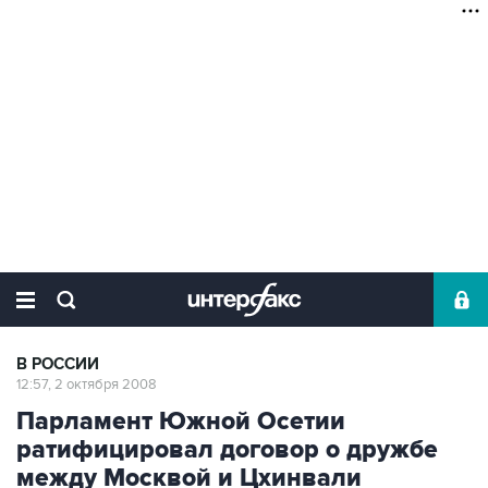
В РОССИИ
12:57, 2 октября 2008
Парламент Южной Осетии
ратифицировал договор о дружбе
между Москвой и Цхинвали