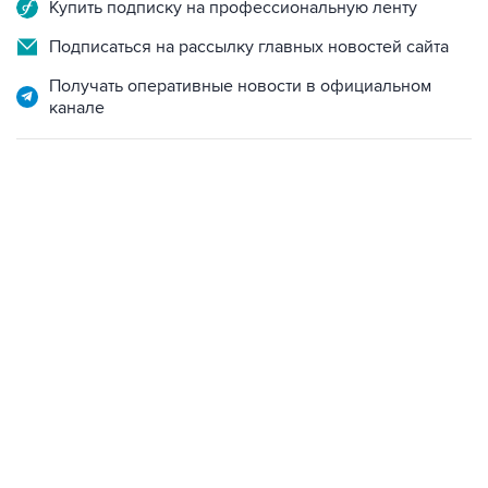
Купить подписку на профессиональную ленту
Подписаться на рассылку главных новостей сайта
Получать оперативные новости в официальном
канале
09:12, 7 августа 2026