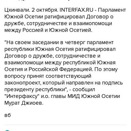
Цхинвали. 2 октября. INTERFAX.RU - Парламент
Южной Осетии ратифицировал Договор о
дружбе, сотрудничестве и взаимопомощи
между Россией и Южной Осетией.
"На своем заседании в четверг парламент
республики Южная Осетия ратифицировал
Договор о дружбе, сотрудничестве и
взаимопомощи между республикой Южная
Осетия и Российской Федерацией. По этому
вопросу принят соответствующий
законопроект, который направлен на подпись
президенту республики", - сообщил
"Интерфаксу" и.о. главы МИД Южной Осетии
Мурат Джиоев.
вб