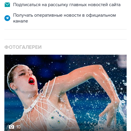
Подписаться на рассылку главных новостей сайта
Получать оперативные новости в официальном
канале
ФОТОГАЛЕРЕИ
10