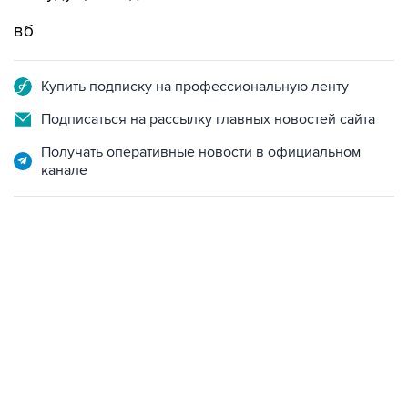
вб
Купить подписку на профессиональную ленту
Подписаться на рассылку главных новостей сайта
Получать оперативные новости в официальном
канале
09:49, 6 августа 2026