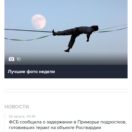
10
Лучшие фото недели
НОВОСТИ
06 августа, 09:49
ФСБ сообщила о задержании в Приморье подростков,
готовивших теракт на объекте Росгвардии