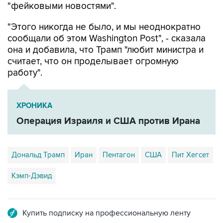
"фейковыми новостями".
"Этого никогда не было, и мы неоднократно
сообщали об этом Washington Post", - сказала
она и добавила, что Трамп "любит министра и
считает, что он проделывает огромную
работу".
ХРОНИКА
Операция Израиля и США против Ирана
Дональд Трамп
Иран
Пентагон
США
Пит Хегсет
Кэмп-Дэвид
Купить подписку на профессиональную ленту