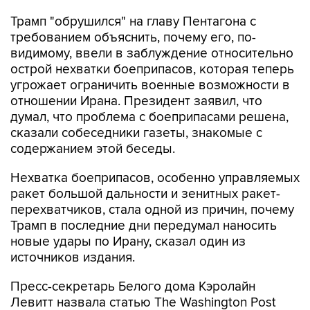
Трамп "обрушился" на главу Пентагона с
требованием объяснить, почему его, по-
видимому, ввели в заблуждение относительно
острой нехватки боеприпасов, которая теперь
угрожает ограничить военные возможности в
отношении Ирана. Президент заявил, что
думал, что проблема с боеприпасами решена,
сказали собеседники газеты, знакомые с
содержанием этой беседы.
Нехватка боеприпасов, особенно управляемых
ракет большой дальности и зенитных ракет-
перехватчиков, стала одной из причин, почему
Трамп в последние дни передумал наносить
новые удары по Ирану, сказал один из
источников издания.
Пресс-секретарь Белого дома Кэролайн
Левитт назвала статью The Washington Post