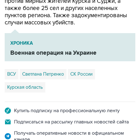
против мирных жителей Курска и Суджи, а
также более 25 сел и других населенных
пунктов региона. Также задокументированы
случаи массовых убийств.
ХРОНИКА
Военная операция на Украине
ВСУ
Светлана Петренко
СК России
Курская область
Купить подписку на профессиональную ленту
Подписаться на рассылку главных новостей сайта
Получать оперативные новости в официальном
канале