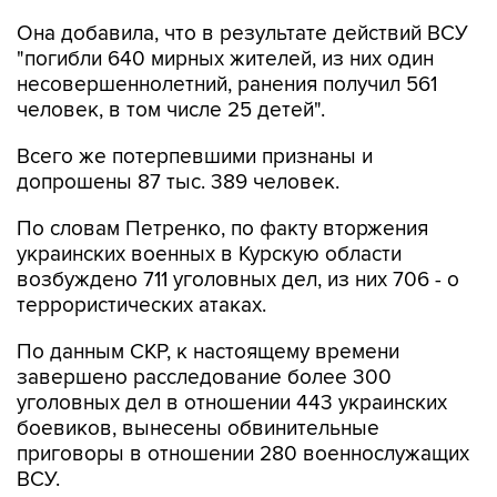
Она добавила, что в результате действий ВСУ
"погибли 640 мирных жителей, из них один
несовершеннолетний, ранения получил 561
человек, в том числе 25 детей".
Всего же потерпевшими признаны и
допрошены 87 тыс. 389 человек.
По словам Петренко, по факту вторжения
украинских военных в Курскую области
возбуждено 711 уголовных дел, из них 706 - о
террористических атаках.
По данным СКР, к настоящему времени
завершено расследование более 300
уголовных дел в отношении 443 украинских
боевиков, вынесены обвинительные
приговоры в отношении 280 военнослужащих
ВСУ.