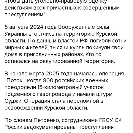
чтобы дать уголовно-правовую оценку
действиям всех причастных к совершенным
преступлениям".
6 августа 2024 года Вооруженные силы
Украины вторглись на территорию Курской
области. По данным властей РФ, погибли сотни
мирных жителей, тысячи курян покинули свои
дома в приграничных районах. Кто-то
оставался на оккупированной территории.
В начале марта 2025 года началась операция
"Поток", когда 800 российских военных
преодолели 15-километровый участок
подземного газопровода и начали штурм
Суджи. Операция стала переломной в
освобождении Курской области.
По словам Петренко, сотрудниками ГВСУ СК
России задокументированы преступления