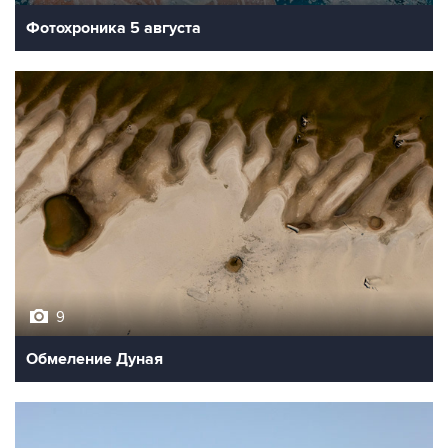
Фотохроника 5 августа
9
Обмеление Дуная