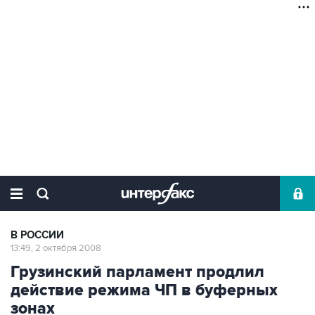
В РОССИИ
13:49, 2 октября 2008
Грузинский парламент продлил
действие режима ЧП в буферных
зонах