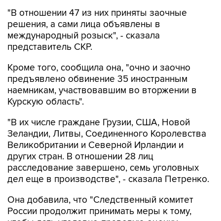
"В отношении 47 из них приняты заочные
решения, а сами лица объявлены в
международный розыск", - сказала
представитель СКР.
Кроме того, сообщила она, "очно и заочно
предъявлено обвинение 35 иностранным
наемникам, участвовавшим во вторжении в
Курскую область".
"В их числе граждане Грузии, США, Новой
Зеландии, Литвы, Соединенного Королевства
Великобритании и Северной Ирландии и
других стран. В отношении 28 лиц
расследование завершено, семь уголовных
дел еще в производстве", - сказала Петренко.
Она добавила, что "Cледственный комитет
России продолжит принимать меры к тому,