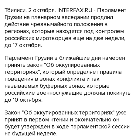
Тбилиси. 2 октября. INTERFAX.RU - Парламент
Грузии на пленарном заседании продлил
действие чрезвычайного положения в
регионах, которые находятся под контролем
российских миротворцев еще на две недели,
до 17 октября.
Парламент Грузии в ближайшие дни намерен
принять закон "Об оккупированных
территориях", который определяет правила
поведения в зонах конфликта и так
называемых буферных зонах, которые
российские военнослужащие должны покинуть
до 10 октября.
Закон "Об оккупированных территориях" уже
принят в первом чтении и окончательно он
будет утвержден в ходе парламентской сессии
на будущей неделе.