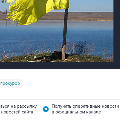
прокурор
ться на рассылку
Получать оперативные новости
 новостей сайта
в официальном канале