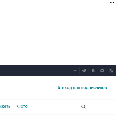
ВХОД ДЛЯ ПОДПИСЧИКОВ
южеты
Фото