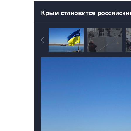
Крым становится российски