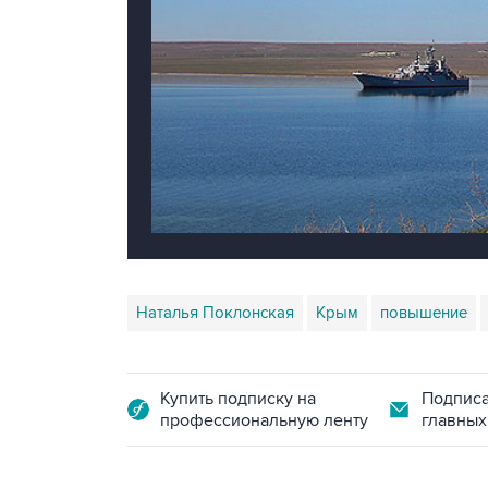
Наталья Поклонская
Крым
повышение
Купить подписку на
Подписа
профессиональную ленту
главных