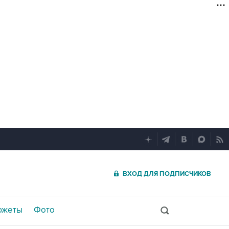
ВХОД ДЛЯ ПОДПИСЧИКОВ
южеты
Фото