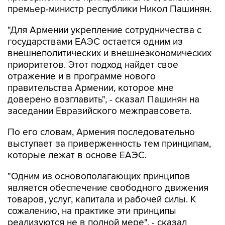
премьер-министр республики Никол Пашинян.
"Для Армении укрепление сотрудничества с
государствами ЕАЭС остается одним из
внешнеполитических и внешнеэкономических
приоритетов. Этот подход найдет свое
отражение и в программе нового
правительства Армении, которое мне
доверено возглавить", - сказал Пашинян на
заседании Евразийского межправсовета.
По его словам, Армения последовательно
выступает за приверженность тем принципам,
которые лежат в основе ЕАЭС.
"Одним из основополагающих принципов
является обеспечение свободного движения
товаров, услуг, капитала и рабочей силы. К
сожалению, на практике эти принципы
реализуются не в полной мере", - сказал