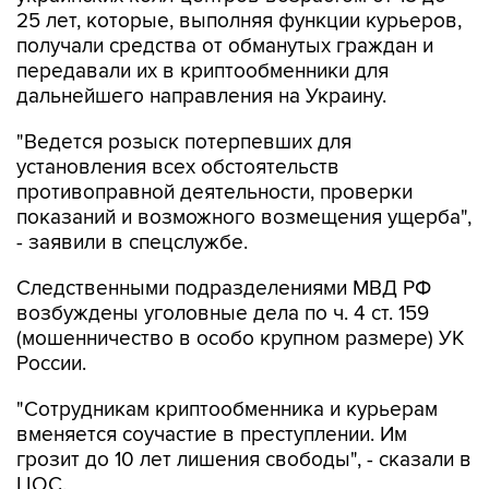
25 лет, которые, выполняя функции курьеров,
получали средства от обманутых граждан и
передавали их в криптообменники для
дальнейшего направления на Украину.
"Ведется розыск потерпевших для
установления всех обстоятельств
противоправной деятельности, проверки
показаний и возможного возмещения ущерба",
- заявили в спецслужбе.
Следственными подразделениями МВД РФ
возбуждены уголовные дела по ч. 4 ст. 159
(мошенничество в особо крупном размере) УК
России.
"Сотрудникам криптообменника и курьерам
вменяется соучастие в преступлении. Им
грозит до 10 лет лишения свободы", - сказали в
ЦОС.