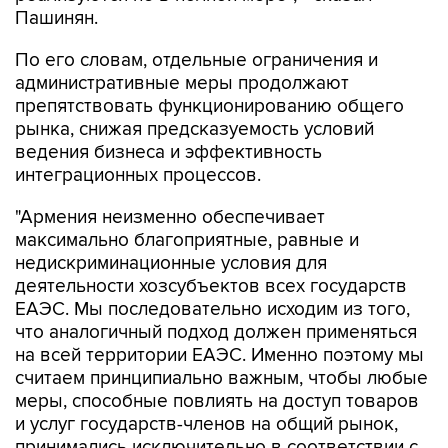
Пашинян.
По его словам, отдельные ограничения и
административные меры продолжают
препятствовать функционированию общего
рынка, снижая предсказуемость условий
ведения бизнеса и эффективность
интеграционных процессов.
"Армения неизменно обеспечивает
максимально благоприятные, равные и
недискриминационные условия для
деятельности хозсубъектов всех государств
ЕАЭС. Мы последовательно исходим из того,
что аналогичный подход должен применяться
на всей территории ЕАЭС. Именно поэтому мы
считаем принципиально важным, чтобы любые
меры, способные повлиять на доступ товаров
и услуг государств-членов на общий рынок,
принимались исключительно в соответствии с