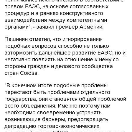
правом ЕАЭС, на основе согласованных
процедур и в рамках конструктивного
взаимодействия между компетентными
органами", - заявил премьер Армении.
Пашинян отметил, что игнорирование
подобных вопросов способно не только
затормозить дальнейшее развитие ЕАЭС, но и
негативно повлиять на отношение к нему со
стороны граждан и делового сообщества
стран Союза.
"В конечном итоге подобные проблемы
перестают быть проблемами отдельного
государства, они становятся общей проблемой
всего объединения. Именно поэтому нам
необходимо своевременно устранять
возникающие барьеры, предотвращать
деградацию торгово-экономических