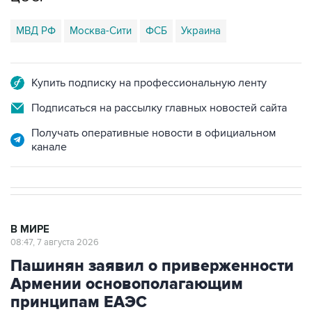
МВД РФ
Москва-Сити
ФСБ
Украина
Купить подписку на профессиональную ленту
Подписаться на рассылку главных новостей сайта
Получать оперативные новости в официальном
канале
В МИРЕ
08:47, 7 августа 2026
Пашинян заявил о приверженности
Армении основополагающим
принципам ЕАЭС