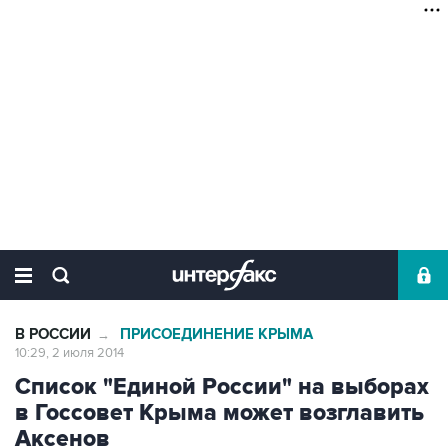
В РОССИИ
ПРИСОЕДИНЕНИЕ КРЫМА
→
10:29, 2 июля 2014
Список "Единой России" на выборах
в Госсовет Крыма может возглавить
Аксенов