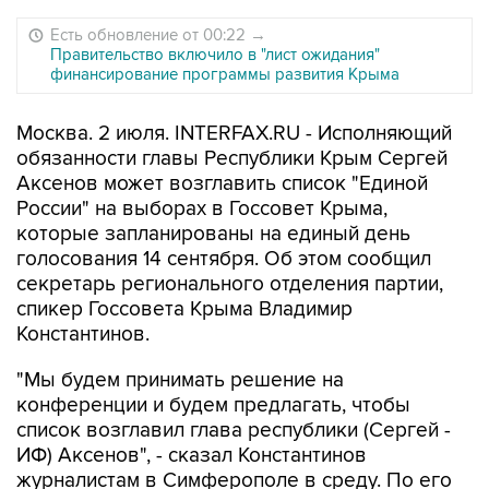
Есть обновление от 00:22
→
Правительство включило в "лист ожидания"
финансирование программы развития Крыма
Москва. 2 июля. INTERFAX.RU - Исполняющий
обязанности главы Республики Крым Сергей
Аксенов может возглавить список "Единой
России" на выборах в Госсовет Крыма,
которые запланированы на единый день
голосования 14 сентября. Об этом сообщил
секретарь регионального отделения партии,
спикер Госсовета Крыма Владимир
Константинов.
"Мы будем принимать решение на
конференции и будем предлагать, чтобы
список возглавил глава республики (Сергей -
ИФ) Аксенов", - сказал Константинов
журналистам в Симферополе в среду. По его