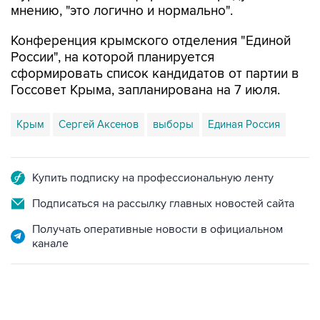
мнению, "это логично и нормально".
Конференция крымского отделения "Единой
России", на которой планируется
сформировать список кандидатов от партии в
Госсовет Крыма, запланирована на 7 июля.
Крым
Сергей Аксенов
выборы
Единая Россия
Купить подписку на профессиональную ленту
Подписаться на рассылку главных новостей сайта
Получать оперативные новости в официальном
канале