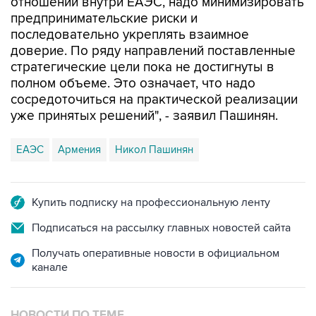
отношений внутри ЕАЭС, надо минимизировать
предпринимательские риски и
последовательно укреплять взаимное
доверие. По ряду направлений поставленные
стратегические цели пока не достигнуты в
полном объеме. Это означает, что надо
сосредоточиться на практической реализации
уже принятых решений", - заявил Пашинян.
ЕАЭС
Армения
Никол Пашинян
Купить подписку на профессиональную ленту
Подписаться на рассылку главных новостей сайта
Получать оперативные новости в официальном
канале
НОВОСТИ ПО ТЕМЕ