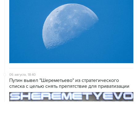
06 августа, 18:40
Путин вывел "Шереметьево" из стратегического
списка с целью снять препятствие для приватизации