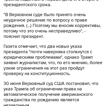
президентского срока.
"В Верховном суде было принято очень
неудачное решение по вопросу о праве
рождения. (...) Поэтому мы вносим коррективы,
потому что это очень несправедливо", -
пояснил президент.
Газета отмечает, что два новых указа
президента "почти наверняка столкнутся с
юридическими проблемами", однако Трамп
заявил журналистам, что, по его мнению, более
узкие ограничения на этот раз пройдут
проверку на конституционность.
30 июня Верховный суд США постановил, что
указ Трампа об ограничении права на
автоматическое получение американского
гражданства по рождению является
незаконным.