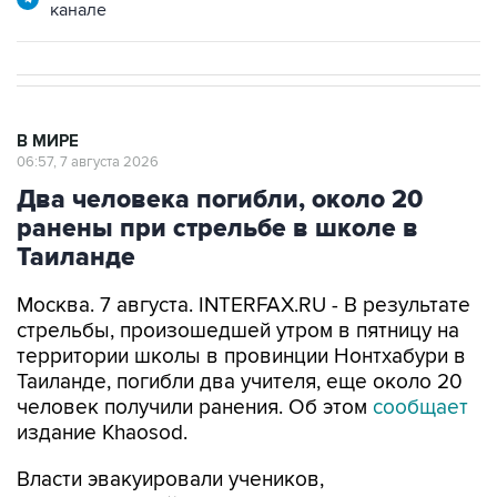
канале
В МИРЕ
06:57, 7 августа 2026
Два человека погибли, около 20
ранены при стрельбе в школе в
Таиланде
Москва. 7 августа. INTERFAX.RU - В результате
стрельбы, произошедшей утром в пятницу на
территории школы в провинции Нонтхабури в
Таиланде, погибли два учителя, еще около 20
человек получили ранения. Об этом
сообщает
издание Khaosod.
Власти эвакуировали учеников,