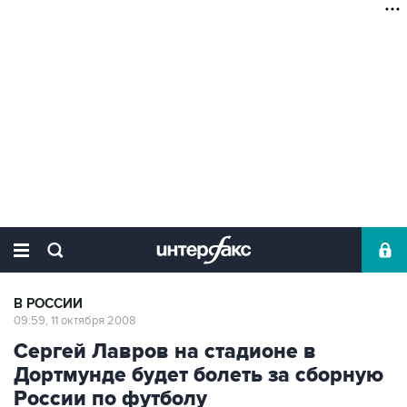
В РОССИИ
09:59, 11 октября 2008
Сергей Лавров на стадионе в
Дортмунде будет болеть за сборную
России по футболу