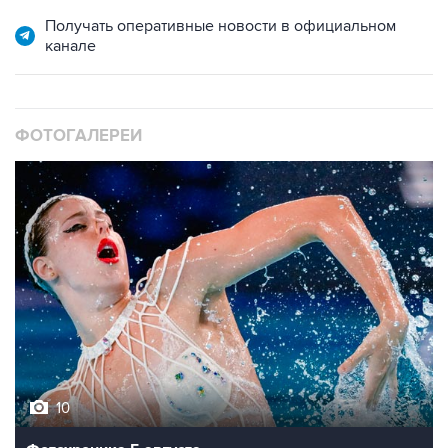
Получать оперативные новости в официальном
канале
ФОТОГАЛЕРЕИ
10