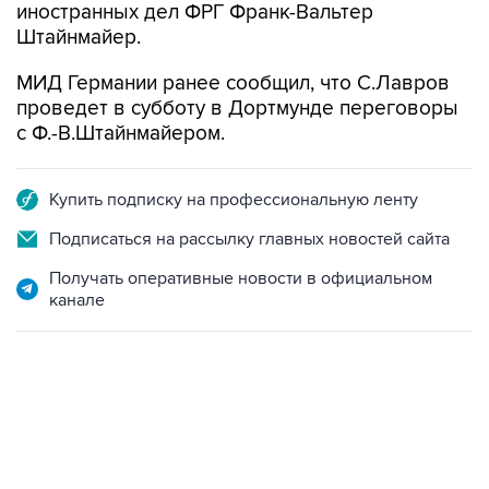
иностранных дел ФРГ Франк-Вальтер
Штайнмайер.
МИД Германии ранее сообщил, что С.Лавров
проведет в субботу в Дортмунде переговоры
с Ф.-В.Штайнмайером.
Купить подписку на профессиональную ленту
Подписаться на рассылку главных новостей сайта
Получать оперативные новости в официальном
канале
07:46, 7 августа 2026