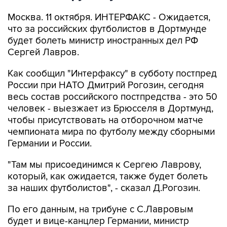
Москва. 11 октября. ИНТЕРФАКС - Ожидается,
что за российских футболистов в Дортмунде
будет болеть министр иностранных дел РФ
Сергей Лавров.
Как сообщил "Интерфаксу" в субботу постпред
России при НАТО Дмитрий Рогозин, сегодня
весь состав российского постпредства - это 50
человек - выезжает из Брюсселя в Дортмунд,
чтобы присутствовать на отборочном матче
чемпионата мира по футболу между сборными
Германии и России.
"Там мы присоединимся к Сергею Лаврову,
который, как ожидается, также будет болеть
за наших футболистов", - сказал Д.Рогозин.
По его данным, на трибуне с С.Лавровым
будет и вице-канцлер Германии, министр