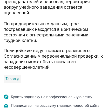
преподавателей и персонал, территория
вокруг учебного заведения остается
оцепленной.
По предварительным данным, трое
пострадавших находятся в критическом
состоянии с огнестрельными ранениями
грудной клетки.
Полицейские ведут поиски стрелявшего.
Согласно данным первоначальной проверки, к
нападению может быть причастен
несовершеннолетний.
Таиланд
Купить подписку на профессиональную ленту
Подписаться на рассылку главных новостей сайта