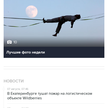
10
Лучшие фото недели
НОВОСТИ
07 августа, 07:46
В Екатеринбурге тушат пожар на логистическом
объекте Wildberries