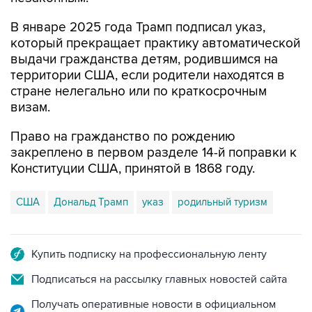
В январе 2025 года Трамп подписал указ,
который прекращает практику автоматической
выдачи гражданства детям, родившимся на
территории США, если родители находятся в
стране нелегально или по краткосрочным
визам.
Право на гражданство по рождению
закреплено в первом разделе 14-й поправки к
Конституции США, принятой в 1868 году.
США
Дональд Трамп
указ
родильный туризм
Купить подписку на профессиональную ленту
Подписаться на рассылку главных новостей сайта
Получать оперативные новости в официальном