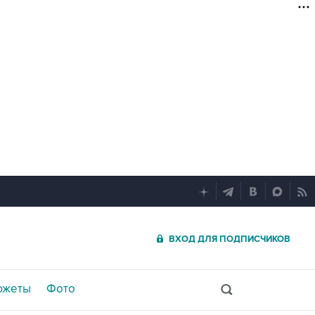
ВХОД ДЛЯ ПОДПИСЧИКОВ
южеты
Фото