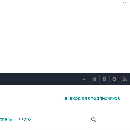
ВХОД ДЛЯ ПОДПИСЧИКОВ
южеты
Фото