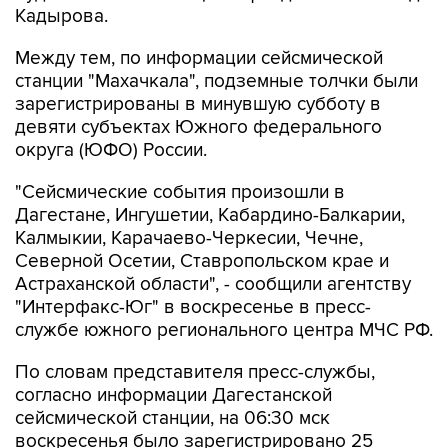
Кадырова.
Между тем, по информации сейсмической
станции "Махачкала", подземные толчки были
зарегистрированы в минувшую субботу в
девяти субъектах Южного федерального
округа (ЮФО) России.
"Сейсмические события произошли в
Дагестане, Ингушетии, Кабардино-Балкарии,
Калмыкии, Карачаево-Черкесии, Чечне,
Северной Осетии, Ставропольском крае и
Астраханской области", - сообщили агентству
"Интерфакс-Юг" в воскресенье в пресс-
службе южного регионального центра МЧС РФ.
По словам представителя пресс-службы,
согласно информации Дагестанской
сейсмической станции, на 06:30 мск
воскресенья было зарегистрировано 25