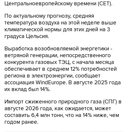
Центральноевропейскому времени (CET).
По актуальному прогнозу, средняя
температура воздуха на этой неделе выше
климатической нормы для этих дней на 3
градуса Цельсия.
Выработка возобновляемой энергетики -
ветряной генерации, непосредственного
конкурента газовых ТЭЦ, с начала месяца
обеспечивает в среднем 12% потребностей
региона в электроэнергии, сообщает
ассоциация WindEurope. В августе 2025 года
их вклад был 14%.
Импорт сжиженного природного газа (СПГ) в
августе 2026 года, как ожидается, может
составить 6,4 млн тонн, что на 14% ниже, чем
годом ранее.