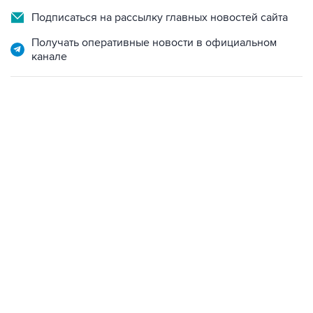
Подписаться на рассылку главных новостей сайта
Получать оперативные новости в официальном
канале
13:11, 7 августа 2026