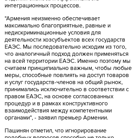
интеграционных процессов.
"Армения неизменно обеспечивает
максимально благоприятные, равные и
недискриминационные условия для
деятельности хозсубъектов всех государств
ЕАЭС. Мы последовательно исходим из того,
что аналогичный подход должен применяться
на всей территории ЕАЭС. Именно поэтому мы
считаем принципиально важным, чтобы любые
меры, способные повлиять на доступ товаров
и услуг государств-членов на общий рынок,
принимались исключительно в соответствии с
правом ЕАЭС, на основе согласованных
процедур и в рамках конструктивного
взаимодействия между компетентными
органами", - заявил премьер Армении.
Пашинян отметил, что игнорирование
подобных вопросов способно не только