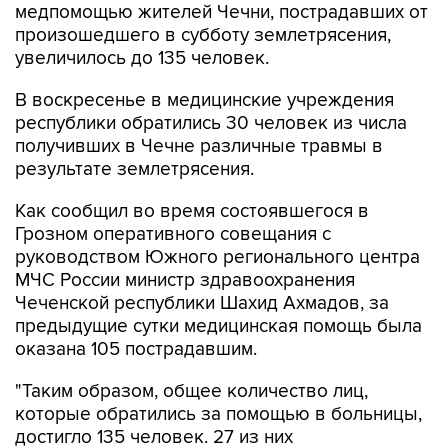
медпомощью жителей Чечни, пострадавших от
произошедшего в субботу землетрясения,
увеличилось до 135 человек.
В воскресенье в медицинские учреждения
республики обратились 30 человек из числа
получивших в Чечне различные травмы в
результате землетрясения.
Как сообщил во время состоявшегося в
Грозном оперативного совещания с
руководством Южного регионального центра
МЧС России министр здравоохранения
Чеченской республики Шахид Ахмадов, за
предыдущие сутки медицинская помощь была
оказана 105 пострадавшим.
"Таким образом, общее количество лиц,
которые обратились за помощью в больницы,
достигло 135 человек. 27 из них