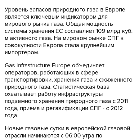
Уровень запасов природного газа в Европе
является ключевым индикатором для
мирового рынка газа. Общая мощность
системы хранения ЕС составляет 109 млрд куб.
м активного газа. На мировом рынке СПГ в
совокупности Европа стала крупнейшим
импортером.
Gas Infrastructure Europe объединяет
операторов, работающих в сфере
транспортировки, хранения газа и сжиженного
природного газа. Статистическая база
охватывает работу инфраструктуры
подземного хранения природного газа с 2011
года, приема и регазификации СПГ - с 2012
года.
Новые газовые сутки в европейской газовой
отрасли начинаются c 06:00 утра по