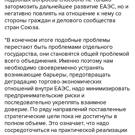
затормозить дальнейшее развитие ЕАЭС, но и
негативно повлиять на отношение к нему со
стороны граждан и делового сообщества
стран Союза.
"В конечном итоге подобные проблемы
перестают быть проблемами отдельного
государства, они становятся общей проблемой
всего объединения. Именно поэтому нам
необходимо своевременно устранять
возникающие барьеры, предотвращать
деградацию торгово-экономических
отношений внутри ЕАЭС, надо минимизировать
предпринимательские риски и
последовательно укреплять взаимное
доверие. По ряду направлений поставленные
стратегические цели пока не достигнуты в
полном объеме. Это означает, что надо
сосредоточиться на практической реализации