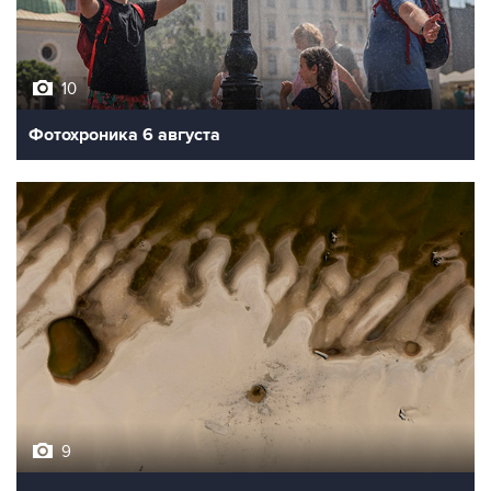
10
Фотохроника 6 августа
9