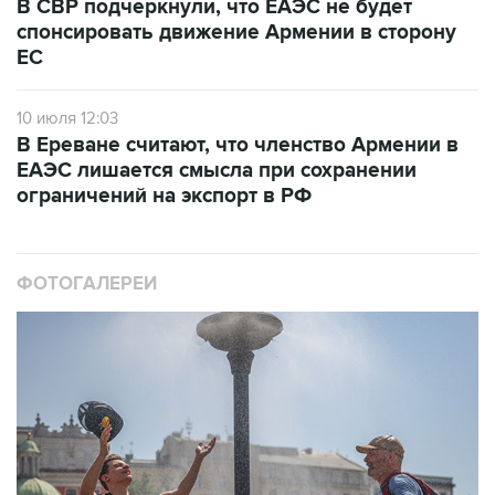
В СВР подчеркнули, что ЕАЭС не будет
спонсировать движение Армении в сторону
ЕС
10 июля 12:03
В Ереване считают, что членство Армении в
ЕАЭС лишается смысла при сохранении
ограничений на экспорт в РФ
ФОТОГАЛЕРЕИ