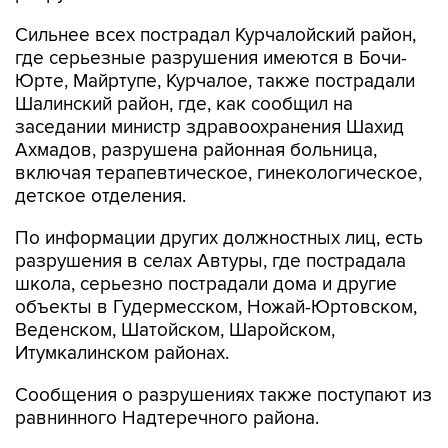
Сильнее всех пострадал Курчалойский район,
где серьезные разрушения имеются в Бочи-
Юрте, Майртупе, Курчалое, также пострадали
Шалинский район, где, как сообщил на
заседании министр здравоохранения Шахид
Ахмадов, разрушена районная больница,
включая терапевтическое, гинекологическое,
детское отделения.
По информации других должностных лиц, есть
разрушения в селах Автуры, где пострадала
школа, серьезно пострадали дома и другие
объекты в Гудермесском, Ножай-Юртовском,
Веденском, Шатойском, Шаройском,
Итумкалинском районах.
Сообщения о разрушениях также поступают из
равнинного Надтеречного района.