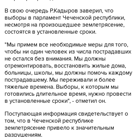
В свою очередь Р.Кадыров заверил, что
выборы в парламент Чеченской республики,
несмотря на произошедшее землетрясение,
состоятся в установленные сроки.
"Мы примем все необходимые меры для того,
чтобы ни один человек из числа пострадавших
не остался без внимания. Мы должны
отремонтировать, восстановить жилые дома,
больницы, школы, мы должны помочь каждому
пострадавшему. Мы переживали и более
тяжелые времена. Выборы, к которым мы
готовились длительное время, нужно провести
в установленные сроки", - отметил он.
Поступающая информация свидетельствует о
том, что в Чеченской республике
землетрясение привело к значительным
разрушениям.