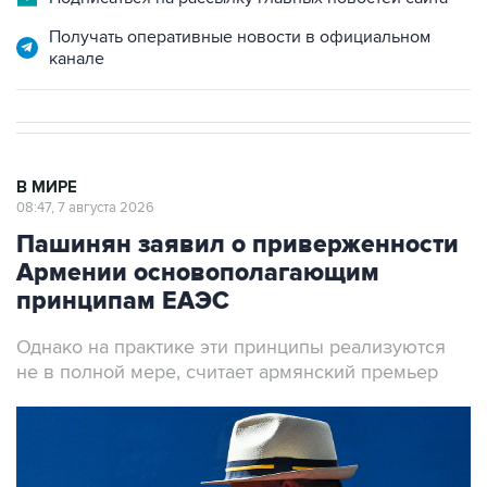
Получать оперативные новости в официальном
канале
В МИРЕ
08:47, 7 августа 2026
Пашинян заявил о приверженности
Армении основополагающим
принципам ЕАЭС
Однако на практике эти принципы реализуются
не в полной мере, считает армянский премьер