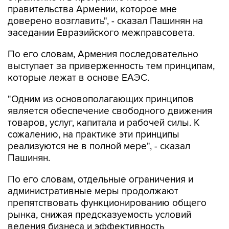
правительства Армении, которое мне
доверено возглавить", - сказал Пашинян на
заседании Евразийского межправсовета.
По его словам, Армения последовательно
выступает за приверженность тем принципам,
которые лежат в основе ЕАЭС.
"Одним из основополагающих принципов
является обеспечение свободного движения
товаров, услуг, капитала и рабочей силы. К
сожалению, на практике эти принципы
реализуются не в полной мере", - сказал
Пашинян.
По его словам, отдельные ограничения и
административные меры продолжают
препятствовать функционированию общего
рынка, снижая предсказуемость условий
ведения бизнеса и эффективность