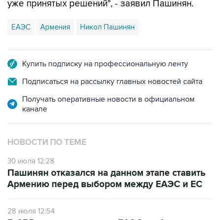
уже принятых решений", - заявил Пашинян.
ЕАЭС
Армения
Никол Пашинян
Купить подписку на профессиональную ленту
Подписаться на рассылку главных новостей сайта
Получать оперативные новости в официальном
канале
НОВОСТИ ПО ТЕМЕ
30 июля 12:28
Пашинян отказался на данном этапе ставить
Армению перед выбором между ЕАЭС и ЕС
28 июля 12:54