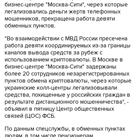
бизнес-центре "Москва-Сити", через которые
легализовались деньги жертв телефонных
мошенников, прекращена работа девяти
обменных пунктов.
"Во взаимодействии с МВД России пресечена
работа девяти координируемых из-за границы
каналов вывода средств за рубеж с
использованием криптовалюты. В Москве в
бизнес-центре "Москва-Сити" задержаны
более 20 сотрудников незарегистрированных
пунктов обмена криптовалюты, через которые
украинские колл-центры легализовывали
средства, похищенные у российских граждан в
результате дистанционного мошенничества", -
объявил в пятницу Центр общественных
связей (ЦОС) ФСБ.
По данным спецслужбы, в обменных пунктах
людям, в том числе пенсионерам,