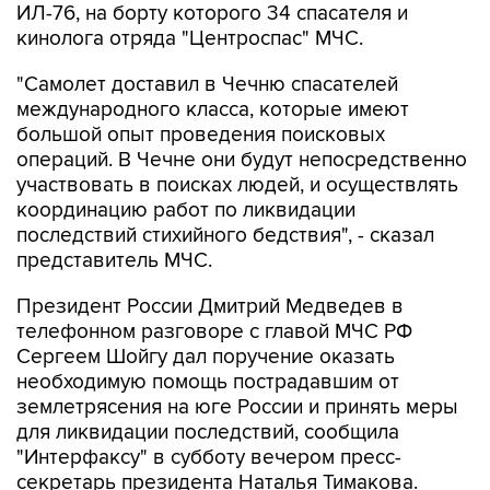
ИЛ-76, на борту которого 34 спасателя и
кинолога отряда "Центроспас" МЧС.
"Самолет доставил в Чечню спасателей
международного класса, которые имеют
большой опыт проведения поисковых
операций. В Чечне они будут непосредственно
участвовать в поисках людей, и осуществлять
координацию работ по ликвидации
последствий стихийного бедствия", - сказал
представитель МЧС.
Президент России Дмитрий Медведев в
телефонном разговоре с главой МЧС РФ
Сергеем Шойгу дал поручение оказать
необходимую помощь пострадавшим от
землетрясения на юге России и принять меры
для ликвидации последствий, сообщила
"Интерфаксу" в субботу вечером пресс-
секретарь президента Наталья Тимакова.