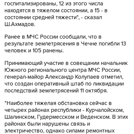
госпитализированы, 12 из этого числа
находятся в тяжелом состоянии, а 15 - в
состоянии средней тяжести", - сказал
Ш.Ахмадов.
Ранее в МЧС России сообщали, что в
результате землетрясения в Чечне погибли 13
человек и 105 ранены.
Принимающий участие в совещании начальник
Южного регионального центра МЧС России,
генерал-майор Александр Колупаев отметил,
что создан оперативный штаб по ликвидации
последствий землетрясений 11 октября.
"Наиболее тяжелая обстановка сейчас в
четырех районах республики - Курчалойском,
Шалинском, Гудермесском и Веденском. В этих
районах были нарушены связь и
электричество, однако силами ремонтных