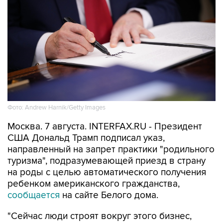
Фото: Andrew Harnik/Getty Images
Москва. 7 августа. INTERFAX.RU - Президент
США Дональд Трамп подписал указ,
направленный на запрет практики "родильного
туризма", подразумевающей приезд в страну
на роды с целью автоматического получения
ребенком американского гражданства,
сообщается
на сайте Белого дома.
"Сейчас люди строят вокруг этого бизнес,