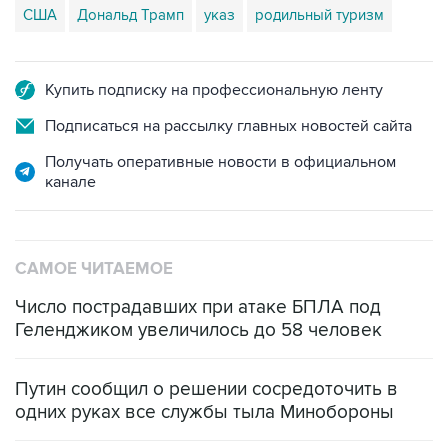
США
Дональд Трамп
указ
родильный туризм
Купить подписку на профессиональную ленту
Подписаться на рассылку главных новостей сайта
Получать оперативные новости в официальном
канале
САМОЕ ЧИТАЕМОЕ
Число пострадавших при атаке БПЛА под
Геленджиком увеличилось до 58 человек
Путин сообщил о решении сосредоточить в
одних руках все службы тыла Минобороны