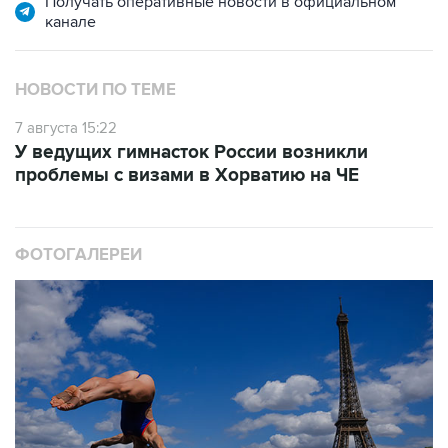
Получать оперативные новости в официальном
канале
НОВОСТИ ПО ТЕМЕ
7 августа 15:22
У ведущих гимнасток России возникли
проблемы с визами в Хорватию на ЧЕ
ФОТОГАЛЕРЕИ