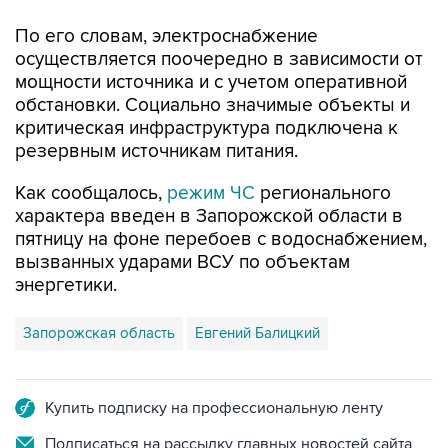
По его словам, электроснабжение
осуществляется поочередно в зависимости от
мощности источника и с учетом оперативной
обстановки. Социально значимые объекты и
критическая инфраструктура подключена к
резервным источникам питания.
Как сообщалось,
режим ЧС
регионального
характера введен в Запорожской области в
пятницу на фоне перебоев с водоснабжением,
вызванных ударами ВСУ по объектам
энергетики.
Запорожская область
Евгений Балицкий
Купить подписку на профессиональную ленту
Подписаться на рассылку главных новостей сайта