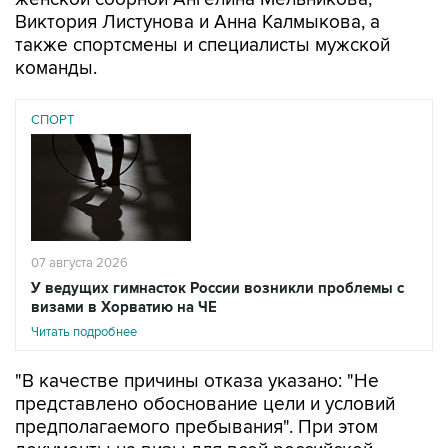
Виктория Листунова и Анна Калмыкова, а
также спортсмены и специалисты мужской
команды.
СПОРТ
07 августа 2026
У ведущих гимнасток России возникли проблемы с
визами в Хорватию на ЧЕ
Читать подробнее
"В качестве причины отказа указано: "Не
представлено обоснование цели и условий
предполагаемого пребывания". При этом