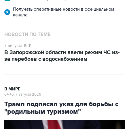
Получать оперативные новости в официальном
канале
НОВОСТИ ПО ТЕМЕ
7 августа 16:11
В Запорожской области ввели режим ЧС из-
за перебоев с водоснабжением
В МИРЕ
04:45, 7 августа 2026
Трамп подписал указ для борьбы с
"родильным туризмом"