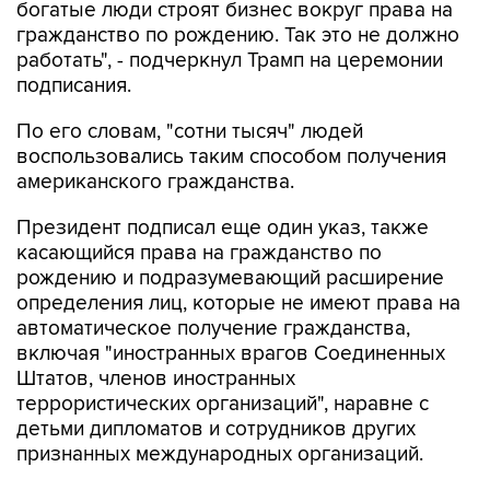
богатые люди строят бизнес вокруг права на
гражданство по рождению. Так это не должно
работать", - подчеркнул Трамп на церемонии
подписания.
По его словам, "сотни тысяч" людей
воспользовались таким способом получения
американского гражданства.
Президент подписал еще один указ, также
касающийся права на гражданство по
рождению и подразумевающий расширение
определения лиц, которые не имеют права на
автоматическое получение гражданства,
включая "иностранных врагов Соединенных
Штатов, членов иностранных
террористических организаций", наравне с
детьми дипломатов и сотрудников других
признанных международных организаций.