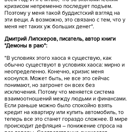
кризисом непременно последует подъем.
Поэтому у меня такой буддистский взгляд на
эти вещи. А возможно, это связано с тем, что у
меня нет таких уж больших денег".
Дмитрий Липскеров, писатель, автор книги
"Демоны в раю":
"В условиях этого хаоса я существую, как
обычно существуют в условиях хаоса: мирно и
неопределенно. Конечно, кризис меня
коснулся. Может быть, не все это сейчас
понимают, но затронет он всех без
исключения. Потому что меняется система
взаимоотношений между людьми и финансами.
Если раньше можно было спокойно взять
кредит на квартиру или купить автомобиль, то
теперь все это станет гораздо сложнее. В мире
происходит дефляция – понижение спроса на