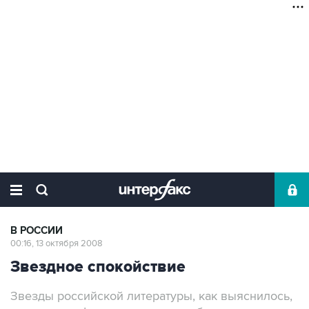
В РОССИИ
00:16, 13 октября 2008
Звездное спокойствие
Звезды российской литературы, как выяснилось,