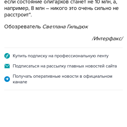
если состояние олигархов станет не 10 млн, а,
например, 8 млн – никого это очень сильно не
расстроит".
Обозреватель
Светлана Гильдюк
/Интерфакс/
Купить подписку на профессиональную ленту
Подписаться на рассылку главных новостей сайта
Получать оперативные новости в официальном
канале
13:11, 7 августа 2026