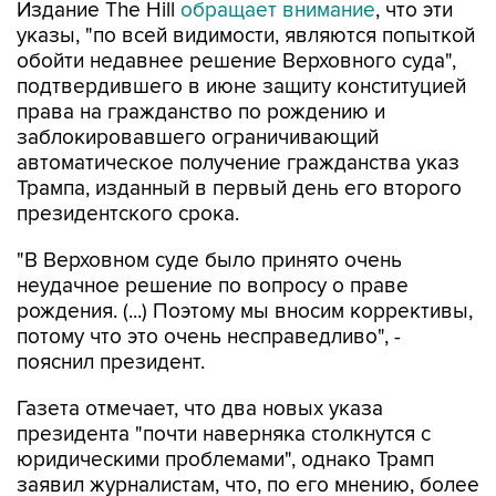
Издание The Hill
обращает внимание
, что эти
указы, "по всей видимости, являются попыткой
обойти недавнее решение Верховного суда",
подтвердившего в июне защиту конституцией
права на гражданство по рождению и
заблокировавшего ограничивающий
автоматическое получение гражданства указ
Трампа, изданный в первый день его второго
президентского срока.
"В Верховном суде было принято очень
неудачное решение по вопросу о праве
рождения. (...) Поэтому мы вносим коррективы,
потому что это очень несправедливо", -
пояснил президент.
Газета отмечает, что два новых указа
президента "почти наверняка столкнутся с
юридическими проблемами", однако Трамп
заявил журналистам, что, по его мнению, более