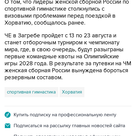
О том, что лидеры женской сборной России по
спортивной гимнастике столкнулись с
визовыми проблемами перед поездкой в
Хорватию, сообщалось ранее.
ЧЕ в Загребе пройдет с 13 по 23 августа и
станет отборочным турниром к чемпионату
мира, где, в свою очередь, будут разыграны
первые командные квоты на Олимпийские
игры 2028 года. В результате за путевки на ЧМ
женская сборная России вынуждена бороться
резервным составом.
спортивная гимнастика
Хорватия
Купить подписку на профессиональную ленту
Подписаться на рассылку главных новостей сайта