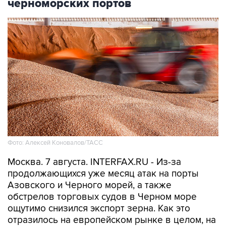
черноморских портов
Фото: Алексей Коновалов/ТАСС
Москва. 7 августа. INTERFAX.RU - Из-за
продолжающихся уже месяц атак на порты
Азовского и Черного морей, а также
обстрелов торговых судов в Черном море
ощутимо снизился экспорт зерна. Как это
отразилось на европейском рынке в целом, на