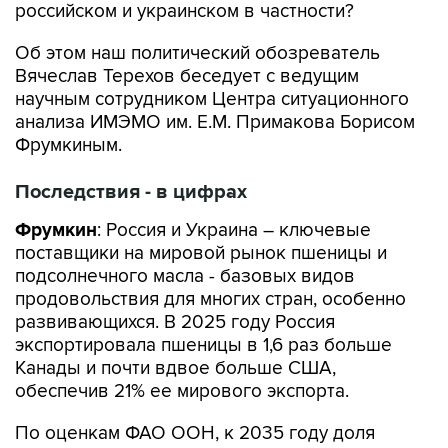
российском и украинском в частности?
Об этом наш политический обозреватель
Вячеслав Терехов беседует с ведущим
научным сотрудником Центра ситуационного
анализа ИМЭМО им. Е.М. Примакова Борисом
Фрумкиным.
Последствия - в цифрах
Фрумкин
: Россия и Украина – ключевые
поставщики на мировой рынок пшеницы и
подсолнечного масла - базовых видов
продовольствия для многих стран, особенно
развивающихся. В 2025 году Россия
экспортировала пшеницы в 1,6 раз больше
Канады и почти вдвое больше США,
обеспечив 21% ее мирового экспорта.
По оценкам ФАО ООН, к 2035 году доля