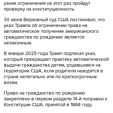
узкие ограничения на этот раз пройдут
проверку на конституционность.
30 июня Верховный суд США постановил, что
указ Трампа об ограничении права на
автоматическое получение американского
гражданства по рождению является
незаконным.
В январе 2025 года Трамп подписал указ,
который прекращает практику автоматической
выдачи гражданства детям, родившимся на
территории США, если родители находятся в
стране нелегально или по краткосрочным
визам.
Право на гражданство по рождению
закреплено в первом разделе 14-й поправки к
Конституции США, принятой в 1868 году.