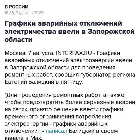
В РОССИИ
18:38, 7 августа 2026
Графики аварийных отключений
электричества ввели в Запорожской
области
Москва. 7 августа. INTERFAX.RU - Графики
аварийных отключений электроэнергии ввели
в Запорожской области для проведения
ремонтных работ, сообщил губернатор региона
Евгений Балицкий в пятницу.
"Для проведения ремонтных работ, а также
чтобы предотвратить более серьезные аварии
на сетях, принято решение ввести графики
временного ограничения потребления
электроэнергии - графики аварийных
отключений", -
написал
Балицкий в своем
канале в Max.