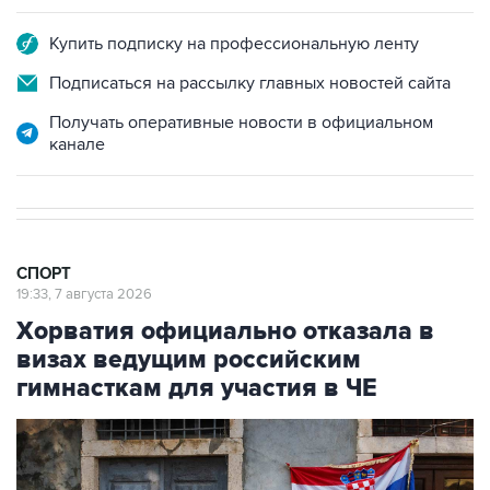
Купить подписку на профессиональную ленту
Подписаться на рассылку главных новостей сайта
Получать оперативные новости в официальном
канале
СПОРТ
19:33, 7 августа 2026
Хорватия официально отказала в
визах ведущим российским
гимнасткам для участия в ЧЕ