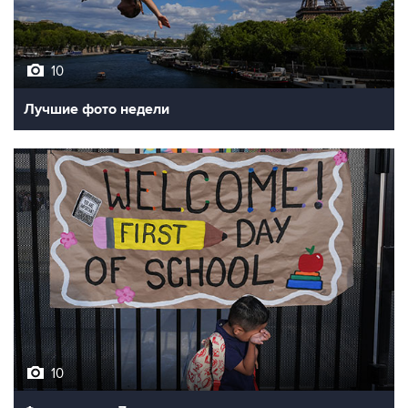
10
Лучшие фото недели
10