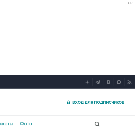
ВХОД ДЛЯ ПОДПИСЧИКОВ
южеты
Фото