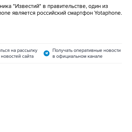
ника "Известий" в правительстве, один из
hone является российский смартфон Yotaphone.
ться на рассылку
Получать оперативные новости
 новостей сайта
в официальном канале