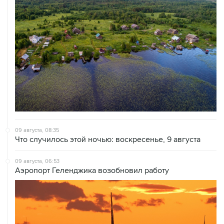
09 августа, 08:35
Что случилось этой ночью: воскресенье, 9 августа
09 августа, 06:53
Аэропорт Геленджика возобновил работу