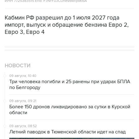
Кабмин РФ разрешил до 1 июля 2027 года
импорт, выпуск и обращение бензина Евро 2,
Евро 3, Евро 4
НОВОСТИ
09 августа, 10:40
Три человека погибли и 25 ранены при ударах БПЛА
по Белгороду
09 августа, 09:21
Более 150 дронов ликвидировано за сутки в Курской
области
09 августа, 08:52
Летний паводок в Тюменской области идет на спад