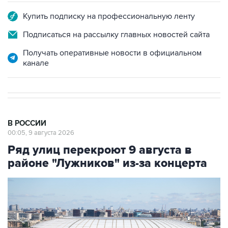
Подписаться на рассылку главных новостей сайта
Получать оперативные новости в официальном
канале
В РОССИИ
00:05, 9 августа 2026
Ряд улиц перекроют 9 августа в
районе "Лужников" из-за концерта