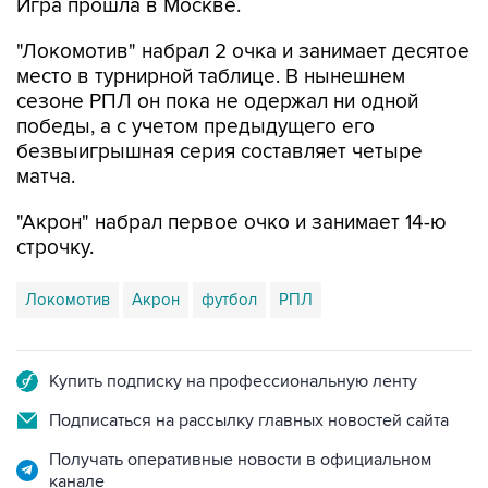
"Локомотив" набрал 2 очка и занимает десятое
место в турнирной таблице. В нынешнем
сезоне РПЛ он пока не одержал ни одной
победы, а с учетом предыдущего его
безвыигрышная серия составляет четыре
матча.
"Акрон" набрал первое очко и занимает 14-ю
строчку.
Локомотив
Акрон
футбол
РПЛ
Купить подписку на профессиональную ленту
Подписаться на рассылку главных новостей сайта
Получать оперативные новости в официальном
канале