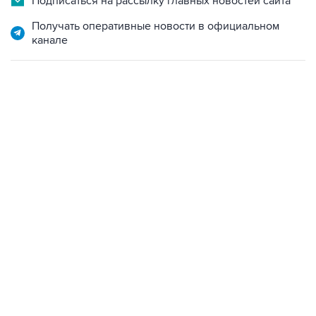
канале
10:40, 9 августа 2026