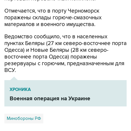
поражены склады горюче-смазочных
материалов и военного имущества.
Ведомство сообщило, что в населенных
пунктах Беляры (27 км северо-восточнее порта
Одесса) и Новые Беляры (28 км северо-
восточнее порта Одесса) поражены
резервуары с горючим, предназначенным для
ВСУ.
ХРОНИКА
Военная операция на Украине
Минобороны РФ
Купить подписку на профессиональную ленту