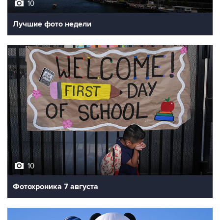
Лучшие фото недели
10
Фотохроника 7 августа