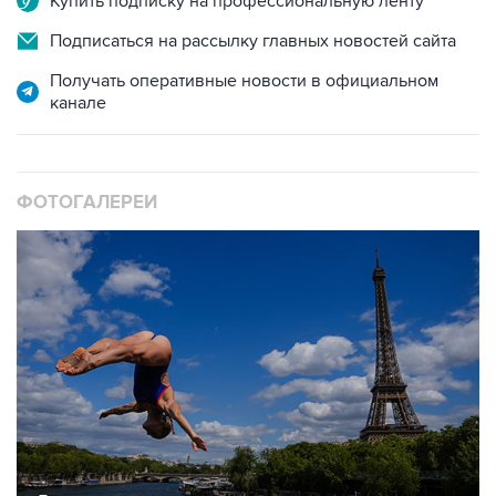
Получать оперативные новости в официальном
канале
ФОТОГАЛЕРЕИ
10