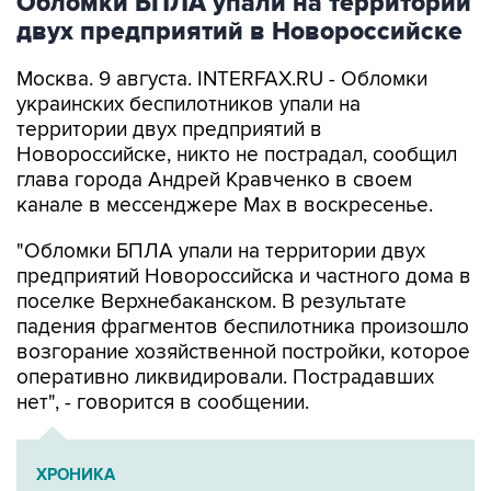
Москва. 9 августа. INTERFAX.RU - Обломки
украинских беспилотников упали на
территории двух предприятий в
Новороссийске, никто не пострадал, сообщил
глава города Андрей Кравченко в своем
канале в мессенджере Max в воскресенье.
"Обломки БПЛА упали на территории двух
предприятий Новороссийска и частного дома в
поселке Верхнебаканском. В результате
падения фрагментов беспилотника произошло
возгорание хозяйственной постройки, которое
оперативно ликвидировали. Пострадавших
нет", - говорится в сообщении.
ХРОНИКА
Военная операция на Украине