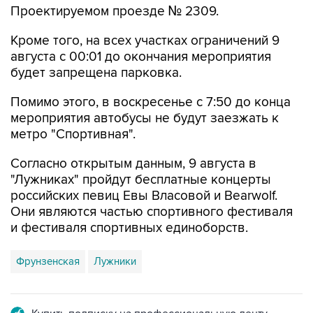
Кроме того, на всех участках ограничений 9
августа с 00:01 до окончания мероприятия
будет запрещена парковка.
Помимо этого, в воскресенье с 7:50 до конца
мероприятия автобусы не будут заезжать к
метро "Спортивная".
Согласно открытым данным, 9 августа в
"Лужниках" пройдут бесплатные концерты
российских певиц Евы Власовой и Bearwolf.
Они являются частью спортивного фестиваля
и фестиваля спортивных единоборств.
Фрунзенская
Лужники
Купить подписку на профессиональную ленту
Подписаться на рассылку главных новостей сайта