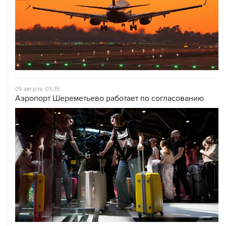
09 августа, 03:35
Аэропорт Шереметьево работает по согласованию
09 августа, 02:59