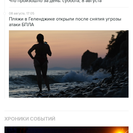
08 августа, 17:05
Пляжи в Геленджике открыли после снятия угрозы
атаки БПЛА
ХРОНИКИ СОБЫТИЙ