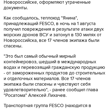
Новороссийске, оформляют утраченные
документы.
Как сообщалось, теплоход "Янина",
принадлежащий FESCO, в ночь на 1 августа
получил повреждения в результате атаки двух
морских дронов ВСУ и затонул в 130 милях от
Новороссийска, все 17 членов экипажа были
спасены.
"Это был самый обычный мирный
контейнеровоз, шедший в международных
водах и перевозящий гражданскую продукцию
- от замороженных продуктов до строительных
и отделочных материалов. Все 17 членов
экипажа были спасены и чувствуют себя
удовлетворительно", - ранее сообщил глава
"Росатома" Алексей Лихачев.
Транспортная группа FESCO (находится в