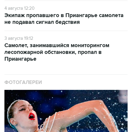
4 августа 12:20
Экипаж пропавшего в Приангарье самолета
не подавал сигнал бедствия
3 августа 19:12
Самолет, занимавшийся мониторингом
лесопожарной обстановки, пропал в
Приангарье
ФОТОГАЛЕРЕИ