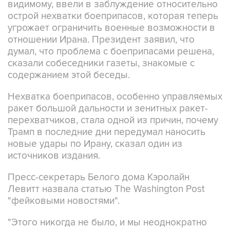
видимому, ввели в заблуждение относительно
острой нехватки боеприпасов, которая теперь
угрожает ограничить военные возможности в
отношении Ирана. Президент заявил, что
думал, что проблема с боеприпасами решена,
сказали собеседники газеты, знакомые с
содержанием этой беседы.
Нехватка боеприпасов, особенно управляемых
ракет большой дальности и зенитных ракет-
перехватчиков, стала одной из причин, почему
Трамп в последние дни передумал наносить
новые удары по Ирану, сказал один из
источников издания.
Пресс-секретарь Белого дома Кэролайн
Левитт назвала статью The Washington Post
"фейковыми новостями".
"Этого никогда не было, и мы неоднократно