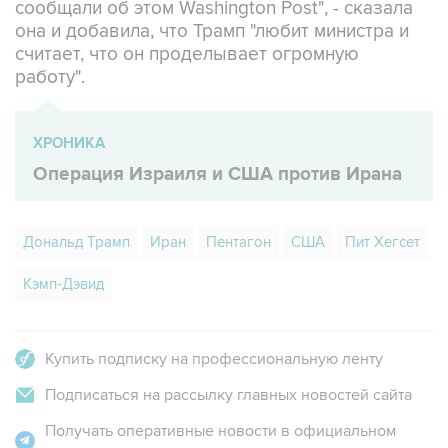
сообщали об этом Washington Post", - сказала
она и добавила, что Трамп "любит министра и
считает, что он проделывает огромную
работу".
ХРОНИКА
Операция Израиля и США против Ирана
Дональд Трамп
Иран
Пентагон
США
Пит Хегсет
Кэмп-Дэвид
Купить подписку на профессиональную ленту
Подписаться на рассылку главных новостей сайта
Получать оперативные новости в официальном