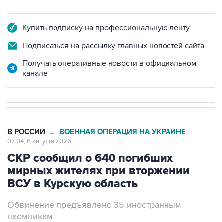
Купить подписку на профессиональную ленту
Подписаться на рассылку главных новостей сайта
Получать оперативные новости в официальном
канале
В РОССИИ
ВОЕННАЯ ОПЕРАЦИЯ НА УКРАИНЕ
→
07:04, 6 августа 2026
СКР сообщил о 640 погибших
мирных жителях при вторжении
ВСУ в Курскую область
Обвинение предъявлено 35 иностранным
наемникам