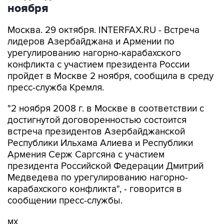
ноября
Москва. 29 октября. INTERFAX.RU - Встреча
лидеров Азербайджана и Армении по
урегулированию нагорно-карабахского
конфликта с участием президента России
пройдет в Москве 2 ноября, сообщила в среду
пресс-служба Кремля.
"2 ноября 2008 г. в Москве в соответствии с
достигнутой договоренностью состоится
встреча президентов Азербайджанской
Республики Ильхама Алиева и Республики
Армения Серж Саргсяна с участием
президента Российской Федерации Дмитрий
Медведева по урегулированию нагорно-
карабахского конфликта", - говорится в
сообщении пресс-службы.
мх