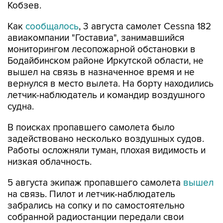
Кобзев.
Как
сообщалось
, 3 августа самолет Cessna 182
авиакомпании "Гоставиа", занимавшийся
мониторингом лесопожарной обстановки в
Бодайбинском районе Иркутской области, не
вышел на связь в назначенное время и не
вернулся в место вылета. На борту находились
летчик-наблюдатель и командир воздушного
судна.
В поисках пропавшего самолета было
задействовано несколько воздушных судов.
Работы осложняли туман, плохая видимость и
низкая облачность.
5 августа экипаж пропавшего самолета
вышел
на связь. Пилот и летчик-наблюдатель
забрались на сопку и по самостоятельно
собранной радиостанции передали свои