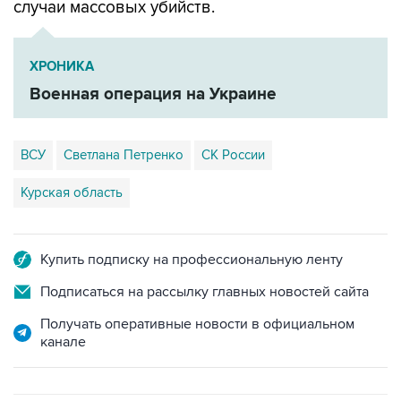
случаи массовых убийств.
ХРОНИКА
Военная операция на Украине
ВСУ
Светлана Петренко
СК России
Курская область
Купить подписку на профессиональную ленту
Подписаться на рассылку главных новостей сайта
Получать оперативные новости в официальном
канале