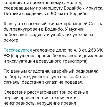
координаты пролетавшему самолету,
следовавшему по маршруту Бодайбо - Иркутск.
Летчики находились в 90 км от Бодайбо.
6 августа спасенный экипаж пропавшей Cessna
был эвакуирован в Бодайбо. У мужчин
небольшие ссадины и ушибы, их увезли на
осмотр.
Расследуется
уголовное дело по ч. 3 ст. 263 УК
РФ (нарушение правил безопасности движения
и эксплуатации воздушного транспорта).
По данным следствия, аварийный радиомаяк
на борту воздушного судна не сработал,
сигналы бедствия экипаж не подавал.
Следствие рассматривает три основные
версии происшествия: техническая
неисправность, нарушение правил