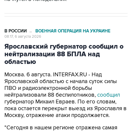
В РОССИИ
ВОЕННАЯ ОПЕРАЦИЯ НА УКРАИНЕ
→
08:17, 6 августа 2026
Ярославский губернатор сообщил о
нейтрализации 88 БПЛА над
областью
Москва. 6 августа. INTERFAX.RU - Над
Ярославской областью с начала суток силы
ПВО и радиоэлектронной борьбы
нейтрализовали 88 беспилотников,
сообщил
губернатор Михаил Евраев. По его словам,
пока остается перекрыт выезд из Ярославля в
Москву, отражение атаки продолжается.
"Сегодня в нашем регионе отражена самая