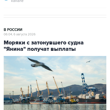
канале
В РОССИИ
06:04, 6 августа 2026
Моряки с затонувшего судна
"Янина" получат выплаты