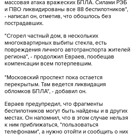
массовая атака вражеских БПЛА. Силами РЭБ
и ПВО ликвидированы все 88 беспилотников",
- написал он, отметив, что обошлось без
пострадавших.
"Сгорел частный дом, в нескольких
многоквартирных выбиты стекла, есть
повреждения личного автотранспорта жителей
региона", - продолжил Евраев, пообещав
компенсации всем потерпевшим.
"Московский проспект пока остается
перекрытым. Там ведется ликвидация
обломков БПЛА", - добавил он.
Евраев предупредил, что фрагменты
беспилотников могут быть найдены и в других
местах. Он напомнил, что в этом случае нельзя
к ним приближаться, "пользоваться
телефонами", а нужно отойти и сообщить о них