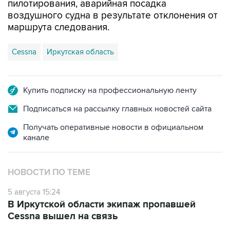
пилотирования, аварийная посадка
воздушного судна в результате отклонения от
маршрута следования.
Cessna
Иркутская область
Купить подписку на профессиональную ленту
Подписаться на рассылку главных новостей сайта
Получать оперативные новости в официальном
канале
НОВОСТИ ПО ТЕМЕ
5 августа 15:24
В Иркутской области экипаж пропавшей
Cessna вышел на связь