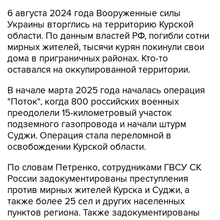
6 августа 2024 года Вооруженные силы
Украины вторглись на территорию Курской
области. По данным властей РФ, погибли сотни
мирных жителей, тысячи курян покинули свои
дома в приграничных районах. Кто-то
оставался на оккупированной территории.
В начале марта 2025 года началась операция
"Поток", когда 800 российских военных
преодолели 15-километровый участок
подземного газопровода и начали штурм
Суджи. Операция стала переломной в
освобождении Курской области.
По словам Петренко, сотрудниками ГВСУ СК
России задокументированы преступления
против мирных жителей Курска и Суджи, а
также более 25 сел и других населенных
пунктов региона. Также задокументированы