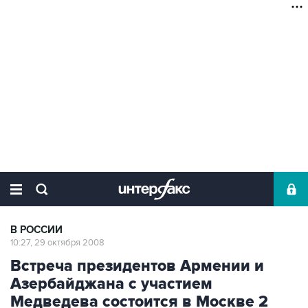
В РОССИИ
10:27, 29 октября 2008
Встреча президентов Армении и
Азербайджана с участием
Медведева состоится в Москве 2