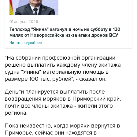
01 августа 2026
Теплоход "Янина" затонул в ночь на субботу в 130
милях от Новороссийска из-за атаки дронов ВСУ
Читать подробнее
"На собрании профсоюзной организации
решено выплатить каждому члену экипажа
судна "Янина" материальную помощь в
размере 100 тыс. рублей", - сказал он.
Деньги планируется выплатить после
возвращения моряков в Приморский край,
почти все члены экипажа - жители этого
региона.
Пока неизвестно, когда моряки вернутся в
Приморье, сейчас они находятся в