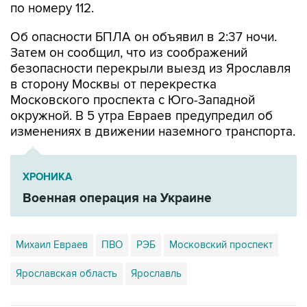
по номеру 112.
Об опасности БПЛА он объявил в 2:37 ночи.
Затем он сообщил, что из соображений
безопасности перекрыли выезд из Ярославля
в сторону Москвы от перекрестка
Московского проспекта с Юго-Западной
окружной. В 5 утра Евраев предупредил об
изменениях в движении наземного транспорта.
ХРОНИКА
Военная операция на Украине
Михаил Евраев
ПВО
РЭБ
Московский проспект
Ярославская область
Ярославль