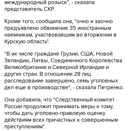
международный розыск", - сказала
представитель СКР.
Кроме того, сообщила она, "очно и заочно
предъявлено обвинение 35 иностранным
наемникам, участвовавшим во вторжении в
Курскую область".
"В их числе граждане Грузии, США, Новой
Зеландии, Литвы, Соединенного Королевства
Великобритании и Северной Ирландии и
других стран. В отношении 28 лиц
расследование завершено, семь уголовных
дел еще в производстве", - сказала Петренко.
Она добавила, что "Cледственный комитет
России продолжит принимать меры к тому,
чтобы дать уголовно-правовую оценку
действиям всех причастных к совершенным
преступлениям".