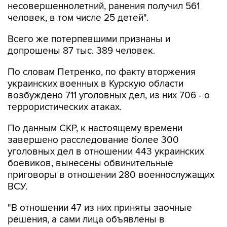
несовершеннолетний, ранения получил 561
человек, в том числе 25 детей".
Всего же потерпевшими признаны и
допрошены 87 тыс. 389 человек.
По словам Петренко, по факту вторжения
украинских военных в Курскую области
возбуждено 711 уголовных дел, из них 706 - о
террористических атаках.
По данным СКР, к настоящему времени
завершено расследование более 300
уголовных дел в отношении 443 украинских
боевиков, вынесены обвинительные
приговоры в отношении 280 военнослужащих
ВСУ.
"В отношении 47 из них приняты заочные
решения, а сами лица объявлены в