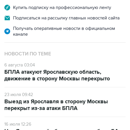
Купить подписку на профессиональную ленту
Подписаться на рассылку главных новостей сайта
Получать оперативные новости в официальном
канале
НОВОСТИ ПО ТЕМЕ
6 августа 03:04
БПЛА атакуют Ярославскую область,
движение в сторону Москвы перекрыто
23 июля 09:42
Выезд из Ярославля в сторону Москвы
перекрыт из-за атаки БПЛА
16 июля 12:26