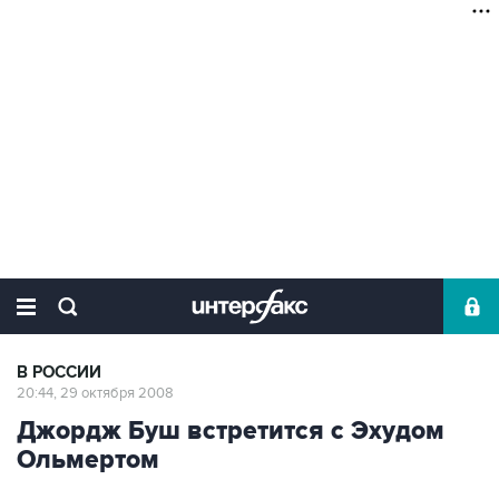
В РОССИИ
20:44, 29 октября 2008
Джордж Буш встретится с Эхудом
Ольмертом