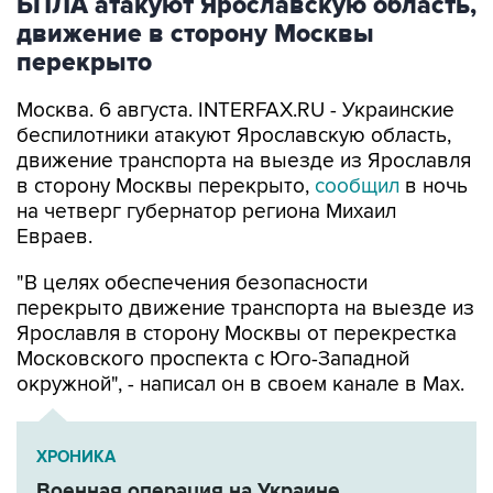
БПЛА атакуют Ярославскую область,
движение в сторону Москвы
перекрыто
Москва. 6 августа. INTERFAX.RU - Украинские
беспилотники атакуют Ярославскую область,
движение транспорта на выезде из Ярославля
в сторону Москвы перекрыто,
сообщил
в ночь
на четверг губернатор региона Михаил
Евраев.
"В целях обеспечения безопасности
перекрыто движение транспорта на выезде из
Ярославля в сторону Москвы от перекрестка
Московского проспекта с Юго-Западной
окружной", - написал он в своем канале в Мах.
ХРОНИКА
Военная операция на Украине