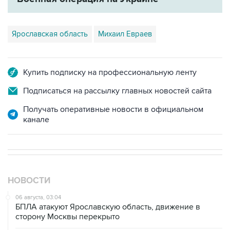
Ярославская область
Михаил Евраев
Купить подписку на профессиональную ленту
Подписаться на рассылку главных новостей сайта
Получать оперативные новости в официальном
канале
НОВОСТИ
06 августа, 03:04
БПЛА атакуют Ярославскую область, движение в
сторону Москвы перекрыто