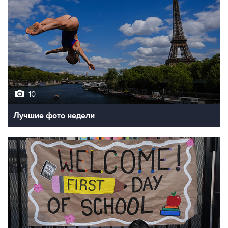
10
Лучшие фото недели