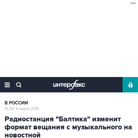
В РОССИИ
15:39, 6 марта 2015
Радиостанция "Балтика" изменит
формат вещания с музыкального на
новостной