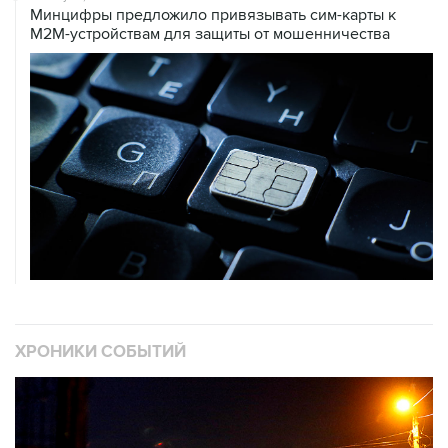
ХРОНИКИ СОБЫТИЙ