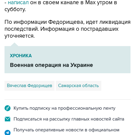
По информации Федорищева, идет ликвидация
последствий. Информация о пострадавших
уточняется.
ХРОНИКА
Военная операция на Украине
Вячеслав Федорищев
Самарская область
Купить подписку на профессиональную ленту
Подписаться на рассылку главных новостей сайта
Получать оперативные новости в официальном
канале