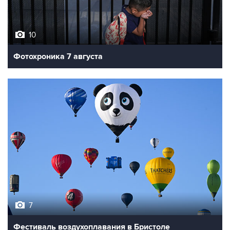
10
Фотохроника 7 августа
7
Фестиваль воздухоплавания в Бристоле