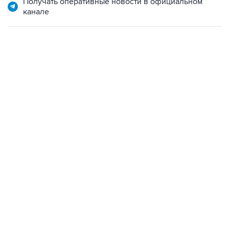
22:34, 7 августа 2026
сообщил