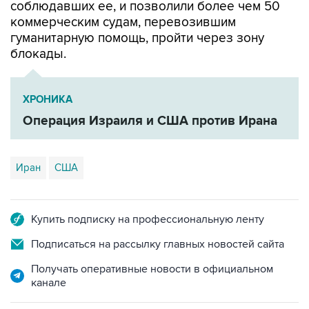
гуманитарную помощь, пройти через зону
блокады.
ХРОНИКА
Операция Израиля и США против Ирана
Иран
США
Купить подписку на профессиональную ленту
Подписаться на рассылку главных новостей сайта
Получать оперативные новости в официальном
канале