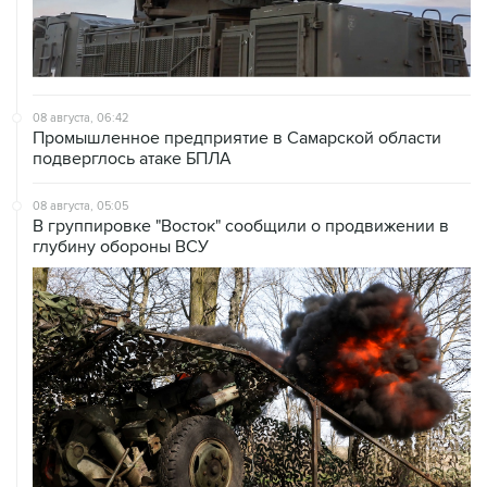
08 августа, 06:42
Промышленное предприятие в Самарской области
подверглось атаке БПЛА
08 августа, 05:05
В группировке "Восток" сообщили о продвижении в
глубину обороны ВСУ