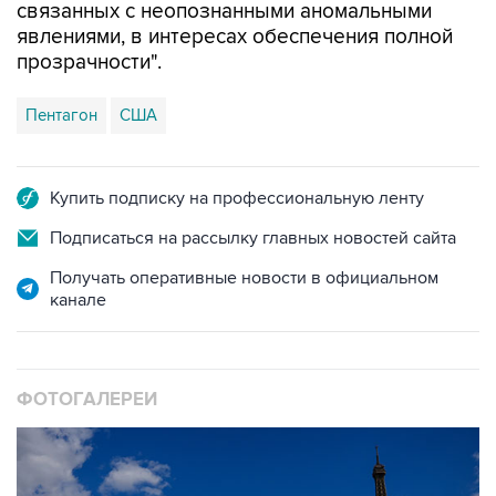
прозрачности".
Пентагон
США
Купить подписку на профессиональную ленту
Подписаться на рассылку главных новостей сайта
Получать оперативные новости в официальном
канале
ФОТОГАЛЕРЕИ