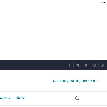
ВХОД ДЛЯ ПОДПИСЧИКОВ
южеты
Фото