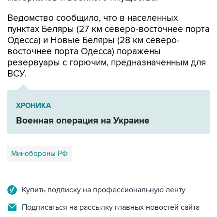
Ведомство сообщило, что в населенных
пунктах Беляры (27 км северо-восточнее порта
Одесса) и Новые Беляры (28 км северо-
восточнее порта Одесса) поражены
резервуары с горючим, предназначенным для
ВСУ.
ХРОНИКА
Военная операция на Украине
Минобороны РФ
Купить подписку на профессиональную ленту
Подписаться на рассылку главных новостей сайта