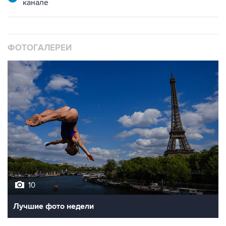
канале
ФОТОГАЛЕРЕИ
10
Лучшие фото недели