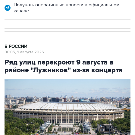
Получать оперативные новости в официальном
канале
В РОССИИ
00:05, 9 августа 2026
Ряд улиц перекроют 9 августа в
районе "Лужников" из-за концерта