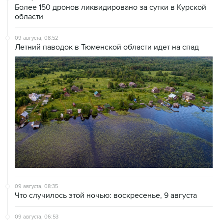
Более 150 дронов ликвидировано за сутки в Курской
области
09 августа, 08:52
Летний паводок в Тюменской области идет на спад
09 августа, 08:35
Что случилось этой ночью: воскресенье, 9 августа
09 августа, 06:53