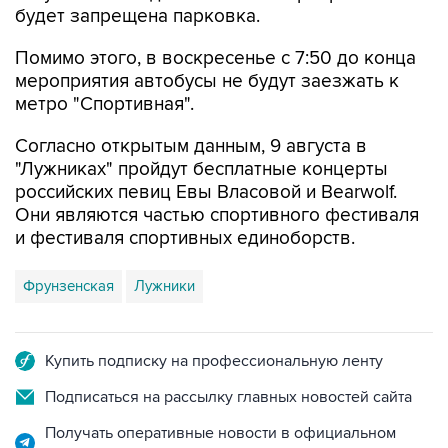
будет запрещена парковка.
Помимо этого, в воскресенье с 7:50 до конца
мероприятия автобусы не будут заезжать к
метро "Спортивная".
Согласно открытым данным, 9 августа в
"Лужниках" пройдут бесплатные концерты
российских певиц Евы Власовой и Bearwolf.
Они являются частью спортивного фестиваля
и фестиваля спортивных единоборств.
Фрунзенская
Лужники
Купить подписку на профессиональную ленту
Подписаться на рассылку главных новостей сайта
Получать оперативные новости в официальном