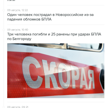
09 августа, 12:22
Один человек пострадал в Новороссийске из-за
падения обломков БПЛА
09 августа, 10:40
Три человека погибли и 25 ранены при ударах БПЛА
по Белгороду
09 августа, 09:21