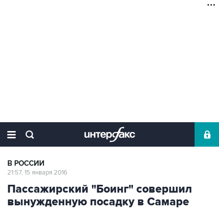
В РОССИИ
21:57, 15 января 2016
Пассажирский "Боинг" совершил
вынужденную посадку в Самаре