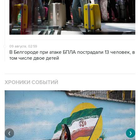
09 августа, 02:59
В Белгороде при атаке БПЛА пострадали 13 человек, в
том числе двое детей
ХРОНИКИ СОБЫТИЙ
❮
❯