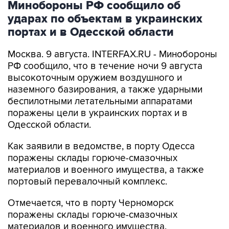
Минобороны РФ сообщило об
ударах по объектам в украинских
портах и в Одесской области
Москва. 9 августа. INTERFAX.RU - Минобороны
РФ сообщило, что в течение ночи 9 августа
высокоточным оружием воздушного и
наземного базирования, а также ударными
беспилотными летательными аппаратами
поражены цели в украинских портах и в
Одесской области.
Как заявили в ведомстве, в порту Одесса
поражены склады горюче-смазочных
материалов и военного имущества, а также
портовый перевалочный комплекс.
Отмечается, что в порту Черноморск
поражены склады горюче-смазочных
материалов и военного имущества.