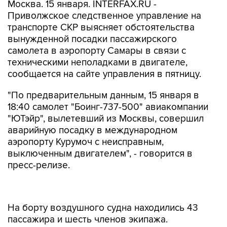
Москва. 15 января. INTERFAX.RU -
Приволжское следственное управление на
транспорте СКР выясняет обстоятельства
вынужденной посадки пассажирского
самолета в аэропорту Самары в связи с
техническими неполадками в двигателе,
сообщается на сайте управления в пятницу.
"По предварительным данным, 15 января в
18:40 самолет "Боинг-737-500" авиакомпании
"ЮТэйр", вылетевший из Москвы, совершил
аварийную посадку в международном
аэропорту Курумоч с неисправным,
выключенным двигателем", - говорится в
пресс-релизе.
На борту воздушного судна находились 43
пассажира и шесть членов экипажа.