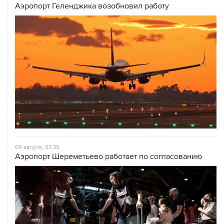
Аэропорт Геленджика возобновил работу
09 августа, 03:35
Аэропорт Шереметьево работает по согласованию