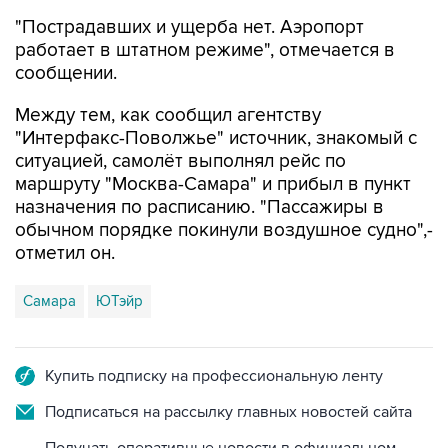
"Пострадавших и ущерба нет. Аэропорт
работает в штатном режиме", отмечается в
сообщении.
Между тем, как сообщил агентству
"Интерфакс-Поволжье" источник, знакомый с
ситуацией, самолёт выполнял рейс по
маршруту "Москва-Самара" и прибыл в пункт
назначения по расписанию. "Пассажиры в
обычном порядке покинули воздушное судно",-
отметил он.
Самара
ЮТэйр
Купить подписку на профессиональную ленту
Подписаться на рассылку главных новостей сайта