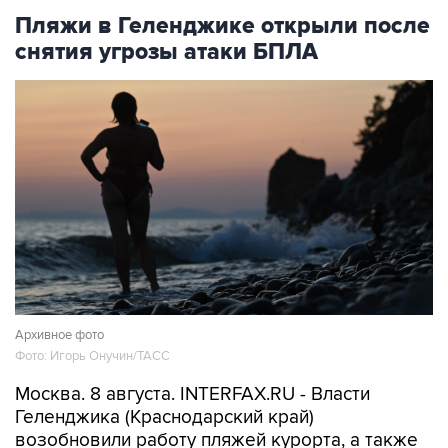
Пляжи в Геленджике открыли после
снятия угрозы атаки БПЛА
Архивное фото
Фото: Игорь Онучин/ТАСС
Москва. 8 августа. INTERFAX.RU - Власти
Геленджика (Краснодарский край)
возобновили работу пляжей курорта, а также