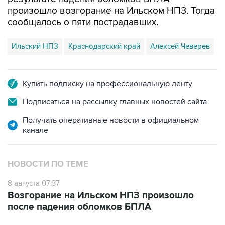
произошло возгорание на Ильском НПЗ. Тогда
сообщалось о пяти пострадавших.
Ильский НПЗ
Краснодарский край
Алексей Чеверев
Купить подписку на профессиональную ленту
Подписаться на рассылку главных новостей сайта
Получать оперативные новости в официальном
канале
НОВОСТИ ПО ТЕМЕ
8 августа 07:37
Возгорание на Ильском НПЗ произошло
после падения обломков БПЛА