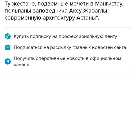
Туркестане, подземные мечети в Мангистау,
тюльпаны заповедника Аксу-Жабаглы,
современную архитектуру Астаны".
Купить подписку на профессиональную ленту
Подписаться на рассылку главных новостей сайта
Получать оперативные новости в официальном
канале
06:42, 8 августа 2026