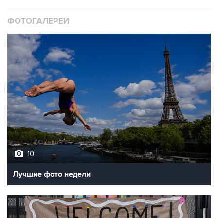
ФОТОГАЛЕРЕИ
10
Лучшие фото недели