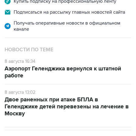
Купить подписку на профессиональную ленту
Подписаться на рассылку главных новостей сайта
Получать оперативные новости в официальном
канале
НОВОСТИ ПО ТЕМЕ
8 августа 16:34
Аэропорт Геленджика вернулся к штатной
работе
8 августа 13:02
Двое раненных при атаке БПЛА в
Геленджике детей перевезены на лечение в
Москву