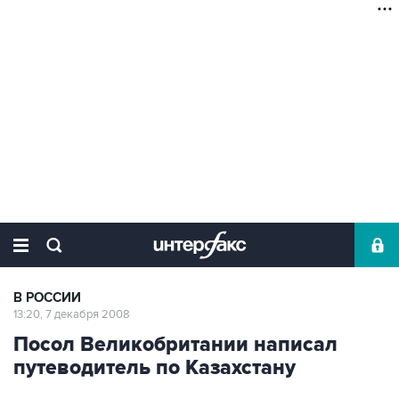
В РОССИИ
13:20, 7 декабря 2008
Посол Великобритании написал
путеводитель по Казахстану