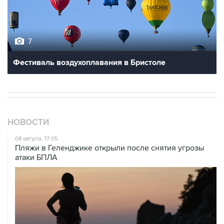
7
Фестиваль воздухоплавания в Бристоле
НОВОСТИ
08 августа, 17:05
Пляжи в Геленджике открыли после снятия угрозы
атаки БПЛА