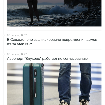
08 августа, 14:37
В Севастополе зафиксировали повреждения домов
из-за атак ВСУ
08 августа, 14:27
Аэропорт "Внуково" работает по согласованию