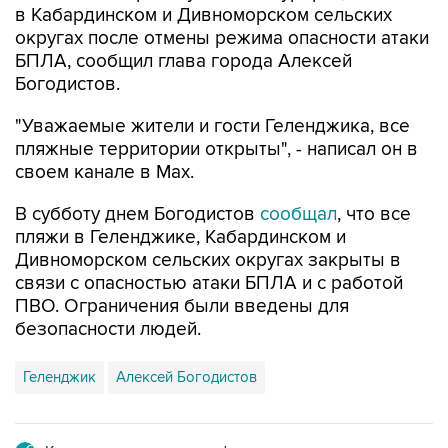
в Кабардинском и Дивноморском сельских
округах после отмены режима опасности атаки
БПЛА, сообщил глава города Алексей
Богодистов.
"Уважаемые жители и гости Геленджика, все
пляжные территории открыты", - написал он в
своем канале в Max.
В субботу днем Богодистов
сообщал
, что все
пляжи в Геленджике, Кабардинском и
Дивноморском сельских округах закрыты в
связи с опасностью атаки БПЛА и с работой
ПВО. Ограничения были введены для
безопасности людей.
Геленджик
Алексей Богодистов