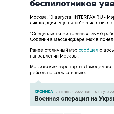
беспилотников уве
Москва. 10 августа. INTERFAX.RU - 
ликвидации еще пяти беспилотников,
"Специалисты экстренных служб рабо
Собянин в мессенджере Max в понед
Ранее столичный мэр
сообщал
о вось
направлении Москвы.
Московские аэропорты Домодедово
рейсов по согласованию.
ХРОНИКА
24 февраля 2022 года – 10 августа 2
Военная операция на Укра