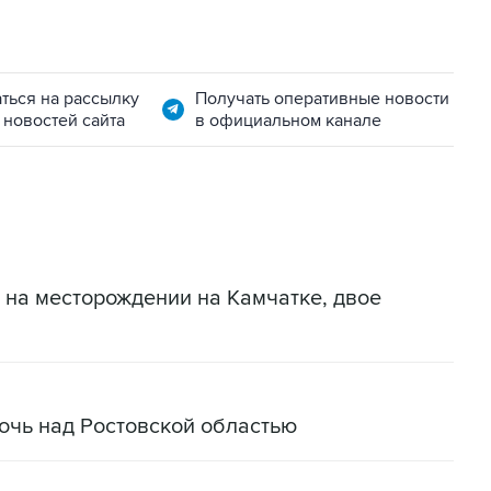
ться на рассылку
Получать оперативные новости
 новостей сайта
в официальном канале
 на месторождении на Камчатке, двое
очь над Ростовской областью