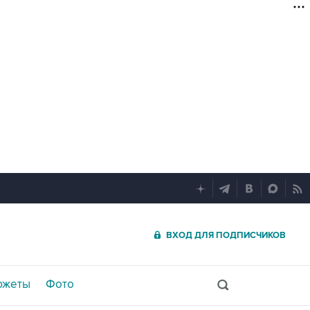
ВХОД ДЛЯ ПОДПИСЧИКОВ
южеты
Фото