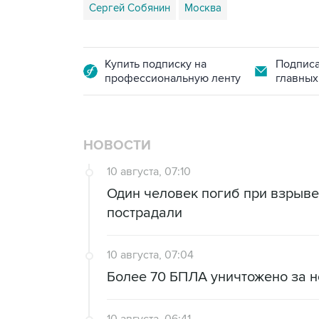
Сергей Собянин
Москва
Купить подписку на
Подписа
профессиональную ленту
главных
НОВОСТИ
10 августа, 07:10
Один человек погиб при взрыве
пострадали
10 августа, 07:04
Более 70 БПЛА уничтожено за н