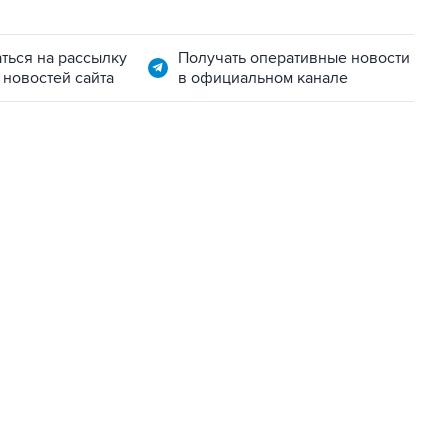
ться на рассылку
Получать оперативные новости
 новостей сайта
в официальном канале