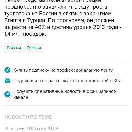
Ранее представители властей Греции
неоднократно заявляли, что ждут роста
турпотока из России в связи с закрытием
Египта и Турции. По прогнозам, он должен
вырасти на 40% и достичь уровня 2013 года -
1,4 млн поездок.
Россия
Греция
Купить подписку на профессиональную ленту
Подписаться на рассылку главных новостей сайта
Получать оперативные новости в официальном
канале
НОВОСТИ ПО ТЕМЕ
26 апреля 2016 года 10:59