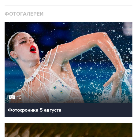
ФОТОГАЛЕРЕИ
10
Фотохроника 5 августа