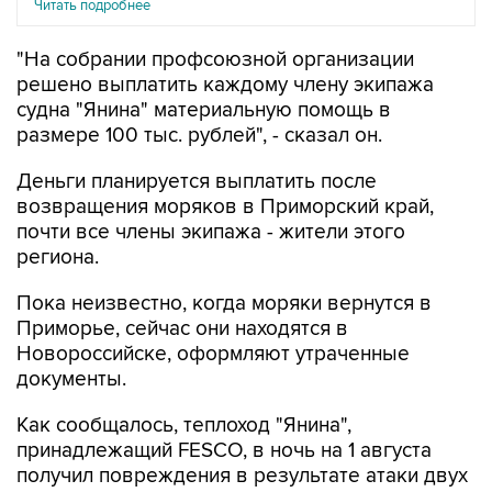
Читать подробнее
"На собрании профсоюзной организации
решено выплатить каждому члену экипажа
судна "Янина" материальную помощь в
размере 100 тыс. рублей", - сказал он.
Деньги планируется выплатить после
возвращения моряков в Приморский край,
почти все члены экипажа - жители этого
региона.
Пока неизвестно, когда моряки вернутся в
Приморье, сейчас они находятся в
Новороссийске, оформляют утраченные
документы.
Как сообщалось, теплоход "Янина",
принадлежащий FESCO, в ночь на 1 августа
получил повреждения в результате атаки двух