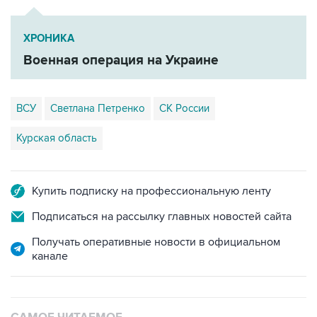
ХРОНИКА
Военная операция на Украине
ВСУ
Светлана Петренко
СК России
Курская область
Купить подписку на профессиональную ленту
Подписаться на рассылку главных новостей сайта
Получать оперативные новости в официальном
канале