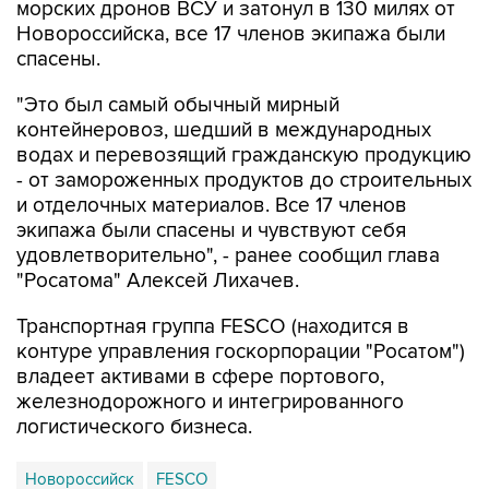
морских дронов ВСУ и затонул в 130 милях от
Новороссийска, все 17 членов экипажа были
спасены.
"Это был самый обычный мирный
контейнеровоз, шедший в международных
водах и перевозящий гражданскую продукцию
- от замороженных продуктов до строительных
и отделочных материалов. Все 17 членов
экипажа были спасены и чувствуют себя
удовлетворительно", - ранее сообщил глава
"Росатома" Алексей Лихачев.
Транспортная группа FESCO (находится в
контуре управления госкорпорации "Росатом")
владеет активами в сфере портового,
железнодорожного и интегрированного
логистического бизнеса.
Новороссийск
FESCO