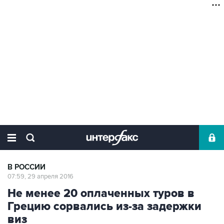
В РОССИИ
07:59, 29 апреля 2016
Не менее 20 оплаченных туров в
Грецию сорвались из-за задержки
виз