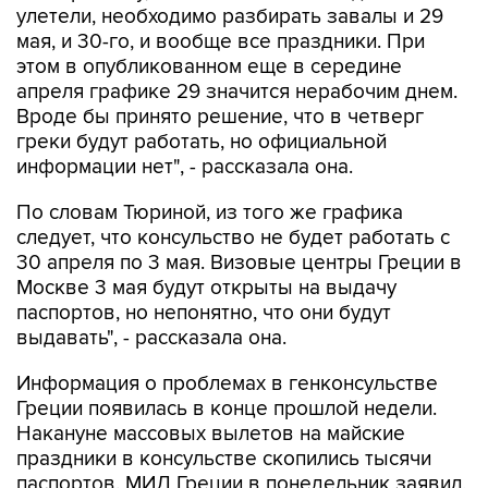
улетели, необходимо разбирать завалы и 29
мая, и 30-го, и вообще все праздники. При
этом в опубликованном еще в середине
апреля графике 29 значится нерабочим днем.
Вроде бы принято решение, что в четверг
греки будут работать, но официальной
информации нет", - рассказала она.
По словам Тюриной, из того же графика
следует, что консульство не будет работать с
30 апреля по 3 мая. Визовые центры Греции в
Москве 3 мая будут открыты на выдачу
паспортов, но непонятно, что они будут
выдавать", - рассказала она.
Информация о проблемах в генконсульстве
Греции появилась в конце прошлой недели.
Накануне массовых вылетов на майские
праздники в консульстве скопились тысячи
паспортов. МИД Греции в понедельник заявил,