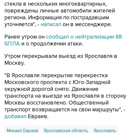
стекла в нескольких многоквартирных,
повреждены личные автомобили жителей
региона. Информация по пострадавшим
уточняется", -
написал
он в мессенджере.
Ранее утром он
сообщал о нейтрализации 88
БПЛА
и о продолжении атаки.
Утром перекрывали выезд из Ярославля в
Москву.
"В Ярославле перекрытие перекрестка
Московского проспекта с Юго-Западной
окружной дорогой снято. Движение
транспорта на выезде из Ярославля в сторону
Москвы восстановлено. Общественный
транспорт возвращается на свои маршруты", -
добавил
Евраев.
Михаил Евраев
Ярославская область
Ярославль