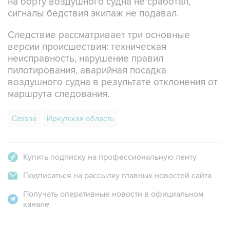
на борту воздушного судна не сработал,
сигналы бедствия экипаж не подавал.
Следствие рассматривает три основные
версии происшествия: техническая
неисправность, нарушение правил
пилотирования, аварийная посадка
воздушного судна в результате отклонения от
маршрута следования.
Cessna
Иркутская область
Купить подписку на профессиональную ленту
Подписаться на рассылку главных новостей сайта
Получать оперативные новости в официальном
канале