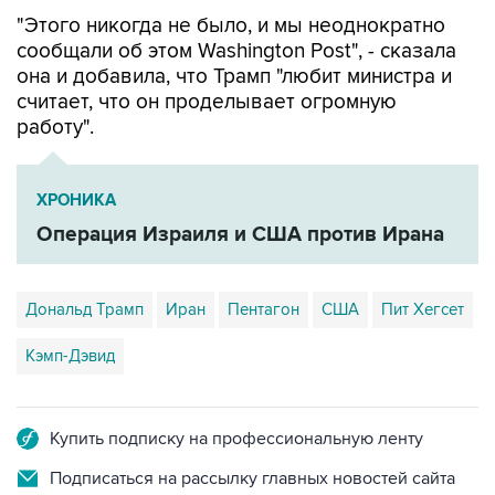
"Этого никогда не было, и мы неоднократно
сообщали об этом Washington Post", - сказала
она и добавила, что Трамп "любит министра и
считает, что он проделывает огромную
работу".
ХРОНИКА
Операция Израиля и США против Ирана
Дональд Трамп
Иран
Пентагон
США
Пит Хегсет
Кэмп-Дэвид
Купить подписку на профессиональную ленту
Подписаться на рассылку главных новостей сайта