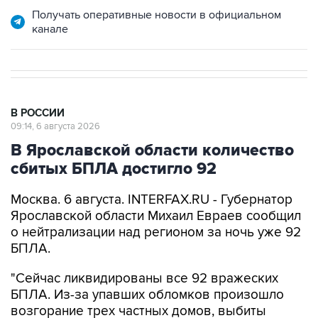
Получать оперативные новости в официальном
канале
В РОССИИ
09:14, 6 августа 2026
В Ярославской области количество
сбитых БПЛА достигло 92
Москва. 6 августа. INTERFAX.RU - Губернатор
Ярославской области Михаил Евраев сообщил
о нейтрализации над регионом за ночь уже 92
БПЛА.
"Сейчас ликвидированы все 92 вражеских
БПЛА. Из-за упавших обломков произошло
возгорание трех частных домов, выбиты