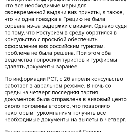
что все необходимые меры для
своевременной выдачи виз приняты, а также,
что ни одна поездка в Грецию не была
сорвана из-за задержки с визами. Однако судя
по тому, что Ростуризм в среду обратился в
консульство с просьбой обеспечить
оформление виз российским туристам,
проблема не была решена. При этом оба
ведомства попросили туристов и турфирмы
сдавать документы заранее.
По информации РСТ, с 26 апреля консульство
работает в авральном режиме. В ночь со
среды на четверг последняя партия
документов была отправлена в визовый центр
около половины второго, что позволило
некоторым туркомпаниям получить все
необходимые документы на вылеты в четверг.