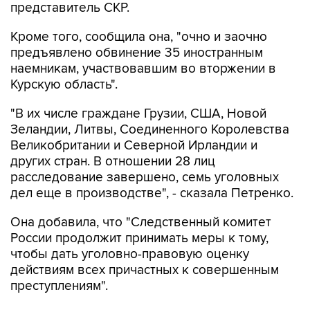
представитель СКР.
Кроме того, сообщила она, "очно и заочно
предъявлено обвинение 35 иностранным
наемникам, участвовавшим во вторжении в
Курскую область".
"В их числе граждане Грузии, США, Новой
Зеландии, Литвы, Соединенного Королевства
Великобритании и Северной Ирландии и
других стран. В отношении 28 лиц
расследование завершено, семь уголовных
дел еще в производстве", - сказала Петренко.
Она добавила, что "Cледственный комитет
России продолжит принимать меры к тому,
чтобы дать уголовно-правовую оценку
действиям всех причастных к совершенным
преступлениям".