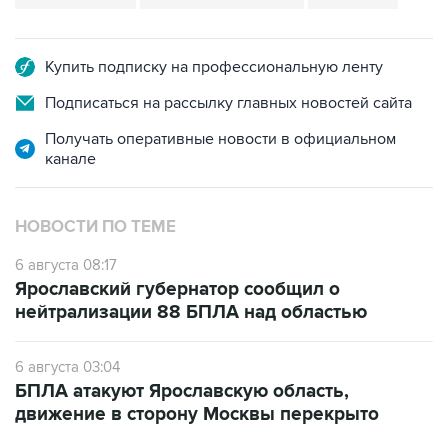
Купить подписку на профессиональную ленту
Подписаться на рассылку главных новостей сайта
Получать оперативные новости в официальном
канале
НОВОСТИ ПО ТЕМЕ
6 августа 08:17
Ярославский губернатор сообщил о
нейтрализации 88 БПЛА над областью
6 августа 03:04
БПЛА атакуют Ярославскую область,
движение в сторону Москвы перекрыто