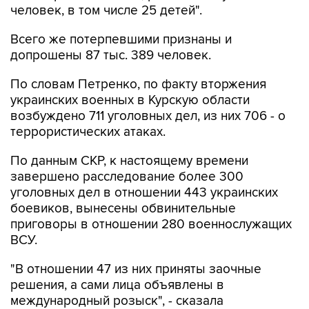
человек, в том числе 25 детей".
Всего же потерпевшими признаны и
допрошены 87 тыс. 389 человек.
По словам Петренко, по факту вторжения
украинских военных в Курскую области
возбуждено 711 уголовных дел, из них 706 - о
террористических атаках.
По данным СКР, к настоящему времени
завершено расследование более 300
уголовных дел в отношении 443 украинских
боевиков, вынесены обвинительные
приговоры в отношении 280 военнослужащих
ВСУ.
"В отношении 47 из них приняты заочные
решения, а сами лица объявлены в
международный розыск", - сказала