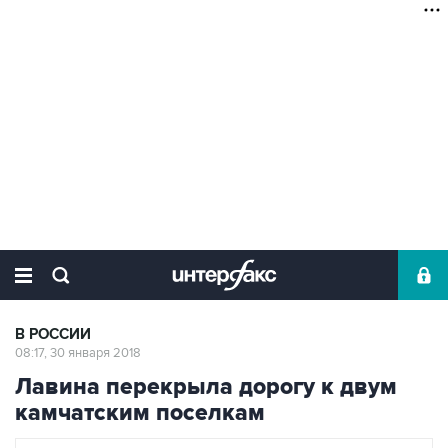
В РОССИИ
08:17, 30 января 2018
Лавина перекрыла дорогу к двум
камчатским поселкам