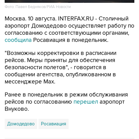
Москва. 10 августа. INTERFAX.RU - Столичный
аэропорт Домодедово осуществляет работу по
согласованию с соответствующими органами,
сообщила
Росавиация в понедельник.
"Возможны корректировки в расписании
рейсов. Меры приняты для обеспечения
безопасности полетов", - говорится в
сообщении агентства, опубликованном в
мессенджере Мах.
Ранее в понедельник в режим обслуживания
рейсов по согласованию
перешел
аэропорт
Внуково.
Домодедово
Росавиация
Купить подписку на профессиональную ленту