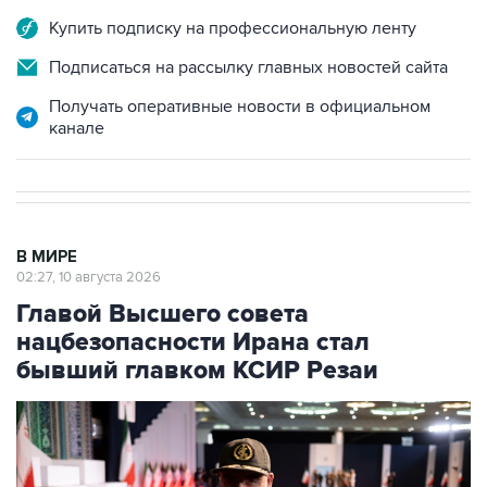
Подписаться на рассылку главных новостей сайта
Получать оперативные новости в официальном
канале
В МИРЕ
02:27, 10 августа 2026
Главой Высшего совета
нацбезопасности Ирана стал
бывший главком КСИР Резаи