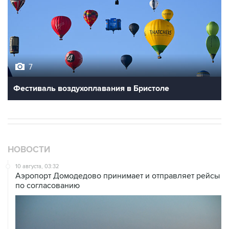
7
Фестиваль воздухоплавания в Бристоле
НОВОСТИ
10 августа, 03:32
Аэропорт Домодедово принимает и отправляет рейсы
по согласованию