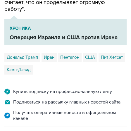
считает, что он проделывает огромную
работу".
ХРОНИКА
Операция Израиля и США против Ирана
Дональд Трамп
Иран
Пентагон
США
Пит Хегсет
Кэмп-Дэвид
Купить подписку на профессиональную ленту
Подписаться на рассылку главных новостей сайта
Получать оперативные новости в официальном
канале