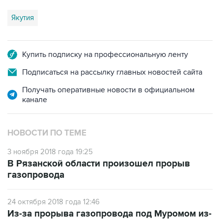
Якутия
Купить подписку на профессиональную ленту
Подписаться на рассылку главных новостей сайта
Получать оперативные новости в официальном
канале
НОВОСТИ ПО ТЕМЕ
3 ноября 2018 года 19:25
В Рязанской области произошел прорыв
газопровода
24 октября 2018 года 12:46
Из-за прорыва газопровода под Муромом из-