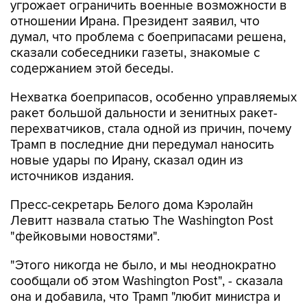
угрожает ограничить военные возможности в
отношении Ирана. Президент заявил, что
думал, что проблема с боеприпасами решена,
сказали собеседники газеты, знакомые с
содержанием этой беседы.
Нехватка боеприпасов, особенно управляемых
ракет большой дальности и зенитных ракет-
перехватчиков, стала одной из причин, почему
Трамп в последние дни передумал наносить
новые удары по Ирану, сказал один из
источников издания.
Пресс-секретарь Белого дома Кэролайн
Левитт назвала статью The Washington Post
"фейковыми новостями".
"Этого никогда не было, и мы неоднократно
сообщали об этом Washington Post", - сказала
она и добавила, что Трамп "любит министра и