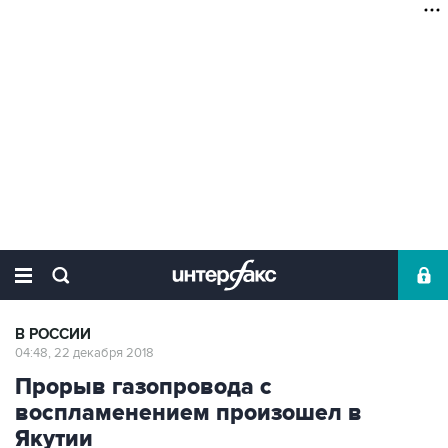
В РОССИИ
04:48, 22 декабря 2018
Прорыв газопровода с
воспламенением произошел в
Якутии