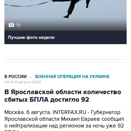
10
Лучшие фото недели
В РОССИИ
ВОЕННАЯ ОПЕРАЦИЯ НА УКРАИНЕ
→
09:14, 6 августа 2026
В Ярославской области количество
сбитых БПЛА достигло 92
Москва. 6 августа. INTERFAX.RU - Губернатор
Ярославской области Михаил Евраев сообщил
о нейтрализации над регионом за ночь уже 92