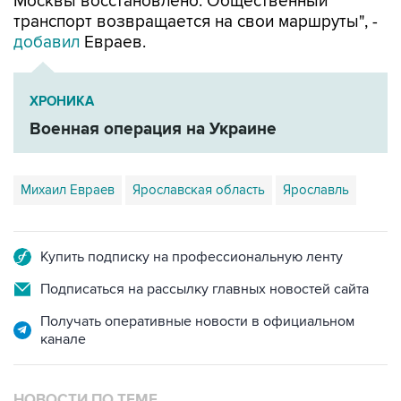
Москвы восстановлено. Общественный
транспорт возвращается на свои маршруты", -
добавил
Евраев.
ХРОНИКА
Военная операция на Украине
Михаил Евраев
Ярославская область
Ярославль
Купить подписку на профессиональную ленту
Подписаться на рассылку главных новостей сайта
Получать оперативные новости в официальном
канале
НОВОСТИ ПО ТЕМЕ