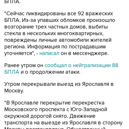
БПЛА.
"Сейчас ликвидированы все 92 вражеских
БПЛА. Из-за упавших обломков произошло
возгорание трех частных домов, выбиты
стекла в нескольких многоквартирных,
повреждены личные автомобили жителей
региона. Информация по пострадавшим
уточняется", -
написал
он в мессенджере.
Ранее утром он
сообщал о нейтрализации 88
БПЛА
и о продолжении атаки.
Утром перекрывали выезд из Ярославля в
Москву.
"В Ярославле перекрытие перекрестка
Московского проспекта с Юго-Западной
окружной дорогой снято. Движение
транспорта на выезде из Ярославля в сторону