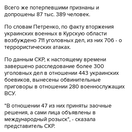
Всего же потерпевшими признаны и
допрошены 87 тыс. 389 человек.
По словам Петренко, по факту вторжения
украинских военных в Курскую области
возбуждено 711 уголовных дел, из них 706 - о
террористических атаках.
По данным СКР, к настоящему времени
завершено расследование более 300
уголовных дел в отношении 443 украинских
боевиков, вынесены обвинительные
приговоры в отношении 280 военнослужащих
ВСУ.
"В отношении 47 из них приняты заочные
решения, а сами лица объявлены в
международный розыск", - сказала
представитель СКР.