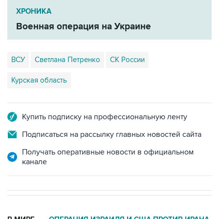
ХРОНИКА
Военная операция на Украине
ВСУ
Светлана Петренко
СК России
Курская область
Купить подписку на профессиональную ленту
Подписаться на рассылку главных новостей сайта
Получать оперативные новости в официальном
канале