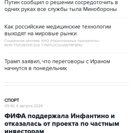
СПОРТ
09:40, 6 августа 2026
ФИФА поддержала Инфантино и
отказалась от проекта по частным
инвесторам