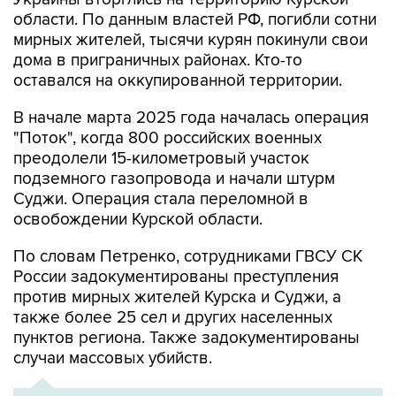
области. По данным властей РФ, погибли сотни
мирных жителей, тысячи курян покинули свои
дома в приграничных районах. Кто-то
оставался на оккупированной территории.
В начале марта 2025 года началась операция
"Поток", когда 800 российских военных
преодолели 15-километровый участок
подземного газопровода и начали штурм
Суджи. Операция стала переломной в
освобождении Курской области.
По словам Петренко, сотрудниками ГВСУ СК
России задокументированы преступления
против мирных жителей Курска и Суджи, а
также более 25 сел и других населенных
пунктов региона. Также задокументированы
случаи массовых убийств.