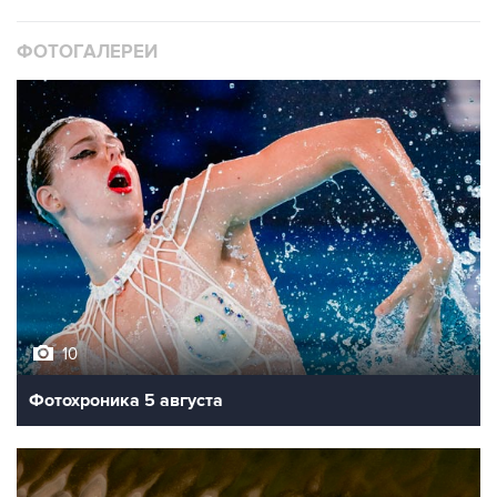
ФОТОГАЛЕРЕИ
10
Фотохроника 5 августа