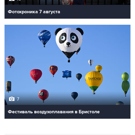
7
Фестиваль воздухоплавания в Бристоле