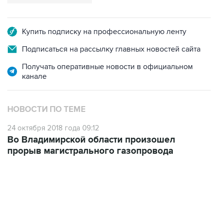
Купить подписку на профессиональную ленту
Подписаться на рассылку главных новостей сайта
Получать оперативные новости в официальном
канале
НОВОСТИ ПО ТЕМЕ
24 октября 2018 года 09:12
Во Владимирской области произошел
прорыв магистрального газопровода
13:11, 7 августа 2026