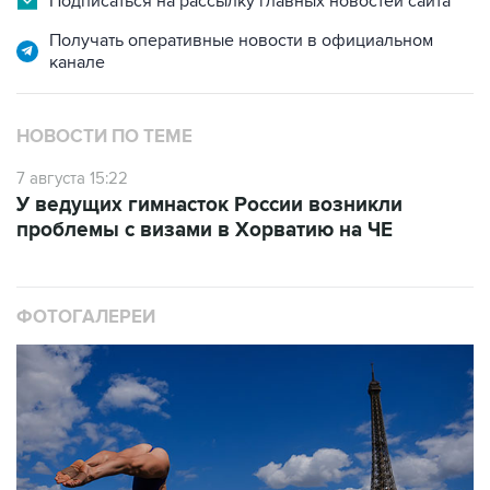
канале
НОВОСТИ ПО ТЕМЕ
7 августа 15:22
У ведущих гимнасток России возникли
проблемы с визами в Хорватию на ЧЕ
ФОТОГАЛЕРЕИ