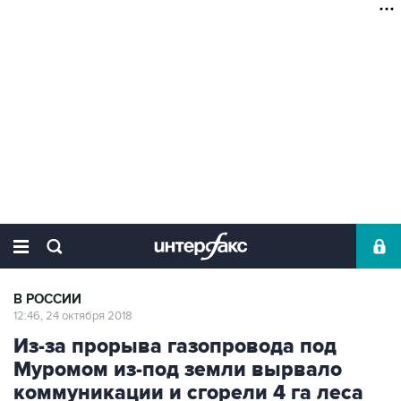
В РОССИИ
12:46, 24 октября 2018
Из-за прорыва газопровода под
Муромом из-под земли вырвало
коммуникации и сгорели 4 га леса