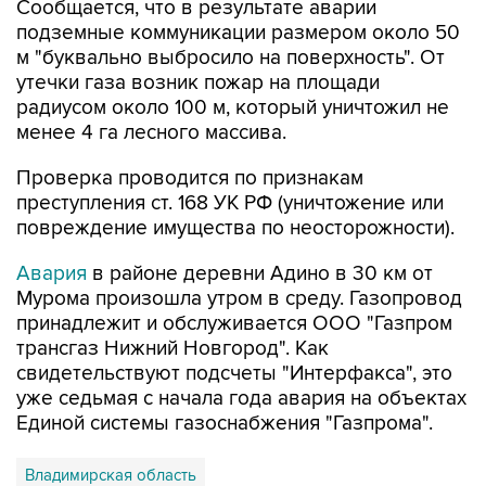
м "буквально выбросило на поверхность". От
утечки газа возник пожар на площади
радиусом около 100 м, который уничтожил не
менее 4 га лесного массива.
Проверка проводится по признакам
преступления ст. 168 УК РФ (уничтожение или
повреждение имущества по неосторожности).
Авария
в районе деревни Адино в 30 км от
Мурома произошла утром в среду. Газопровод
принадлежит и обслуживается ООО "Газпром
трансгаз Нижний Новгород". Как
свидетельствуют подсчеты "Интерфакса", это
уже седьмая с начала года авария на объектах
Единой системы газоснабжения "Газпрома".
Владимирская область