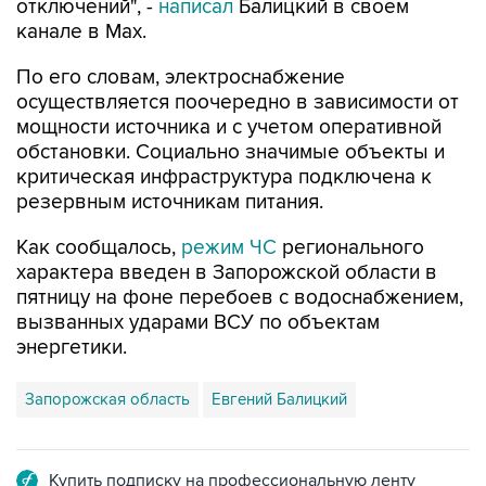
По его словам, электроснабжение
осуществляется поочередно в зависимости от
мощности источника и с учетом оперативной
обстановки. Социально значимые объекты и
критическая инфраструктура подключена к
резервным источникам питания.
Как сообщалось,
режим ЧС
регионального
характера введен в Запорожской области в
пятницу на фоне перебоев с водоснабжением,
вызванных ударами ВСУ по объектам
энергетики.
Запорожская область
Евгений Балицкий
Купить подписку на профессиональную ленту
Подписаться на рассылку главных новостей сайта