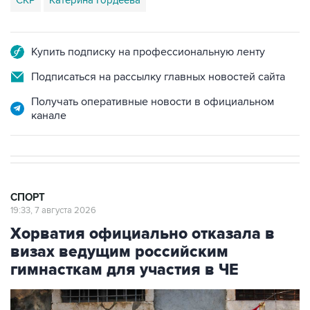
Купить подписку на профессиональную ленту
Подписаться на рассылку главных новостей сайта
Получать оперативные новости в официальном
канале
СПОРТ
19:33, 7 августа 2026
Хорватия официально отказала в
визах ведущим российским
гимнасткам для участия в ЧЕ