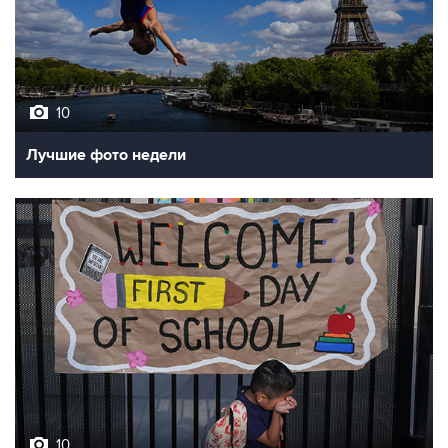
10
Лучшие фото недели
10
Фотохроника 7 августа