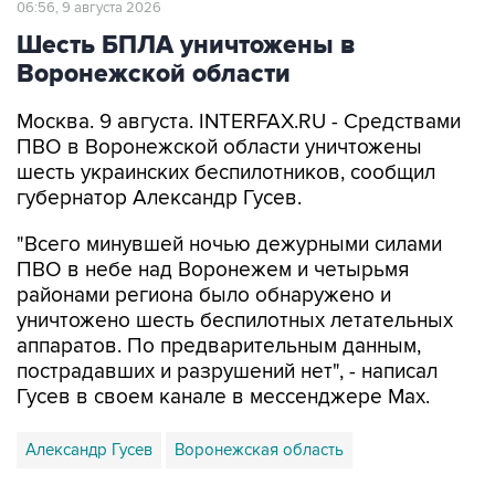
06:56, 9 августа 2026
Шесть БПЛА уничтожены в
Воронежской области
Москва. 9 августа. INTERFAX.RU - Средствами
ПВО в Воронежской области уничтожены
шесть украинских беспилотников, сообщил
губернатор Александр Гусев.
"Всего минувшей ночью дежурными силами
ПВО в небе над Воронежем и четырьмя
районами региона было обнаружено и
уничтожено шесть беспилотных летательных
аппаратов. По предварительным данным,
пострадавших и разрушений нет", - написал
Гусев в своем канале в мессенджере Max.
Александр Гусев
Воронежская область