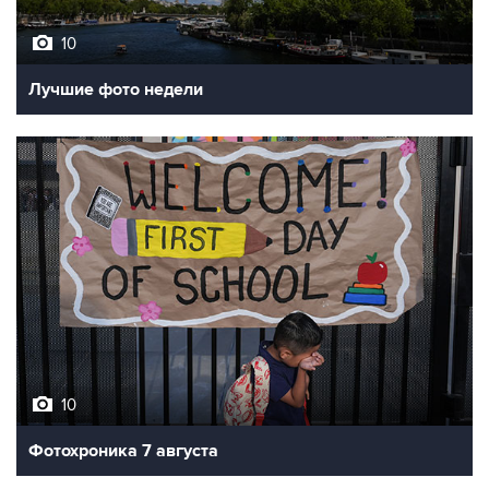
10
Лучшие фото недели
10
Фотохроника 7 августа