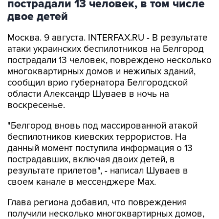
пострадали 13 человек, в том числе
двое детей
Москва. 9 августа. INTERFAX.RU - В результате
атаки украинских беспилотников на Белгород
пострадали 13 человек, повреждено несколько
многоквартирных домов и нежилых зданий,
сообщил врио губернатора Белгородской
области Александр Шуваев в ночь на
воскресенье.
"Белгород вновь под массированной атакой
беспилотников киевских террористов. На
данный момент поступила информация о 13
пострадавших, включая двоих детей, в
результате прилетов", - написал Шуваев в
своем канале в мессенджере Max.
Глава региона добавил, что повреждения
получили несколько многоквартирных домов,