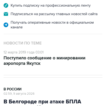
Купить подписку на профессиональную ленту
Подписаться на рассылку главных новостей сайта
Получать оперативные новости в официальном
канале
НОВОСТИ ПО ТЕМЕ
12 марта 2019 года 03:01
Поступило сообщение о минировании
аэропорта Якутск
В РОССИИ
02:59, 9 августа 2026
В Белгороде при атаке БПЛА