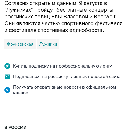
Согласно открытым данным, 9 августа в
"Лужниках" пройдут бесплатные концерты
российских певиц Евы Власовой и Bearwolf.
Они являются частью спортивного фестиваля
и фестиваля спортивных единоборств.
Фрунзенская
Лужники
Купить подписку на профессиональную ленту
Подписаться на рассылку главных новостей сайта
Получать оперативные новости в официальном
канале
В РОССИИ