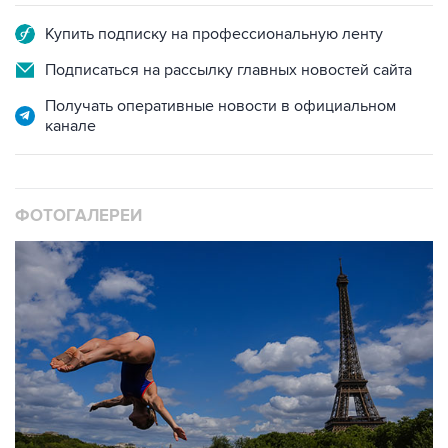
Купить подписку на профессиональную ленту
Подписаться на рассылку главных новостей сайта
Получать оперативные новости в официальном
канале
ФОТОГАЛЕРЕИ