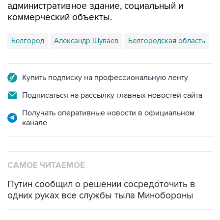
административное здание, социальный и
коммерческий объекты.
Белгород
Александр Шуваев
Белгородская область
Купить подписку на профессиональную ленту
Подписаться на рассылку главных новостей сайта
Получать оперативные новости в официальном
канале
САМОЕ ЧИТАЕМОЕ
Путин сообщил о решении сосредоточить в
одних руках все службы тыла Минобороны