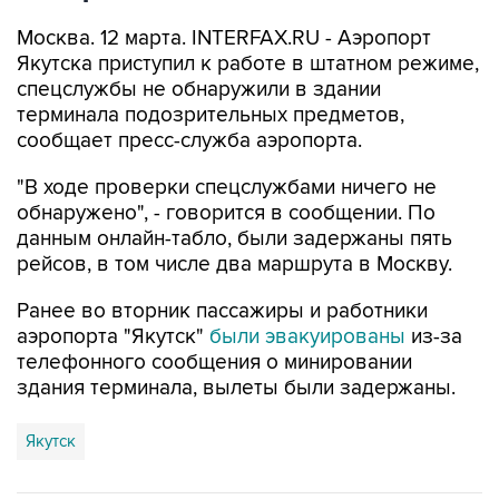
Москва. 12 марта. INTERFAX.RU - Аэропорт
Якутска приступил к работе в штатном режиме,
спецслужбы не обнаружили в здании
терминала подозрительных предметов,
сообщает пресс-служба аэропорта.
"В ходе проверки спецслужбами ничего не
обнаружено", - говорится в сообщении. По
данным онлайн-табло, были задержаны пять
рейсов, в том числе два маршрута в Москву.
Ранее во вторник пассажиры и работники
аэропорта "Якутск"
были эвакуированы
из-за
телефонного сообщения о минировании
здания терминала, вылеты были задержаны.
Якутск