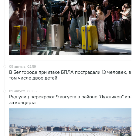
09 августа, 02:59
В Белгороде при атаке БПЛА пострадали 13 человек, в
том числе двое детей
09 августа, 00:05
Ряд улиц перекроют 9 августа в районе "Лужников" из-
за концерта