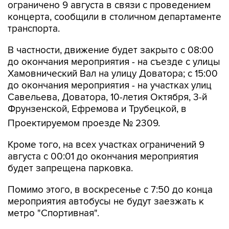
ограничено 9 августа в связи с проведением
концерта, сообщили в столичном департаменте
транспорта.
В частности, движение будет закрыто с 08:00
до окончания мероприятия - на съезде с улицы
Хамовнический Вал на улицу Доватора; с 15:00
до окончания мероприятия - на участках улиц
Савельева, Доватора, 10-летия Октября, 3-й
Фрунзенской, Ефремова и Трубецкой, в
Проектируемом проезде № 2309.
Кроме того, на всех участках ограничений 9
августа с 00:01 до окончания мероприятия
будет запрещена парковка.
Помимо этого, в воскресенье с 7:50 до конца
мероприятия автобусы не будут заезжать к
метро "Спортивная".