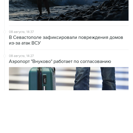
08 августа, 14:37
В Севастополе зафиксировали повреждения домов
из-за атак ВСУ
08 августа, 14:27
Аэропорт "Внуково" работает по согласованию