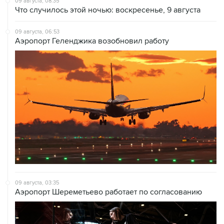
09 августа, 08:35
Что случилось этой ночью: воскресенье, 9 августа
09 августа, 06:53
Аэропорт Геленджика возобновил работу
09 августа, 03:35
Аэропорт Шереметьево работает по согласованию