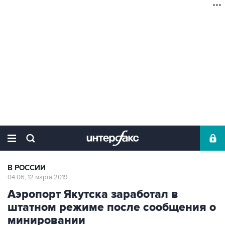
В РОССИИ
04:06, 12 марта 2019
Аэропорт Якутска заработал в
штатном режиме после сообщения о
минировании