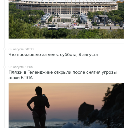
08 августа, 20:30
Что произошло за день: суббота, 8 августа
08 августа, 17:05
Пляжи в Геленджике открыли после снятия угрозы
атаки БПЛА