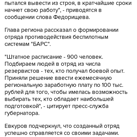
пытался вывести из строя, в кратчайшие сроки
начнет свою работу", - приводятся в
сообщении слова Федорищева.
Глава региона рассказал о формировании
отряда противодействия беспилотным
системам "БАРС".
"Штатное расписание - 900 человек.
Подбираем людей в отряд из числа
резервистов - тех, кто получал боевой опыт.
Приняли решение ввести ежемесячную
региональную заработную плату по 100 тыс.
рублей для того, чтобы имелась возможность
выбирать тех, кто обладает наибольшей
подготовкой", - цитирует пресс-служба
губернатора.
Евкуров подчеркнул, что созданный отряд
успешно справляется со своими задачами.