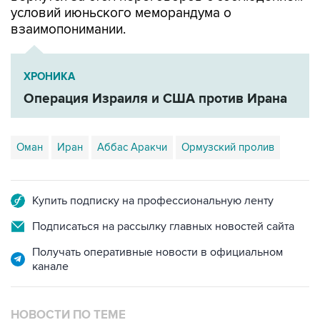
условий июньского меморандума о
взаимопонимании.
ХРОНИКА
Операция Израиля и США против Ирана
Оман
Иран
Аббас Аракчи
Ормузский пролив
Купить подписку на профессиональную ленту
Подписаться на рассылку главных новостей сайта
Получать оперативные новости в официальном
канале
НОВОСТИ ПО ТЕМЕ