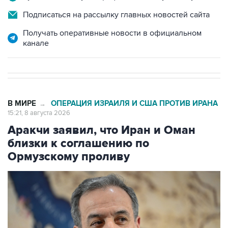
Подписаться на рассылку главных новостей сайта
Получать оперативные новости в официальном
канале
В МИРЕ
ОПЕРАЦИЯ ИЗРАИЛЯ И США ПРОТИВ ИРАНА
→
15:21, 8 августа 2026
Аракчи заявил, что Иран и Оман
близки к соглашению по
Ормузскому проливу