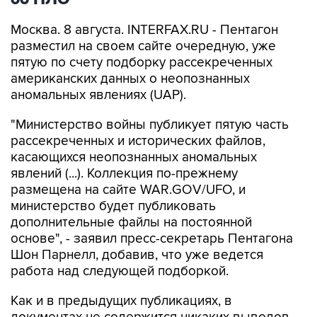
Москва. 8 августа. INTERFAX.RU - Пентагон
разместил на своем сайте очередную, уже
пятую по счету подборку рассекреченных
американских данных о неопознанных
аномальных явлениях (UAP).
"Министерство войны публикует пятую часть
рассекреченных и исторических файлов,
касающихся неопознанных аномальных
явлений (...). Коллекция по-прежнему
размещена на сайте WAR.GOV/UFO, и
министерство будет публиковать
дополнительные файлы на постоянной
основе", - заявил пресс-секретарь Пентагона
Шон Парнелл, добавив, что уже ведется
работа над следующей подборкой.
Как и в предыдущих публикациях, в