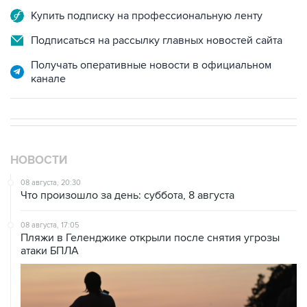
Купить подписку на профессиональную ленту
Подписаться на рассылку главных новостей сайта
Получать оперативные новости в официальном
канале
НОВОСТИ
08 августа, 20:30
Что произошло за день: суббота, 8 августа
08 августа, 17:05
Пляжи в Геленджике открыли после снятия угрозы
атаки БПЛА