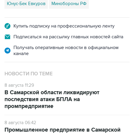
Юнус-Бек Евкуров
Минобороны РФ
Купить подписку на профессиональную ленту
Подписаться на рассылку главных новостей сайта
Получать оперативные новости в официальном
канале
НОВОСТИ ПО ТЕМЕ
8 августа 11:29
В Самарской области ликвидируют
последствия атаки БПЛА на
промпредприятие
8 августа 06:42
Промышленное предприятие в Самарской