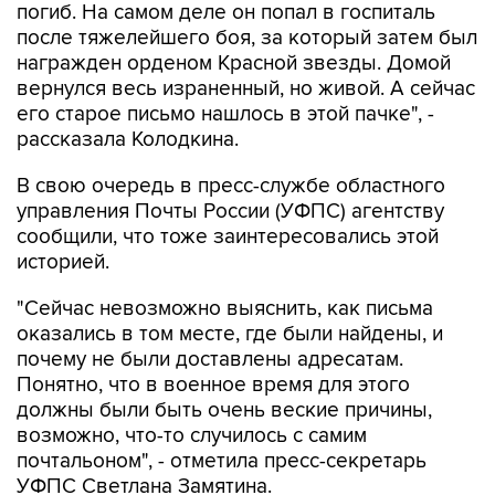
погиб. На самом деле он попал в госпиталь
после тяжелейшего боя, за который затем был
награжден орденом Красной звезды. Домой
вернулся весь израненный, но живой. А сейчас
его старое письмо нашлось в этой пачке", -
рассказала Колодкина.
В свою очередь в пресс-службе областного
управления Почты России (УФПС) агентству
сообщили, что тоже заинтересовались этой
историей.
"Сейчас невозможно выяснить, как письма
оказались в том месте, где были найдены, и
почему не были доставлены адресатам.
Понятно, что в военное время для этого
должны были быть очень веские причины,
возможно, что-то случилось с самим
почтальоном", - отметила пресс-секретарь
УФПС Светлана Замятина.