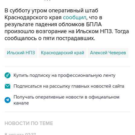
В субботу утром оперативный штаб
Краснодарского края
сообщил
, что в
результате падения обломков БПЛА
произошло возгорание на Ильском НПЗ. Тогда
сообщалось о пяти пострадавших.
Ильский НПЗ
Краснодарский край
Алексей Чеверев
Купить подписку на профессиональную ленту
Подписаться на рассылку главных новостей сайта
Получать оперативные новости в официальном
канале
НОВОСТИ ПО ТЕМЕ