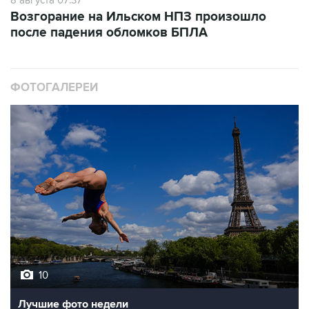
8 августа 07:37
Возгорание на Ильском НПЗ произошло
после падения обломков БПЛА
ФОТОГАЛЕРЕИ
10
Лучшие фото недели