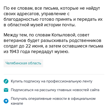
По ее словам, все письма, которые не найдут
своих адресатов, управление с
благодарностью готово принять и передать их
в областной музей истории почты.
Между тем, по словам Копыловой, совет
ветеранов будет разыскивать родственников
солдат до 22 июня, а затем оставшиеся письма
из 1943 года передадут музею.
Челябинская область
Купить подписку на профессиональную ленту
Подписаться на рассылку главных новостей сайта
Получать оперативные новости в официальном
канале