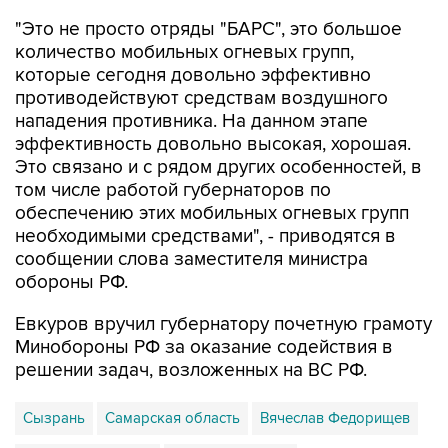
"Это не просто отряды "БАРС", это большое
количество мобильных огневых групп,
которые сегодня довольно эффективно
противодействуют средствам воздушного
нападения противника. На данном этапе
эффективность довольно высокая, хорошая.
Это связано и с рядом других особенностей, в
том числе работой губернаторов по
обеспечению этих мобильных огневых групп
необходимыми средствами", - приводятся в
сообщении слова заместителя министра
обороны РФ.
Евкуров вручил губернатору почетную грамоту
Минобороны РФ за оказание содействия в
решении задач, возложенных на ВС РФ.
Сызрань
Самарская область
Вячеслав Федорищев