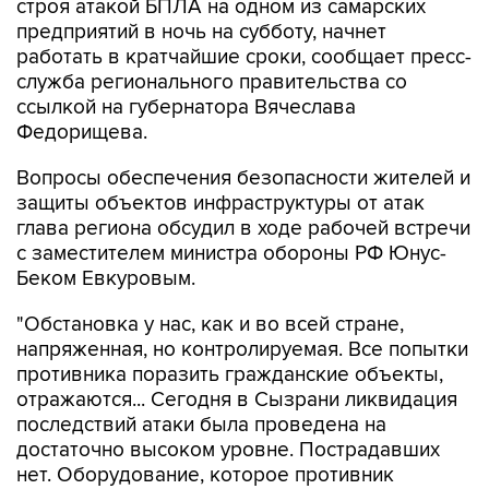
строя атакой БПЛА на одном из самарских
предприятий в ночь на субботу, начнет
работать в кратчайшие сроки, сообщает пресс-
служба регионального правительства со
ссылкой на губернатора Вячеслава
Федорищева.
Вопросы обеспечения безопасности жителей и
защиты объектов инфраструктуры от атак
глава региона обсудил в ходе рабочей встречи
с заместителем министра обороны РФ Юнус-
Беком Евкуровым.
"Обстановка у нас, как и во всей стране,
напряженная, но контролируемая. Все попытки
противника поразить гражданские объекты,
отражаются... Сегодня в Сызрани ликвидация
последствий атаки была проведена на
достаточно высоком уровне. Пострадавших
нет. Оборудование, которое противник