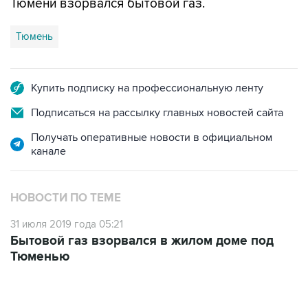
Тюмени взорвался бытовой газ.
Тюмень
Купить подписку на профессиональную ленту
Подписаться на рассылку главных новостей сайта
Получать оперативные новости в официальном
канале
НОВОСТИ ПО ТЕМЕ
31 июля 2019 года 05:21
Бытовой газ взорвался в жилом доме под
Тюменью