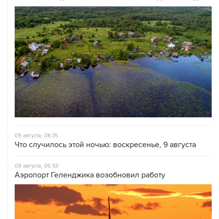
09 августа, 08:35
Что случилось этой ночью: воскресенье, 9 августа
09 августа, 06:53
Аэропорт Геленджика возобновил работу