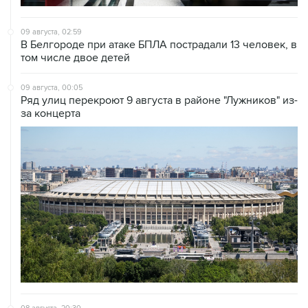
09 августа, 02:59
В Белгороде при атаке БПЛА пострадали 13 человек, в
том числе двое детей
09 августа, 00:05
Ряд улиц перекроют 9 августа в районе "Лужников" из-
за концерта