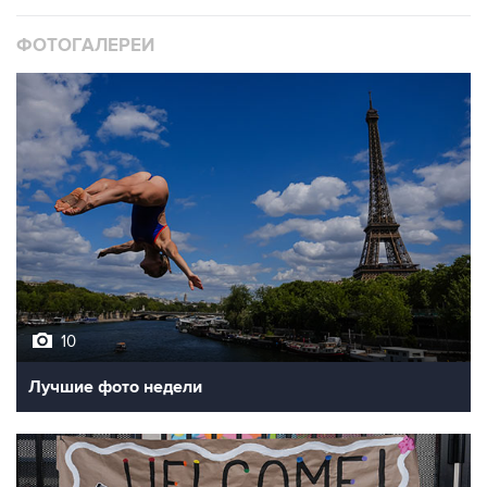
ФОТОГАЛЕРЕИ
10
Лучшие фото недели