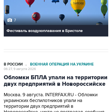
7
Фестиваль воздухоплавания в Бристоле
В РОССИИ
ВОЕННАЯ ОПЕРАЦИЯ НА УКРАИНЕ
→
06:27, 9 августа 2026
Обломки БПЛА упали на территории
двух предприятий в Новороссийске
Москва. 9 августа. INTERFAX.RU - Обломки
украинских беспилотников упали на
территории двух предприятий в