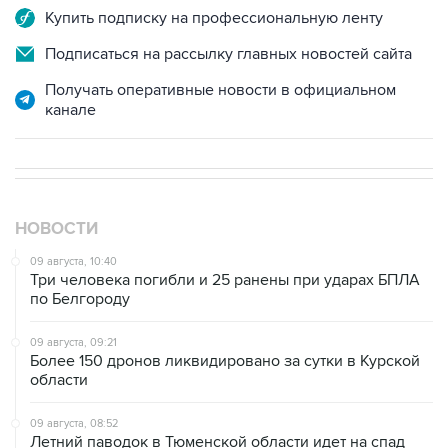
Купить подписку на профессиональную ленту
Подписаться на рассылку главных новостей сайта
Получать оперативные новости в официальном
канале
НОВОСТИ
09 августа, 10:40
Три человека погибли и 25 ранены при ударах БПЛА
по Белгороду
09 августа, 09:21
Более 150 дронов ликвидировано за сутки в Курской
области
09 августа, 08:52
Летний паводок в Тюменской области идет на спад