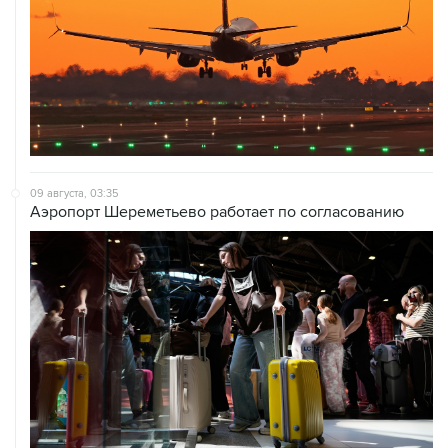
09 августа, 03:35
Аэропорт Шереметьево работает по согласованию