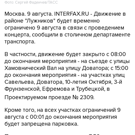
Фото: Сергей Фадеичев/ТАСС
Москва. 9 августа. INTERFAX.RU - Движение в
районе "Лужников" будет временно
ограничено 9 августа в связи с проведением
концерта, сообщили в столичном департаменте
транспорта.
В частности, движение будет закрыто с 08:00
до окончания мероприятия - на съезде с улицы
Хамовнический Вал на улицу Доватора; с 15:00
до окончания мероприятия - на участках улиц
Савельева, Доватора, 10-летия Октября, 3-й
Фрунзенской, Ефремова и Трубецкой, в
Проектируемом проезде № 2309.
Кроме того, на всех участках ограничений 9
августа с 00:01 до окончания мероприятия
будет запрещена парковка.