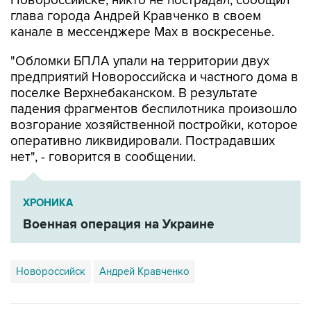
Новороссийске, никто не пострадал, сообщил
глава города Андрей Кравченко в своем
канале в мессенджере Max в воскресенье.
"Обломки БПЛА упали на территории двух
предприятий Новороссийска и частного дома в
поселке Верхнебаканском. В результате
падения фрагментов беспилотника произошло
возгорание хозяйственной постройки, которое
оперативно ликвидировали. Пострадавших
нет", - говорится в сообщении.
ХРОНИКА
Военная операция на Украине
Новороссийск
Андрей Кравченко