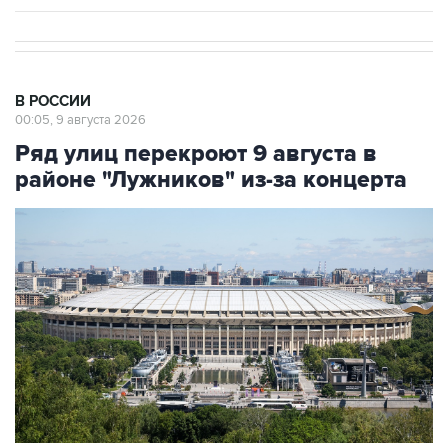
В РОССИИ
00:05, 9 августа 2026
Ряд улиц перекроют 9 августа в
районе "Лужников" из-за концерта