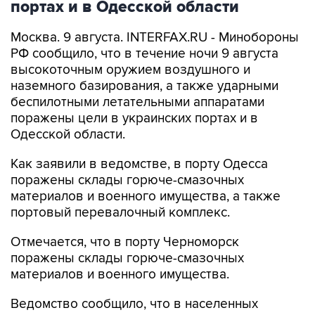
портах и в Одесской области
Москва. 9 августа. INTERFAX.RU - Минобороны
РФ сообщило, что в течение ночи 9 августа
высокоточным оружием воздушного и
наземного базирования, а также ударными
беспилотными летательными аппаратами
поражены цели в украинских портах и в
Одесской области.
Как заявили в ведомстве, в порту Одесса
поражены склады горюче-смазочных
материалов и военного имущества, а также
портовый перевалочный комплекс.
Отмечается, что в порту Черноморск
поражены склады горюче-смазочных
материалов и военного имущества.
Ведомство сообщило, что в населенных