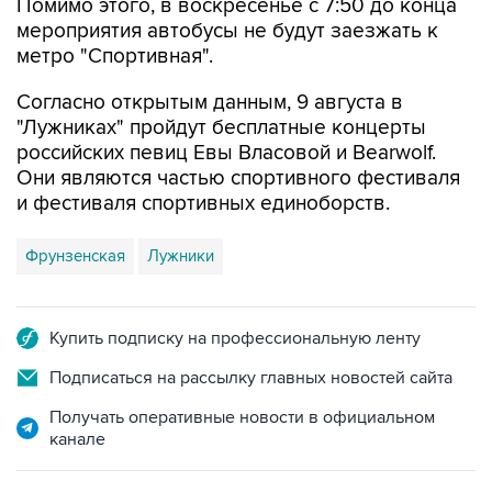
Помимо этого, в воскресенье с 7:50 до конца
мероприятия автобусы не будут заезжать к
метро "Спортивная".
Согласно открытым данным, 9 августа в
"Лужниках" пройдут бесплатные концерты
российских певиц Евы Власовой и Bearwolf.
Они являются частью спортивного фестиваля
и фестиваля спортивных единоборств.
Фрунзенская
Лужники
Купить подписку на профессиональную ленту
Подписаться на рассылку главных новостей сайта
Получать оперативные новости в официальном
канале