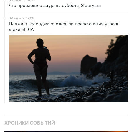
08 августа, 20:30
Что произошло за день: суббота, 8 августа
08 августа, 17:05
Пляжи в Геленджике открыли после снятия угрозы
атаки БПЛА
ХРОНИКИ СОБЫТИЙ