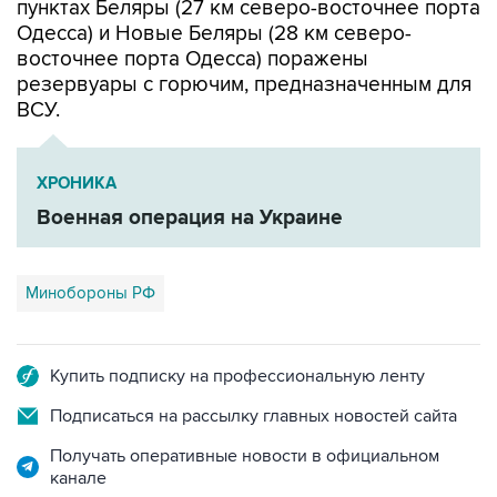
пунктах Беляры (27 км северо-восточнее порта
Одесса) и Новые Беляры (28 км северо-
восточнее порта Одесса) поражены
резервуары с горючим, предназначенным для
ВСУ.
ХРОНИКА
Военная операция на Украине
Минобороны РФ
Купить подписку на профессиональную ленту
Подписаться на рассылку главных новостей сайта
Получать оперативные новости в официальном
канале