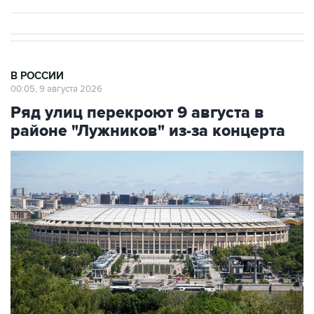
В РОССИИ
00:05, 9 августа 2026
Ряд улиц перекроют 9 августа в
районе "Лужников" из-за концерта