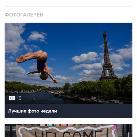
ФОТОГАЛЕРЕИ
10
Лучшие фото недели