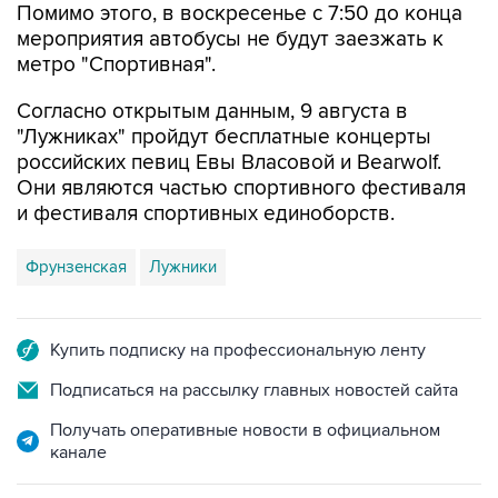
Помимо этого, в воскресенье с 7:50 до конца
мероприятия автобусы не будут заезжать к
метро "Спортивная".
Согласно открытым данным, 9 августа в
"Лужниках" пройдут бесплатные концерты
российских певиц Евы Власовой и Bearwolf.
Они являются частью спортивного фестиваля
и фестиваля спортивных единоборств.
Фрунзенская
Лужники
Купить подписку на профессиональную ленту
Подписаться на рассылку главных новостей сайта
Получать оперативные новости в официальном
канале