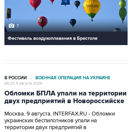
7
Фестиваль воздухоплавания в Бристоле
В РОССИИ
ВОЕННАЯ ОПЕРАЦИЯ НА УКРАИНЕ
→
06:27, 9 августа 2026
Обломки БПЛА упали на территории
двух предприятий в Новороссийске
Москва. 9 августа. INTERFAX.RU - Обломки
украинских беспилотников упали на
территории двух предприятий в