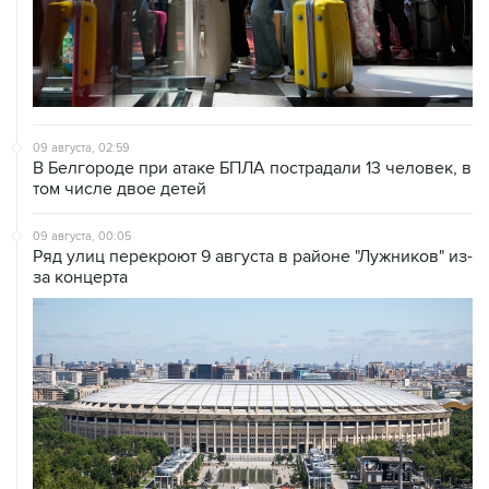
09 августа, 02:59
В Белгороде при атаке БПЛА пострадали 13 человек, в
том числе двое детей
09 августа, 00:05
Ряд улиц перекроют 9 августа в районе "Лужников" из-
за концерта