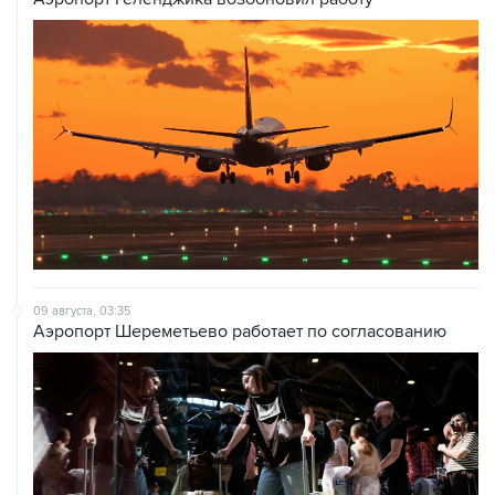
09 августа, 03:35
Аэропорт Шереметьево работает по согласованию