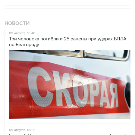
НОВОСТИ
09 августа, 10:40
Три человека погибли и 25 ранены при ударах БПЛА
по Белгороду
09 августа, 09:21