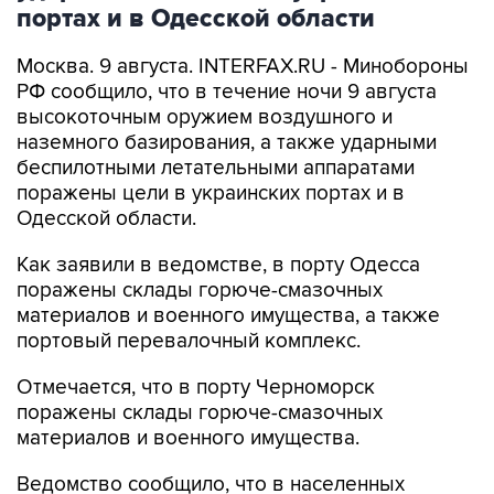
портах и в Одесской области
Москва. 9 августа. INTERFAX.RU - Минобороны
РФ сообщило, что в течение ночи 9 августа
высокоточным оружием воздушного и
наземного базирования, а также ударными
беспилотными летательными аппаратами
поражены цели в украинских портах и в
Одесской области.
Как заявили в ведомстве, в порту Одесса
поражены склады горюче-смазочных
материалов и военного имущества, а также
портовый перевалочный комплекс.
Отмечается, что в порту Черноморск
поражены склады горюче-смазочных
материалов и военного имущества.
Ведомство сообщило, что в населенных