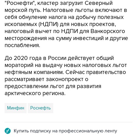
"Роснефти", кластер загрузит Северный
морской путь. Налоговые льготы включают в
себя обнуление налога на добычу полезных
ископаемых (НДПИ) для новых проектов,
налоговый вычет по НДПИ для Ванкорского
месторождения на сумму инвестиций и другие
послабления.
До 2020 года в России действует общий
мораторий на выдачу новых налоговых льгот
нефтяным компаниям. Сейчас правительство
рассматривает законопроект о
предоставлении льгот для развития
арктического региона.
Минфин
Роснефть
Купить подписку на профессиональную ленту