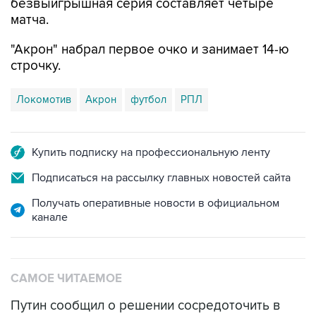
безвыигрышная серия составляет четыре
матча.
"Акрон" набрал первое очко и занимает 14-ю
строчку.
Локомотив
Акрон
футбол
РПЛ
Купить подписку на профессиональную ленту
Подписаться на рассылку главных новостей сайта
Получать оперативные новости в официальном
канале
САМОЕ ЧИТАЕМОЕ
Путин сообщил о решении сосредоточить в