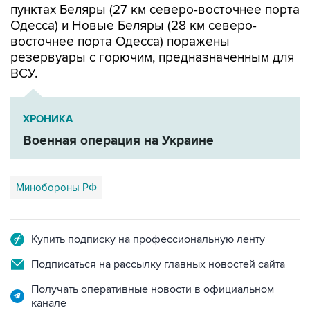
пунктах Беляры (27 км северо-восточнее порта
Одесса) и Новые Беляры (28 км северо-
восточнее порта Одесса) поражены
резервуары с горючим, предназначенным для
ВСУ.
ХРОНИКА
Военная операция на Украине
Минобороны РФ
Купить подписку на профессиональную ленту
Подписаться на рассылку главных новостей сайта
Получать оперативные новости в официальном
канале