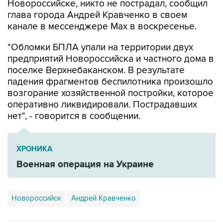
Новороссийске, никто не пострадал, сообщил
глава города Андрей Кравченко в своем
канале в мессенджере Max в воскресенье.
"Обломки БПЛА упали на территории двух
предприятий Новороссийска и частного дома в
поселке Верхнебаканском. В результате
падения фрагментов беспилотника произошло
возгорание хозяйственной постройки, которое
оперативно ликвидировали. Пострадавших
нет", - говорится в сообщении.
ХРОНИКА
Военная операция на Украине
Новороссийск
Андрей Кравченко