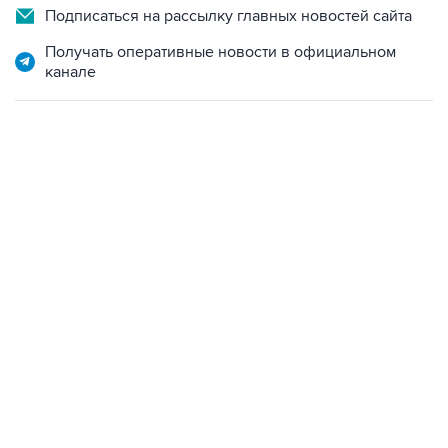
Подписаться на рассылку главных новостей сайта
Получать оперативные новости в официальном
канале
10:40, 9 августа 2026