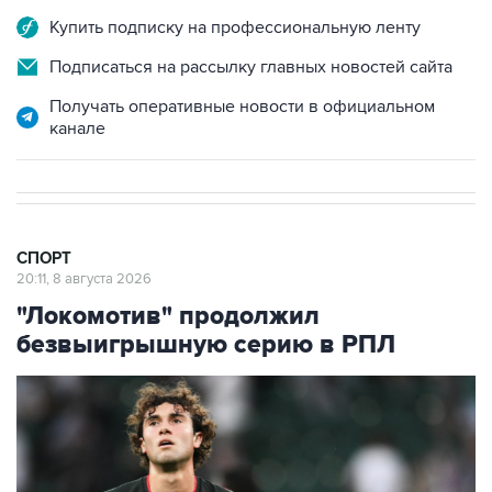
Купить подписку на профессиональную ленту
Подписаться на рассылку главных новостей сайта
Получать оперативные новости в официальном
канале
СПОРТ
20:11, 8 августа 2026
"Локомотив" продолжил
безвыигрышную серию в РПЛ