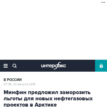
В РОССИИ
07:38, 20 августа 2019
Минфин предложил заморозить
льготы для новых нефтегазовых
проектов в Арктике