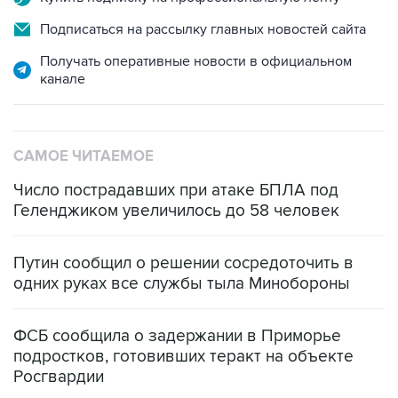
Подписаться на рассылку главных новостей сайта
Получать оперативные новости в официальном
канале
САМОЕ ЧИТАЕМОЕ
Число пострадавших при атаке БПЛА под
Геленджиком увеличилось до 58 человек
Путин сообщил о решении сосредоточить в
одних руках все службы тыла Минобороны
ФСБ сообщила о задержании в Приморье
подростков, готовивших теракт на объекте
Росгвардии