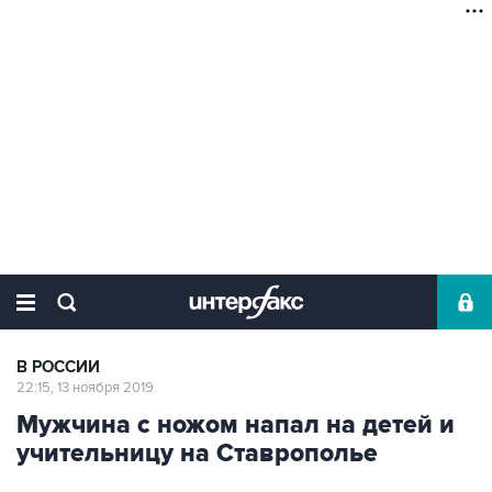
В РОССИИ
22:15, 13 ноября 2019
Мужчина с ножом напал на детей и
учительницу на Ставрополье