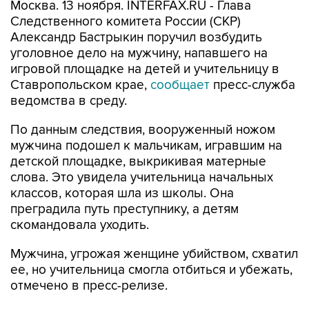
Москва. 13 ноября. INTERFAX.RU - Глава
Следственного комитета России (СКР)
Александр Бастрыкин поручил возбудить
уголовное дело на мужчину, напавшего на
игровой площадке на детей и учительницу в
Ставропольском крае,
сообщает
пресс-служба
ведомства в среду.
По данным следствия, вооруженный ножом
мужчина подошел к мальчикам, игравшим на
детской площадке, выкрикивая матерные
слова. Это увидела учительница начальных
классов, которая шла из школы. Она
преградила путь преступнику, а детям
скомандовала уходить.
Мужчина, угрожая женщине убийством, схватил
ее, но учительница смогла отбиться и убежать,
отмечено в пресс-релизе.