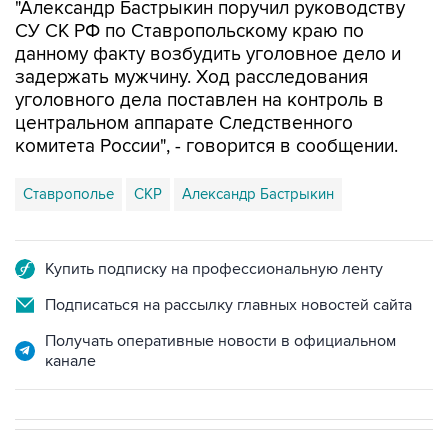
"Александр Бастрыкин поручил руководству
СУ СК РФ по Ставропольскому краю по
данному факту возбудить уголовное дело и
задержать мужчину. Ход расследования
уголовного дела поставлен на контроль в
центральном аппарате Следственного
комитета России", - говорится в сообщении.
Ставрополье
СКР
Александр Бастрыкин
Купить подписку на профессиональную ленту
Подписаться на рассылку главных новостей сайта
Получать оперативные новости в официальном
канале