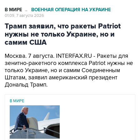
В МИРЕ
ВОЕННАЯ ОПЕРАЦИЯ НА УКРАИНЕ
→
01:09, 7 августа 2026
Трамп заявил, что ракеты Patriot
нужны не только Украине, но и
самим США
Москва. 7 августа. INTERFAX.RU - Ракеты для
зенитно-ракетного комплекса Patriot нужны не
только Украине, но и самим Соединенным
Штатам, заявил американский президент
Дональд Трамп.
В МИРЕ