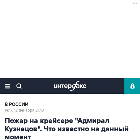
В РОССИИ
14:17, 12 декабря 2019
Пожар на крейсере "Адмирал
Кузнецов". Что известно на данный
момент