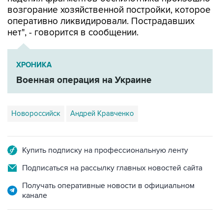
возгорание хозяйственной постройки, которое
оперативно ликвидировали. Пострадавших
нет", - говорится в сообщении.
ХРОНИКА
Военная операция на Украине
Новороссийск
Андрей Кравченко
Купить подписку на профессиональную ленту
Подписаться на рассылку главных новостей сайта
Получать оперативные новости в официальном
канале