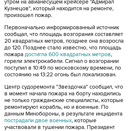
утром на авианесущем крейсере "Адмирал
Кузнецов", который находится на ремонте,
произошел пожар.
Первоначально информированный источник
сообщал, что площадь возгорания составляет
20 квадратных метров, позднее она возросла
до 120. Позднее стало известно, что площадь
пожара
достигла 600 квадратных метров
,
горели электрокабели. Сигнал о возгорании
поступил в 10:49 по московскому времени, по
состоянию на 13:22 огонь был локализован.
Центр судоремонта "Звездочка" сообщил, что
в момент начала пожара на борту находились
не только гражданские специалисты, которые
ремонтируют корабль, но и военные. По
данным Минобороны, в результате инцидента
пострадали двое военных
, которые
участвовали в тушении пожара. Президент