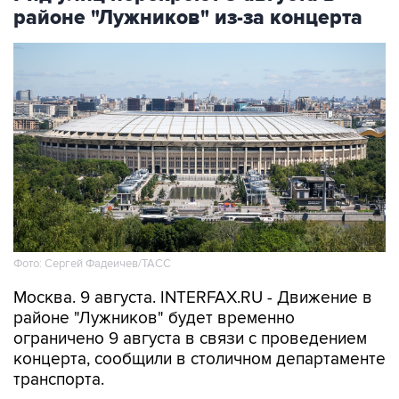
районе "Лужников" из-за концерта
Фото: Сергей Фадеичев/ТАСС
Москва. 9 августа. INTERFAX.RU - Движение в
районе "Лужников" будет временно
ограничено 9 августа в связи с проведением
концерта, сообщили в столичном департаменте
транспорта.