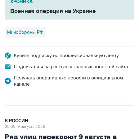
ХРОНИКА
Военная операция на Украине
Минобороны РФ
Купить подписку на профессиональную ленту
Подписаться на рассылку главных новостей сайта
Получать оперативные новости в официальном
канале
В РОССИИ
00:05, 9 августа 2026
Ряд улиц перекроют 9 августа в