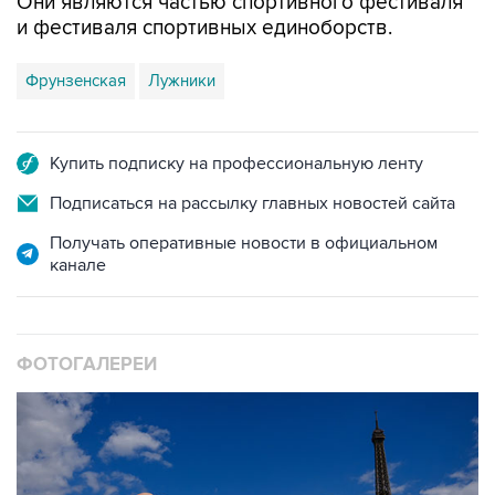
Они являются частью спортивного фестиваля
и фестиваля спортивных единоборств.
Фрунзенская
Лужники
Купить подписку на профессиональную ленту
Подписаться на рассылку главных новостей сайта
Получать оперативные новости в официальном
канале
ФОТОГАЛЕРЕИ