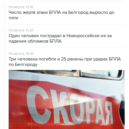
09 августа, 12:56
Число жертв атаки БПЛА на Белгород выросло до
пяти
09 августа, 12:22
Один человек пострадал в Новороссийске из-за
падения обломков БПЛА
09 августа, 10:40
Три человека погибли и 25 ранены при ударах БПЛА
по Белгороду