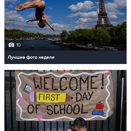
10
Лучшие фото недели