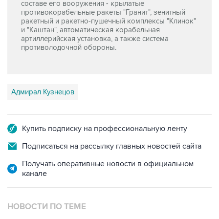
составе его вооружения - крылатые
противокорабельные ракеты "Гранит", зенитный
ракетный и ракетно-пушечный комплексы "Клинок"
и "Каштан", автоматическая корабельная
артиллерийская установка, а также система
противолодочной обороны.
Адмирал Кузнецов
Купить подписку на профессиональную ленту
Подписаться на рассылку главных новостей сайта
Получать оперативные новости в официальном
канале
НОВОСТИ ПО ТЕМЕ