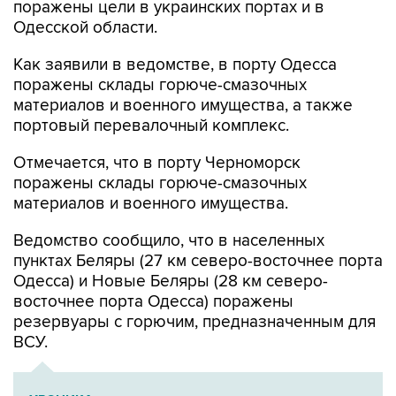
поражены цели в украинских портах и в
Одесской области.
Как заявили в ведомстве, в порту Одесса
поражены склады горюче-смазочных
материалов и военного имущества, а также
портовый перевалочный комплекс.
Отмечается, что в порту Черноморск
поражены склады горюче-смазочных
материалов и военного имущества.
Ведомство сообщило, что в населенных
пунктах Беляры (27 км северо-восточнее порта
Одесса) и Новые Беляры (28 км северо-
восточнее порта Одесса) поражены
резервуары с горючим, предназначенным для
ВСУ.