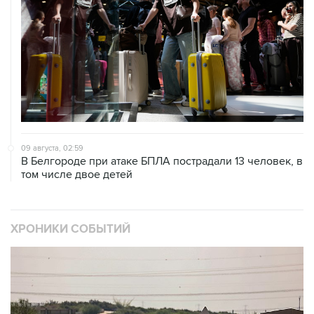
09 августа, 02:59
В Белгороде при атаке БПЛА пострадали 13 человек, в
том числе двое детей
ХРОНИКИ СОБЫТИЙ