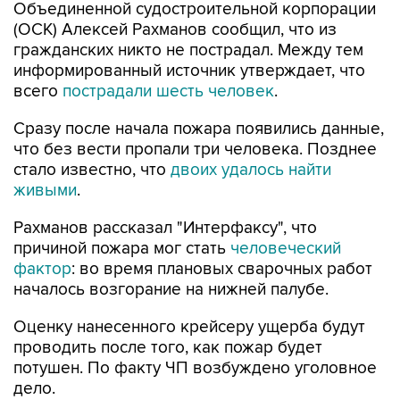
Объединенной судостроительной корпорации
(ОСК) Алексей Рахманов сообщил, что из
гражданских никто не пострадал. Между тем
информированный источник утверждает, что
всего
пострадали шесть человек
.
Сразу после начала пожара появились данные,
что без вести пропали три человека. Позднее
стало известно, что
двоих удалось найти
живыми
.
Рахманов рассказал "Интерфаксу", что
причиной пожара мог стать
человеческий
фактор
: во время плановых сварочных работ
началось возгорание на нижней палубе.
Оценку нанесенного крейсеру ущерба будут
проводить после того, как пожар будет
потушен. По факту ЧП возбуждено уголовное
дело.