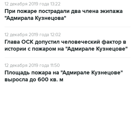
12 декабря 2019 года 13:22
При пожаре пострадали два члена экипажа
"Адмирала Кузнецова"
12 декабря 2019 года 12:02
Глава ОСК допустил человеческий фактор в
истории с пожаром на "Адмирале Кузнецове"
12 декабря 2019 года 11:50
Площадь пожара на "Адмирале Кузнецове"
выросла до 600 кв. м
12:56, 9 августа 2026