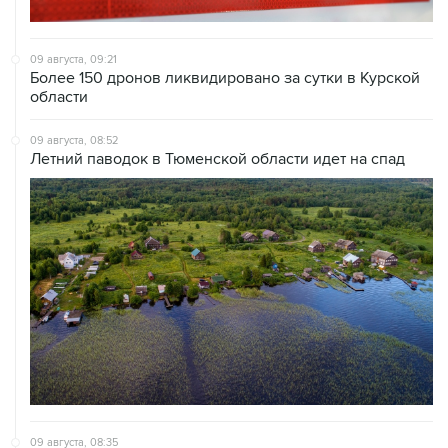
09 августа, 09:21
Более 150 дронов ликвидировано за сутки в Курской
области
09 августа, 08:52
Летний паводок в Тюменской области идет на спад
09 августа, 08:35