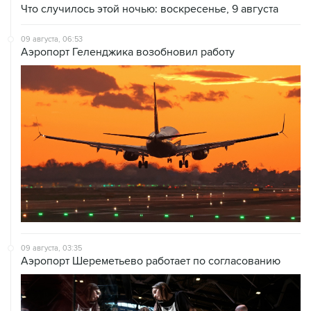
Что случилось этой ночью: воскресенье, 9 августа
09 августа, 06:53
Аэропорт Геленджика возобновил работу
09 августа, 03:35
Аэропорт Шереметьево работает по согласованию