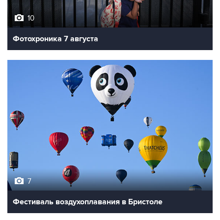
10
Фотохроника 7 августа
7
Фестиваль воздухоплавания в Бристоле