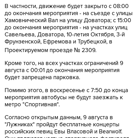
В частности, движение будет закрыто с 08:00
до окончания мероприятия - на съезде с улицы
Хамовнический Вал на улицу Доватора; с 15:00
до окончания мероприятия - на участках улиц
Савельева, Доватора, 10-летия Октября, 3-й
Фрунзенской, Ефремова и Трубецкой, в
Проектируемом проезде № 2309.
Кроме того, на всех участках ограничений 9
августа с 00:01 до окончания мероприятия
будет запрещена парковка.
Помимо этого, в воскресенье с 7:50 до конца
мероприятия автобусы не будут заезжать к
метро "Спортивная".
Согласно открытым данным, 9 августа в
"Лужниках" пройдут бесплатные концерты
российских певиц Евы Власовой и Bearwolf.