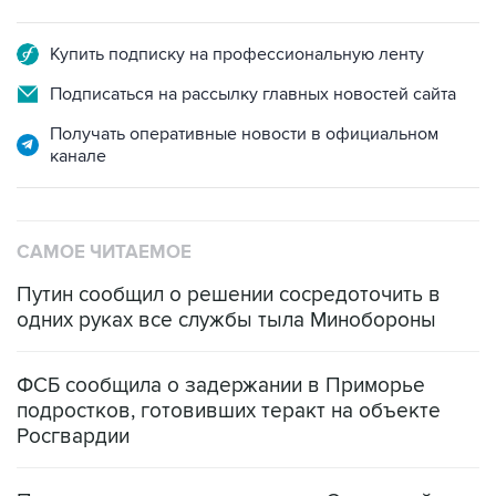
Купить подписку на профессиональную ленту
Подписаться на рассылку главных новостей сайта
Получать оперативные новости в официальном
канале
САМОЕ ЧИТАЕМОЕ
Путин сообщил о решении сосредоточить в
одних руках все службы тыла Минобороны
ФСБ сообщила о задержании в Приморье
подростков, готовивших теракт на объекте
Росгвардии