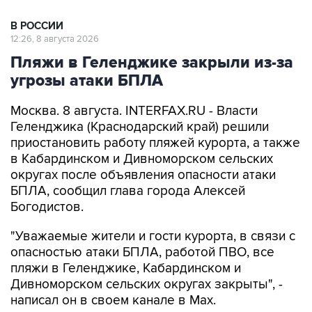
В РОССИИ
12:26, 8 августа 2026
Пляжи в Геленджике закрыли из-за
угрозы атаки БПЛА
Москва. 8 августа. INTERFAX.RU - Власти
Геленджика (Краснодарский край) решили
приостановить работу пляжей курорта, а также
в Кабардинском и Дивноморском сельских
округах после объявления опасности атаки
БПЛА, сообщил глава города Алексей
Богодистов.
"Уважаемые жители и гости курорта, в связи с
опасностью атаки БПЛА, работой ПВО, все
пляжи в Геленджике, Кабардинском и
Дивноморском сельских округах закрыты", -
написал он в своем канале в Max.