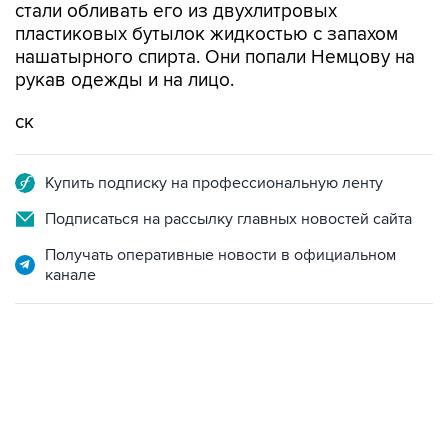
стали обливать его из двухлитровых
пластиковых бутылок жидкостью с запахом
нашатырного спирта. Они попали Немцову на
рукав одежды и на лицо.
ск
Купить подписку на профессиональную ленту
Подписаться на рассылку главных новостей сайта
Получать оперативные новости в официальном
канале
06:42, 8 августа 2026