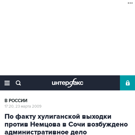
В РОССИИ
17:20, 23 марта 2009
По факту хулиганской выходки
против Немцова в Сочи возбуждено
административное дело