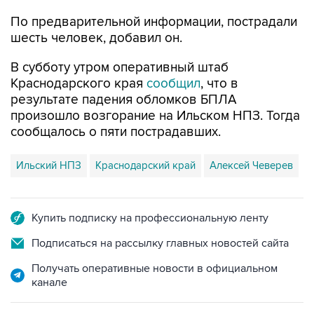
По предварительной информации, пострадали
шесть человек, добавил он.
В субботу утром оперативный штаб
Краснодарского края
сообщил
, что в
результате падения обломков БПЛА
произошло возгорание на Ильском НПЗ. Тогда
сообщалось о пяти пострадавших.
Ильский НПЗ
Краснодарский край
Алексей Чеверев
Купить подписку на профессиональную ленту
Подписаться на рассылку главных новостей сайта
Получать оперативные новости в официальном
канале