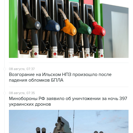
08 августа, 07:37
Возгорание на Ильском НПЗ произошло после
падения обломков БПЛА
08 августа, 07:35
Минобороны РФ заявило об уничтожении за ночь 397
украинских дронов