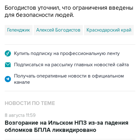
Богодистов уточнил, что ограничения введены
для безопасности людей.
Геленджик
Алексей Богодистов
Краснодарский край
Купить подписку на профессиональную ленту
Подписаться на рассылку главных новостей сайта
Получать оперативные новости в официальном
канале
НОВОСТИ ПО ТЕМЕ
8 августа 11:59
Возгорание на Ильском НПЗ из-за падения
обломков БПЛА ликвидировано