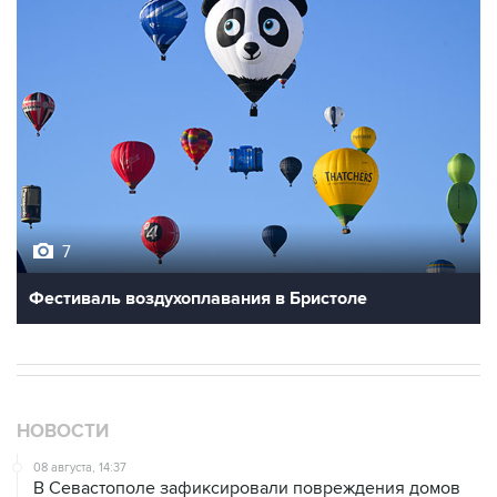
7
Фестиваль воздухоплавания в Бристоле
НОВОСТИ
08 августа, 14:37
В Севастополе зафиксировали повреждения домов