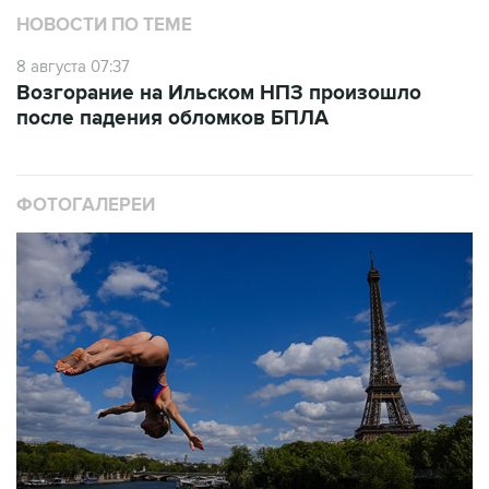
НОВОСТИ ПО ТЕМЕ
8 августа 07:37
Возгорание на Ильском НПЗ произошло
после падения обломков БПЛА
ФОТОГАЛЕРЕИ