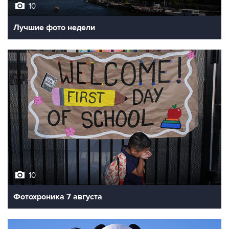
10
Лучшие фото недели
10
Фотохроника 7 августа