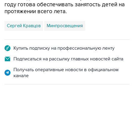
году готова обеспечивать занятость детей на
протяжении всего лета.
Сергей Кравцов
Минпросвещения
Купить подписку на профессиональную ленту
Подписаться на рассылку главных новостей сайта
Получать оперативные новости в официальном
канале
06:42, 8 августа 2026