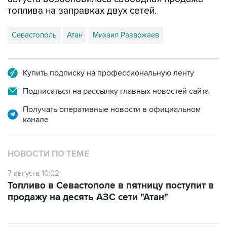
топлива на заправках двух сетей.
Севастополь
Атан
Михаил Развожаев
Купить подписку на профессиональную ленту
Подписаться на рассылку главных новостей сайта
Получать оперативные новости в официальном
канале
НОВОСТИ ПО ТЕМЕ
7 августа 10:02
Топливо в Севастополе в пятницу поступит в
продажу на десять АЗС сети "Атан"