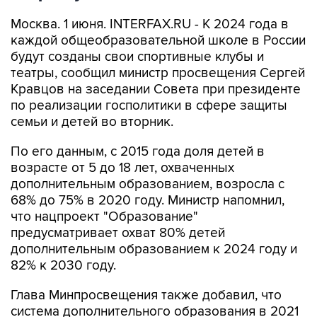
Москва. 1 июня. INTERFAX.RU - К 2024 года в
каждой общеобразовательной школе в России
будут созданы свои спортивные клубы и
театры, сообщил министр просвещения Сергей
Кравцов на заседании Совета при президенте
по реализации госполитики в сфере защиты
семьи и детей во вторник.
По его данным, с 2015 года доля детей в
возрасте от 5 до 18 лет, охваченных
дополнительным образованием, возросла с
68% до 75% в 2020 году. Министр напомнил,
что нацпроект "Образование"
предусматривает охват 80% детей
дополнительным образованием к 2024 году и
82% к 2030 году.
Глава Минпросвещения также добавил, что
система дополнительного образования в 2021