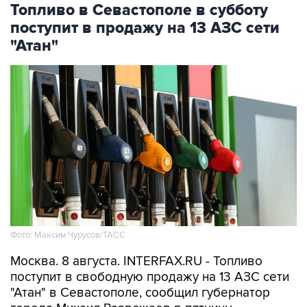
Топливо в Севастополе в субботу
поступит в продажу на 13 АЗС сети
"Атан"
Фото: Максим Чурусов/ТАСС
Москва. 8 августа. INTERFAX.RU - Топливо
поступит в свободную продажу на 13 АЗС сети
"Атан" в Севастополе, сообщил губернатор