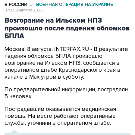
В РОССИИ
ВОЕННАЯ ОПЕРАЦИЯ НА УКРАИНЕ
→
07:37, 8 августа 2026
Возгорание на Ильском НПЗ
произошло после падения обломков
БПЛА
Москва. 8 августа. INTERFAX.RU - В результате
падения обломков БПЛА произошло
возгорание на Ильском НПЗ, сообщается в
оперативном штабе Краснодарского края в
канале в Max утром в субботу.
По предварительной информации, пострадали
5 человек.
Пострадавшим оказывается медицинская
помощь. На месте работают оперативные
службы, уточнили в оперативном штабе.