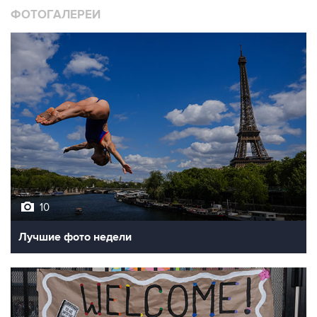
ФОТОГАЛЕРЕИ
10
Лучшие фото недели