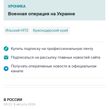
ХРОНИКА
Военная операция на Украине
Ильский НПЗ
Краснодарский край
Купить подписку на профессиональную ленту
Подписаться на рассылку главных новостей сайта
Получать оперативные новости в официальном
канале
В РОССИИ
09:22, 8 августа 2026