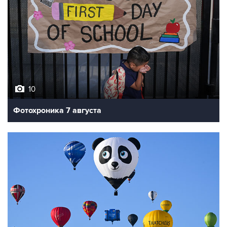
10
Фотохроника 7 августа