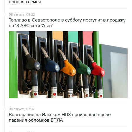
пропала семья
08 августа, 09:22
Топливо в Севастополе в субботу поступит в продажу
на 13 АЗС сети "Атан"
08 августа, 07:37
Возгорание на Ильском НПЗ произошло после
падения обломков БПЛА