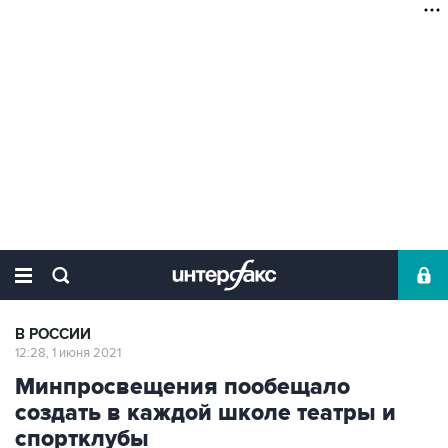
В РОССИИ
12:28, 1 июня 2021
Минпросвещения пообещало
создать в каждой школе театры и
спортклубы