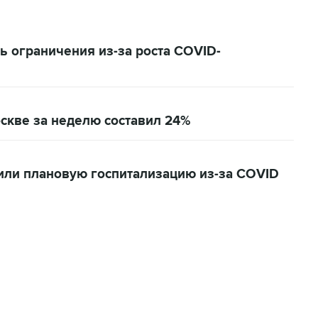
ь ограничения из-за роста COVID-
скве за неделю составил 24%
или плановую госпитализацию из-за COVID