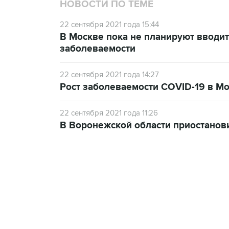
НОВОСТИ ПО ТЕМЕ
22 сентября 2021 года 15:44
В Москве пока не планируют вводит
заболеваемости
22 сентября 2021 года 14:27
Рост заболеваемости COVID-19 в Мо
22 сентября 2021 года 11:26
В Воронежской области приостанов
13:11, 7 августа 2026