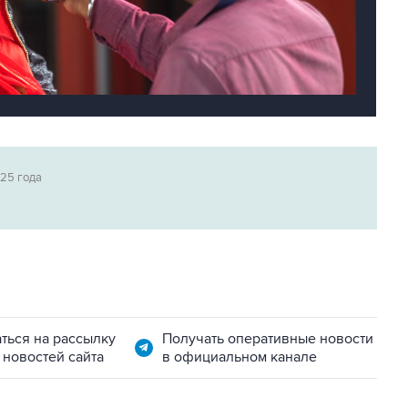
025 года
ться на рассылку
Получать оперативные новости
 новостей сайта
в официальном канале