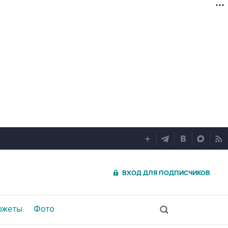
ВХОД ДЛЯ ПОДПИСЧИКОВ
южеты
Фото