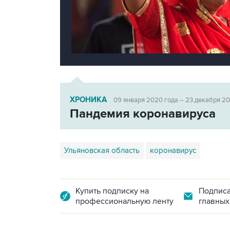
ХРОНИКА
09 января 2020 года – 23 декабря 2
Пандемия коронавируса
Ульяновская область
коронавирус
Купить подписку на
Подписа
профессиональную ленту
главных