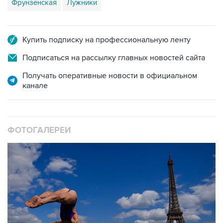
Купить подписку на профессиональную ленту
Подписаться на рассылку главных новостей сайта
Получать оперативные новости в официальном
канале
ФОТОГАЛЕРЕИ