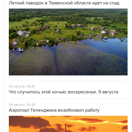
09 августа, 08:35
Что случилось этой ночью: воскресенье, 9 августа
09 августа, 06:53
Аэропорт Геленджика возобновил работу