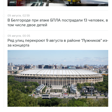
09 августа, 02:59
В Белгороде при атаке БПЛА пострадали 13 человек, в
том числе двое детей
09 августа, 00:05
Ряд улиц перекроют 9 августа в районе "Лужников" из-
за концерта