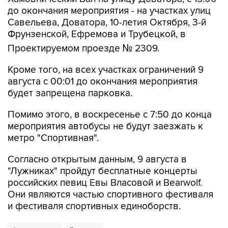
Савельева, Доватора, 10-летия Октября, 3-й
Фрунзенской, Ефремова и Трубецкой, в
Проектируемом проезде № 2309.
Кроме того, на всех участках ограничений 9
августа с 00:01 до окончания мероприятия
будет запрещена парковка.
Помимо этого, в воскресенье с 7:50 до конца
мероприятия автобусы не будут заезжать к
метро "Спортивная".
Согласно открытым данным, 9 августа в
"Лужниках" пройдут бесплатные концерты
российских певиц Евы Власовой и Bearwolf.
Они являются частью спортивного фестиваля
и фестиваля спортивных единоборств.
Фрунзенская
Лужники