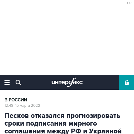
В РОССИИ
12:48, 15 марта 2022
Песков отказался прогнозировать
сроки подписания мирного
соглашения между РФ и Украиной