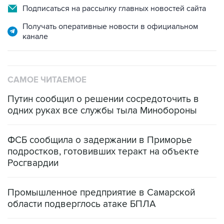
Получать оперативные новости в официальном
канале
САМОЕ ЧИТАЕМОЕ
Путин сообщил о решении сосредоточить в
одних руках все службы тыла Минобороны
ФСБ сообщила о задержании в Приморье
подростков, готовивших теракт на объекте
Росгвардии
Промышленное предприятие в Самарской
области подверглось атаке БПЛА
Беспилотные технологии и ИИ на службе у