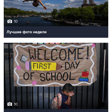
10
Лучшие фото недели
10
Фотохроника 7 августа