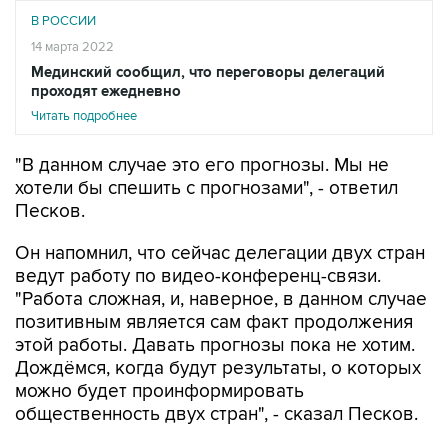
В РОССИИ
14 марта 2022
Мединский сообщил, что переговоры делегаций
проходят ежедневно
Читать подробнее
"В данном случае это его прогнозы. Мы не
хотели бы спешить с прогнозами", - ответил
Песков.
Он напомнил, что сейчас делегации двух стран
ведут работу по видео-конференц-связи.
"Работа сложная, и, наверное, в данном случае
позитивным является сам факт продолжения
этой работы. Давать прогнозы пока не хотим.
Дождёмся, когда будут результаты, о которых
можно будет проинформировать
общественность двух стран", - сказал Песков.