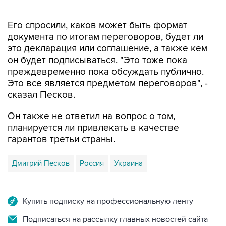
Его спросили, каков может быть формат
документа по итогам переговоров, будет ли
это декларация или соглашение, а также кем
он будет подписываться. "Это тоже пока
преждевременно пока обсуждать публично.
Это все является предметом переговоров", -
сказал Песков.
Он также не ответил на вопрос о том,
планируется ли привлекать в качестве
гарантов третьи страны.
Дмитрий Песков
Россия
Украина
Купить подписку на профессиональную ленту
Подписаться на рассылку главных новостей сайта
Получать оперативные новости в официальном