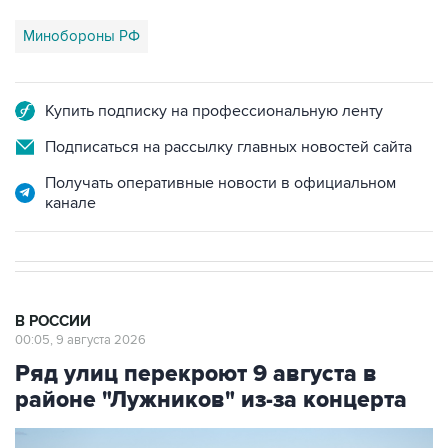
Купить подписку на профессиональную ленту
Подписаться на рассылку главных новостей сайта
Получать оперативные новости в официальном
канале
В РОССИИ
00:05, 9 августа 2026
Ряд улиц перекроют 9 августа в
районе "Лужников" из-за концерта