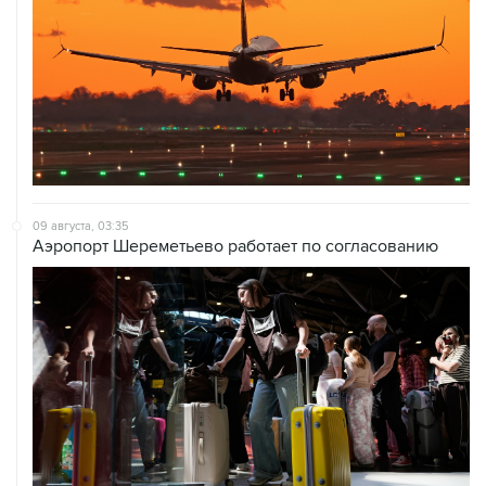
09 августа, 03:35
Аэропорт Шереметьево работает по согласованию