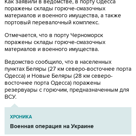
материалов и военного имущества, а также
портовый перевалочный комплекс.
Отмечается, что в порту Черноморск
поражены склады горюче-смазочных
материалов и военного имущества.
Ведомство сообщило, что в населенных
пунктах Беляры (27 км северо-восточнее порта
Одесса) и Новые Беляры (28 км северо-
восточнее порта Одесса) поражены
резервуары с горючим, предназначенным для
ВСУ.
ХРОНИКА
Военная операция на Украине
Минобороны РФ