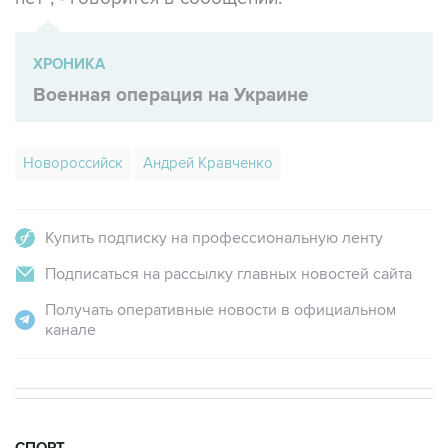
ХРОНИКА
Военная операция на Украине
Новороссийск
Андрей Кравченко
Купить подписку на профессиональную ленту
Подписаться на рассылку главных новостей сайта
Получать оперативные новости в официальном
канале
СПОРТ
20:11, 8 августа 2026