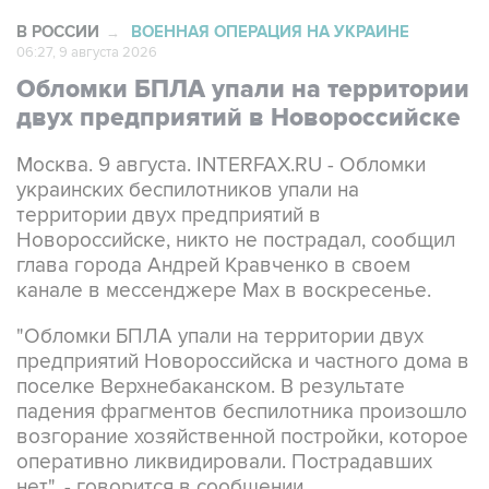
06:27, 9 августа 2026
Обломки БПЛА упали на территории
двух предприятий в Новороссийске
Москва. 9 августа. INTERFAX.RU - Обломки
украинских беспилотников упали на
территории двух предприятий в
Новороссийске, никто не пострадал, сообщил
глава города Андрей Кравченко в своем
канале в мессенджере Max в воскресенье.
"Обломки БПЛА упали на территории двух
предприятий Новороссийска и частного дома в
поселке Верхнебаканском. В результате
падения фрагментов беспилотника произошло
возгорание хозяйственной постройки, которое
оперативно ликвидировали. Пострадавших
нет", - говорится в сообщении.