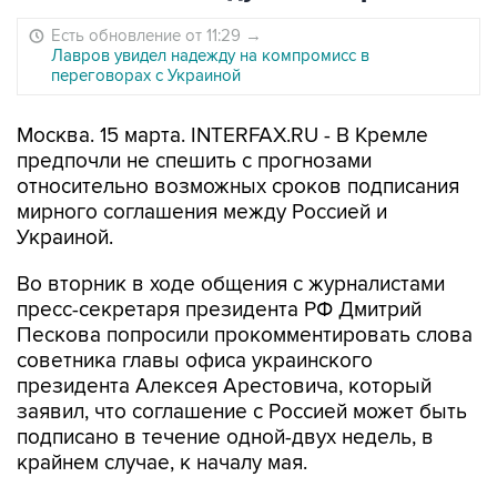
Есть обновление от 11:29
→
Лавров увидел надежду на компромисс в
переговорах с Украиной
Москва. 15 марта. INTERFAX.RU - В Кремле
предпочли не спешить с прогнозами
относительно возможных сроков подписания
мирного соглашения между Россией и
Украиной.
Во вторник в ходе общения с журналистами
пресс-секретаря президента РФ Дмитрий
Пескова попросили прокомментировать слова
советника главы офиса украинского
президента Алексея Арестовича, который
заявил, что соглашение с Россией может быть
подписано в течение одной-двух недель, в
крайнем случае, к началу мая.