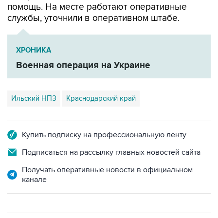
помощь. На месте работают оперативные
службы, уточнили в оперативном штабе.
ХРОНИКА
Военная операция на Украине
Ильский НПЗ
Краснодарский край
Купить подписку на профессиональную ленту
Подписаться на рассылку главных новостей сайта
Получать оперативные новости в официальном
канале