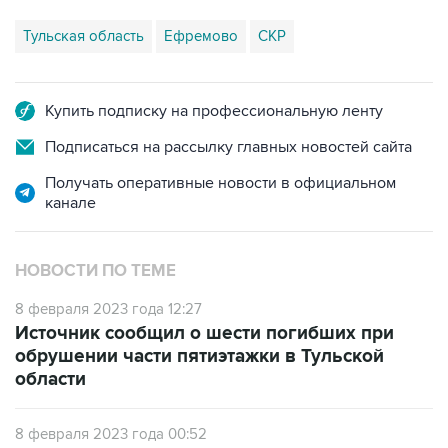
Тульская область
Ефремово
СКР
Купить подписку на профессиональную ленту
Подписаться на рассылку главных новостей сайта
Получать оперативные новости в официальном
канале
НОВОСТИ ПО ТЕМЕ
8 февраля 2023 года 12:27
Источник сообщил о шести погибших при
обрушении части пятиэтажки в Тульской
области
8 февраля 2023 года 00:52