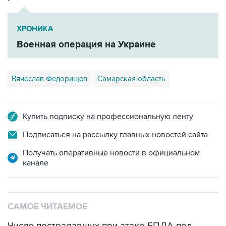
ХРОНИКА
Военная операция на Украине
Вячеслав Федорищев
Самарская область
Купить подписку на профессиональную ленту
Подписаться на рассылку главных новостей сайта
Получать оперативные новости в официальном
канале
САМОЕ ЧИТАЕМОЕ