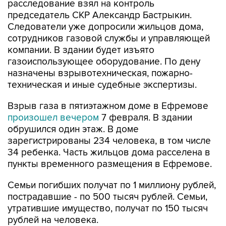
расследование взял на контроль
председатель СКР Александр Бастрыкин.
Следователи уже допросили жильцов дома,
сотрудников газовой службы и управляющей
компании. В здании будет изъято
газоиспользующее оборудование. По дену
назначены взрывотехническая, пожарно-
техническая и иные судебные экспертизы.
Взрыв газа в пятиэтажном доме в Ефремове
произошел вечером
7 февраля. В здании
обрушился один этаж. В доме
зарегистрированы 234 человека, в том числе
34 ребенка. Часть жильцов дома расселена в
пункты временного размещения в Ефремове.
Семьи погибших получат по 1 миллиону рублей,
пострадавшие - по 500 тысяч рублей. Семьи,
утратившие имущество, получат по 150 тысяч
рублей на человека.