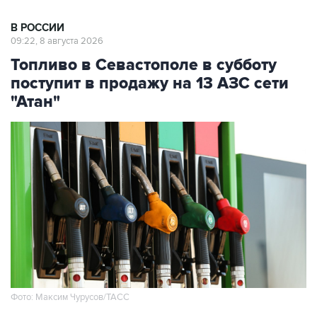
В РОССИИ
09:22, 8 августа 2026
Топливо в Севастополе в субботу
поступит в продажу на 13 АЗС сети
"Атан"
Фото: Максим Чурусов/ТАСС