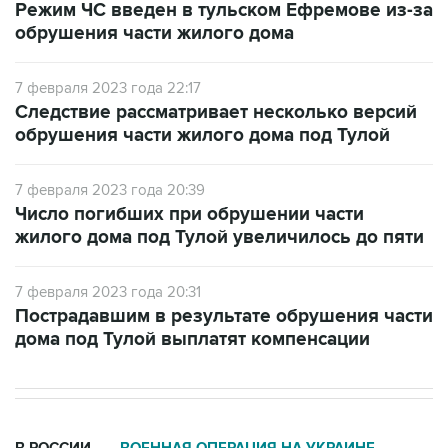
Режим ЧС введен в тульском Ефремове из-за
обрушения части жилого дома
7 февраля 2023 года 22:17
Следствие рассматривает несколько версий
обрушения части жилого дома под Тулой
7 февраля 2023 года 20:39
Число погибших при обрушении части
жилого дома под Тулой увеличилось до пяти
7 февраля 2023 года 20:31
Пострадавшим в результате обрушения части
дома под Тулой выплатят компенсации