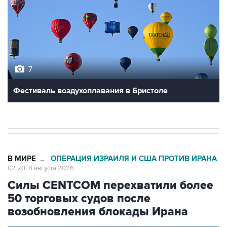
7
Фестиваль воздухоплавания в Бристоле
В МИРЕ
ОПЕРАЦИЯ ИЗРАИЛЯ И США ПРОТИВ ИРАНА
→
02:20, 8 августа 2026
Силы CENTCOM перехватили более
50 торговых судов после
возобновления блокады Ирана