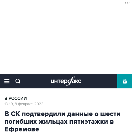
В РОССИИ
13:49, 8 февраля 2023
В СК подтвердили данные о шести
погибших жильцах пятиэтажки в
Ефремове