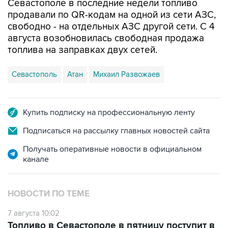
Севастополе в последние недели топливо
продавали по QR-кодам на одной из сети АЗС,
свободно - на отдельных АЗС другой сети. С 4
августа возобновилась свободная продажа
топлива на заправках двух сетей.
Севастополь
Атан
Михаил Развожаев
Купить подписку на профессиональную ленту
Подписаться на рассылку главных новостей сайта
Получать оперативные новости в официальном
канале
НОВОСТИ ПО ТЕМЕ
7 августа 10:02
Топливо в Севастополе в пятницу поступит в