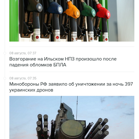
08 августа, 07:37
Возгорание на Ильском НПЗ произошло после
падения обломков БПЛА
08 августа, 07:35
Минобороны РФ заявило об уничтожении за ночь 397
украинских дронов