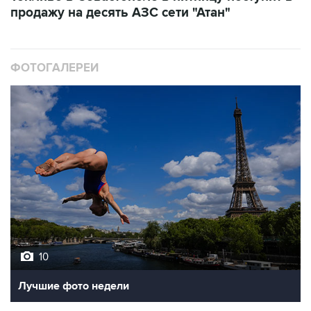
продажу на десять АЗС сети "Атан"
ФОТОГАЛЕРЕИ
10
Лучшие фото недели