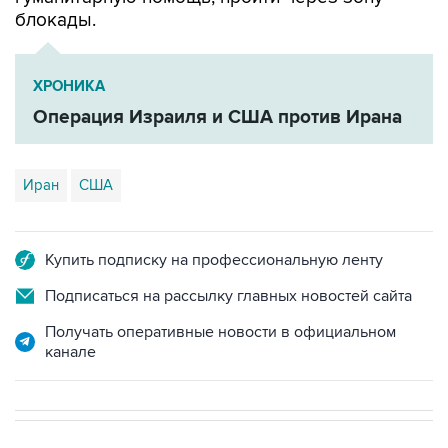
блокады.
ХРОНИКА
Операция Израиля и США против Ирана
Иран
США
Купить подписку на профессиональную ленту
Подписаться на рассылку главных новостей сайта
Получать оперативные новости в официальном
канале