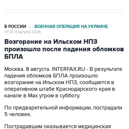
В РОССИИ
ВОЕННАЯ ОПЕРАЦИЯ НА УКРАИНЕ
→
07:37, 8 августа 2026
Возгорание на Ильском НПЗ
произошло после падения обломков
БПЛА
Москва. 8 августа. INTERFAX.RU - В результате
падения обломков БПЛА произошло
возгорание на Ильском НПЗ, сообщается в
оперативном штабе Краснодарского края в
канале в Max утром в субботу.
По предварительной информации, пострадали
5 человек.
Пострадавшим оказывается медицинская