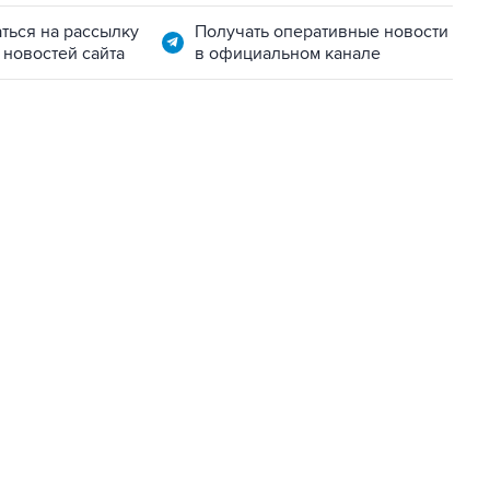
ться на рассылку
Получать оперативные новости
 новостей сайта
в официальном канале