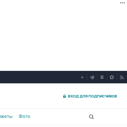
ВХОД ДЛЯ ПОДПИСЧИКОВ
южеты
Фото