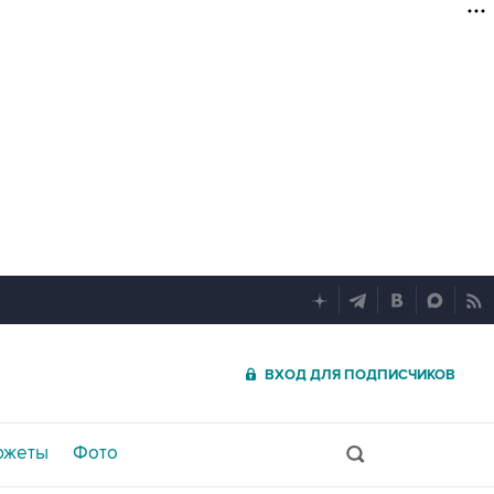
ВХОД ДЛЯ ПОДПИСЧИКОВ
южеты
Фото