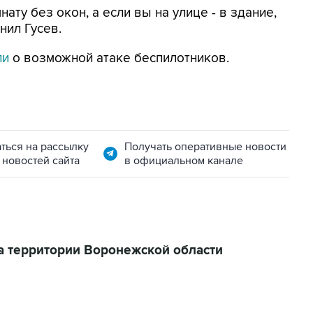
ату без окон, а если вы на улице - в здание,
нил Гусев.
ли
о возможной атаке беспилотников.
ться на рассылку
Получать оперативные новости
 новостей сайта
в официальном канале
а территории Воронежской области