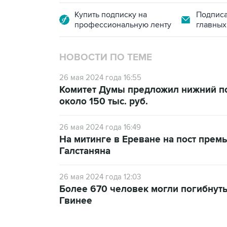
Купить подписку на
Подписа
профессиональную ленту
главных
НОВОСТИ ПО ТЕМЕ
26 мая 2024 года 16:55
Комитет Думы предложил нижний п
около 150 тыс. руб.
26 мая 2024 года 16:49
На митинге в Ереване на пост пре
Галстаняна
26 мая 2024 года 12:03
Более 670 человек могли погибнуть
Гвинее