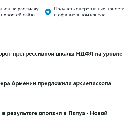
ться на рассылку
Получать оперативные новости
 новостей сайта
в официальном канале
орог прогрессивной шкалы НДФЛ на уровне
мьера Армении предложили архиепископа
 в результате оползня в Папуа - Новой