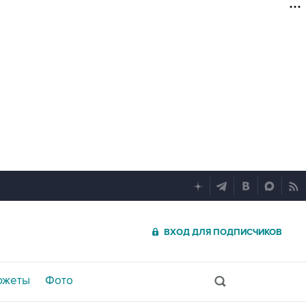
ВХОД ДЛЯ ПОДПИСЧИКОВ
южеты
Фото