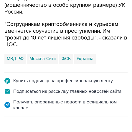
(мошенничество в особо крупном размере) УК
России.
"Сотрудникам криптообменника и курьерам
вменяется соучастие в преступлении. Им
грозит до 10 лет лишения свободы", - сказали в
ЦОС.
МВД РФ
Москва-Сити
ФСБ
Украина
Купить подписку на профессиональную ленту
Подписаться на рассылку главных новостей сайта
Получать оперативные новости в официальном
канале