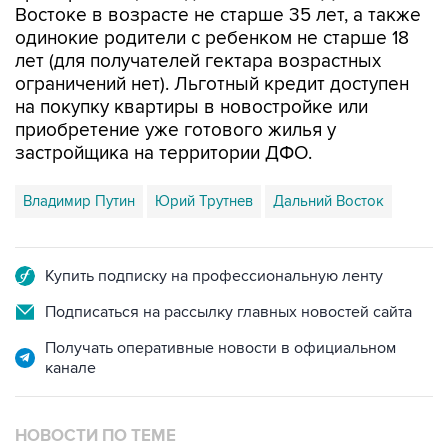
Востоке в возрасте не старше 35 лет, а также
одинокие родители с ребенком не старше 18
лет (для получателей гектара возрастных
ограничений нет). Льготный кредит доступен
на покупку квартиры в новостройке или
приобретение уже готового жилья у
застройщика на территории ДФО.
Владимир Путин
Юрий Трутнев
Дальний Восток
Купить подписку на профессиональную ленту
Подписаться на рассылку главных новостей сайта
Получать оперативные новости в официальном
канале
НОВОСТИ ПО ТЕМЕ