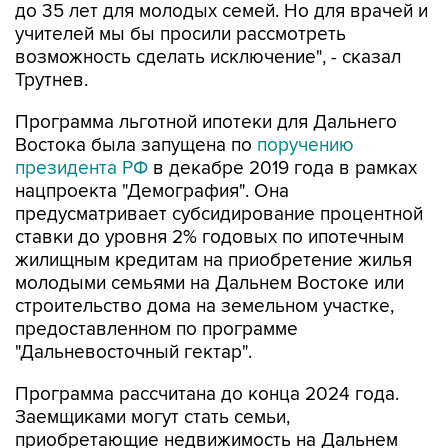
до 35 лет для молодых семей. Но для врачей и
учителей мы бы просили рассмотреть
возможность сделать исключение", - сказал
Трутнев.
Программа льготной ипотеки для Дальнего
Востока была запущена по
поручению
президента РФ
в декабре 2019 года в рамках
нацпроекта "Демография". Она
предусматривает субсидирование процентной
ставки до уровня 2% годовых по ипотечным
жилищным кредитам на приобретение жилья
молодыми семьями на Дальнем Востоке или
строительство дома на земельном участке,
предоставленном по программе
"Дальневосточный гектар".
Программа рассчитана до конца 2024 года.
Заемщиками могут стать семьи,
приобретающие недвижимость на Дальнем