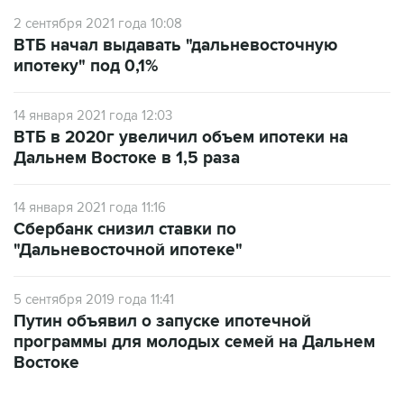
2 сентября 2021 года 10:08
ВТБ начал выдавать "дальневосточную
ипотеку" под 0,1%
14 января 2021 года 12:03
ВТБ в 2020г увеличил объем ипотеки на
Дальнем Востоке в 1,5 раза
14 января 2021 года 11:16
Сбербанк снизил ставки по
"Дальневосточной ипотеке"
5 сентября 2019 года 11:41
Путин объявил о запуске ипотечной
программы для молодых семей на Дальнем
Востоке