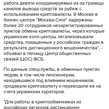
работа девяти координируемых из-за границы
каналов вывода средств за рубеж с
использованием криптовалюты. В Москве в
бизнес-центре "Москва-Сити" задержаны
более 20 сотрудников незарегистрированных
пунктов обмена криптовалюты, через которые
украинские колл-центры легализовывали
средства, похищенные у российских граждан в
результате дистанционного мошенничества", -
объявил в пятницу Центр общественных
связей (ЦОС) ФСБ.
По данным спецслужбы, в обменных пунктах
людям, в том числе пенсионерам,
находившимся под влиянием мошенников,
продавали криптовалюту и переводили ее на
счета украинских кураторов.
"Для работы в криптообменниках из
российских регионов дистанционно