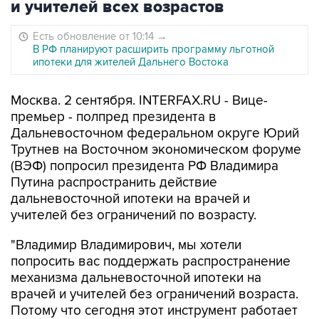
и учителей всех возрастов
Есть обновление от 10:14
→
В РФ планируют расширить программу льготной
ипотеки для жителей Дальнего Востока
Москва. 2 сентября. INTERFAX.RU - Вице-
премьер - полпред президента в
Дальневосточном федеральном округе Юрий
Трутнев на Восточном экономическом форуме
(ВЭФ) попросил президента РФ Владимира
Путина распространить действие
дальневосточной ипотеки на врачей и
учителей без ограничений по возрасту.
"Владимир Владимирович, мы хотели
попросить вас поддержать распространение
механизма дальневосточной ипотеки на
врачей и учителей без ограничений возраста.
Потому что сегодня этот инструмент работает