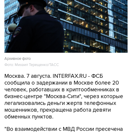
Архивное фото
Фото: Михаил Терещенко/ТАСС
Москва. 7 августа. INTERFAX.RU - ФСБ
сообщила о задержании в Москве более 20
человек, работавших в криптообменниках в
бизнес-центре "Москва-Сити", через которые
легализовались деньги жертв телефонных
мошенников, прекращена работа девяти
обменных пунктов.
"Во взаимодействии с МВД России пресечена