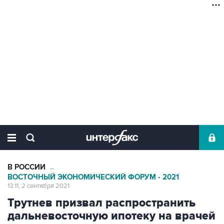
В РОССИИ
→
ВОСТОЧНЫЙ ЭКОНОМИЧЕСКИЙ ФОРУМ - 2021
13:11, 2 сентября 2021
Трутнев призвал распространить
дальневосточную ипотеку на врачей