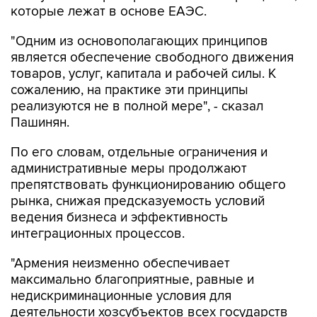
которые лежат в основе ЕАЭС.
"Одним из основополагающих принципов
является обеспечение свободного движения
товаров, услуг, капитала и рабочей силы. К
сожалению, на практике эти принципы
реализуются не в полной мере", - сказал
Пашинян.
По его словам, отдельные ограничения и
административные меры продолжают
препятствовать функционированию общего
рынка, снижая предсказуемость условий
ведения бизнеса и эффективность
интеграционных процессов.
"Армения неизменно обеспечивает
максимально благоприятные, равные и
недискриминационные условия для
деятельности хозсубъектов всех государств