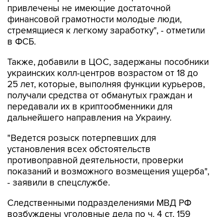
привлечены не имеющие достаточной
финансовой грамотности молодые люди,
стремящиеся к легкому заработку", - отметили
в ФСБ.
Также, добавили в ЦОС, задержаны пособники
украинских колл-центров возрастом от 18 до
25 лет, которые, выполняя функции курьеров,
получали средства от обманутых граждан и
передавали их в криптообменники для
дальнейшего направления на Украину.
"Ведется розыск потерпевших для
установления всех обстоятельств
противоправной деятельности, проверки
показаний и возможного возмещения ущерба",
- заявили в спецслужбе.
Следственными подразделениями МВД РФ
возбуждены уголовные дела по ч. 4 ст. 159