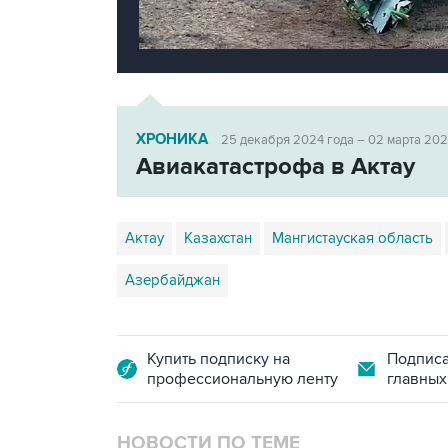
ХРОНИКА
25 декабря 2024 года – 02 марта 202
Авиакатастрофа в Актау
Актау
Казахстан
Мангистауская область
Азербайджан
Купить подписку на
Подписа
профессиональную ленту
главных
НОВОСТИ ПО ТЕМЕ