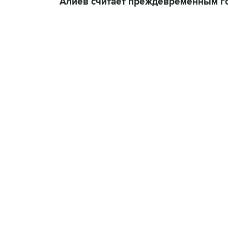
Алиев считает преждевременным го