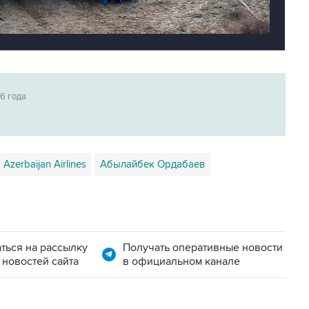
6 года
Azerbaijan Airlines
Абылайбек Ордабаев
ться на рассылку
Получать оперативные новости
 новостей сайта
в официальном канале