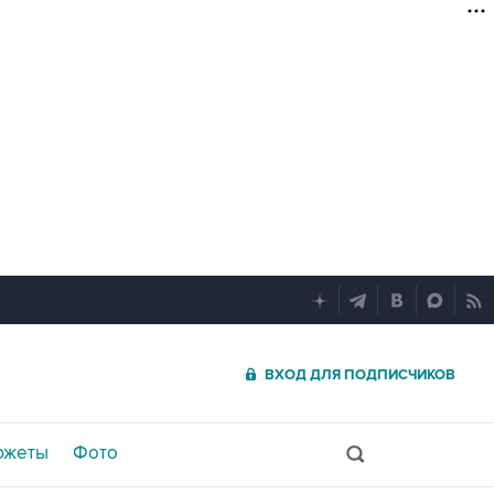
ВХОД ДЛЯ ПОДПИСЧИКОВ
южеты
Фото