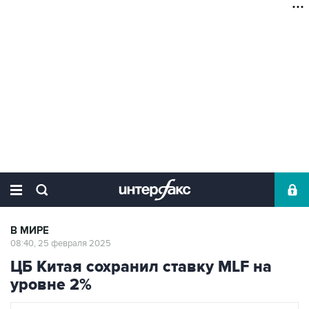
В МИРЕ
08:40, 25 февраля 2025
ЦБ Китая сохранил ставку MLF на
уровне 2%