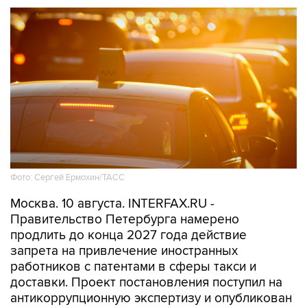
Фото: Сергей Ермохин/ТАСС
Москва. 10 августа. INTERFAX.RU -
Правительство Петербурга намерено
продлить до конца 2027 года действие
запрета на привлечение иностранных
работников с патентами в сферы такси и
доставки. Проект постановления поступил на
антикоррупционную экспертизу и опубликован