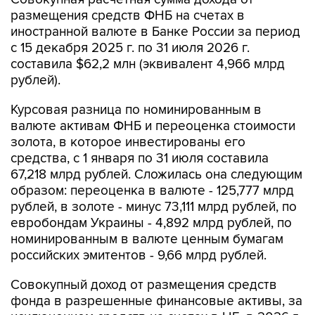
размещения средств ФНБ на счетах в
иностранной валюте в Банке России за период
с 15 декабря 2025 г. по 31 июля 2026 г.
составила $62,2 млн (эквивалент 4,966 млрд
рублей).
Курсовая разница по номинированным в
валюте активам ФНБ и переоценка стоимости
золота, в которое инвестированы его
средства, с 1 января по 31 июля составила
67,218 млрд рублей. Сложилась она следующим
образом: переоценка в валюте - 125,777 млрд
рублей, в золоте - минус 73,111 млрд рублей, по
евробондам Украины - 4,892 млрд рублей, по
номинированным в валюте ценным бумагам
российских эмитентов - 9,66 млрд рублей.
Совокупный доход от размещения средств
фонда в разрешенные финансовые активы, за