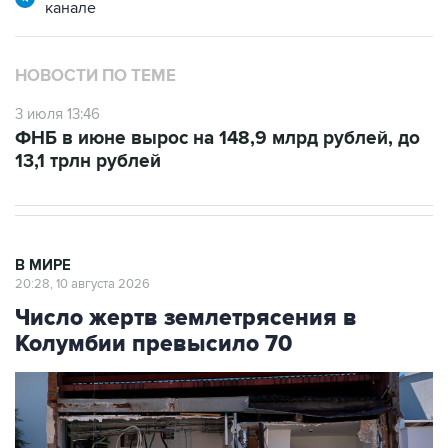
канале
НОВОСТИ ПО ТЕМЕ
3 июля 13:46
ФНБ в июне вырос на 148,9 млрд рублей, до
13,1 трлн рублей
В МИРЕ
20:28, 10 августа 2026
Число жертв землетрясения в
Колумбии превысило 70