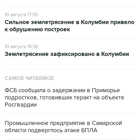
10 августа 17:55
Сильное землетрясение в Колумбии привело
к обрушению построек
10 августа 16:36
Землетрясение зафиксировано в Колумбии
САМОЕ ЧИТАЕМОЕ
ФСБ сообщила о задержании в Приморье
подростков, готовивших теракт на объекте
Росгвардии
Промышленное предприятие в Самарской
области подверглось атаке БПЛА