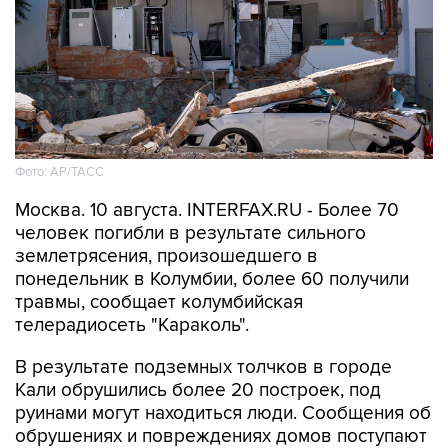
Фото: АР/ТАСС
Москва. 10 августа. INTERFAX.RU - Более 70
человек погибли в результате сильного
землетрясения, произошедшего в
понедельник в Колумбии, более 60 получили
травмы, сообщает колумбийская
телерадиосеть "Караколь".
В результате подземных толчков в городе
Кали обрушились более 20 построек, под
руинами могут находиться люди. Сообщения об
обрушениях и повреждениях домов поступают