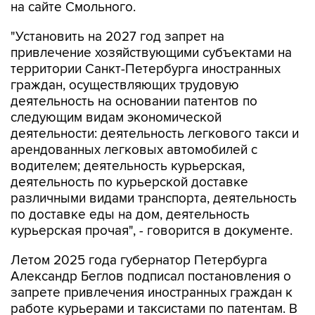
на сайте Смольного.
"Установить на 2027 год запрет на
привлечение хозяйствующими субъектами на
территории Санкт-Петербурга иностранных
граждан, осуществляющих трудовую
деятельность на основании патентов по
следующим видам экономической
деятельности: деятельность легкового такси и
арендованных легковых автомобилей с
водителем; деятельность курьерская,
деятельность по курьерской доставке
различными видами транспорта, деятельность
по доставке еды на дом, деятельность
курьерская прочая", - говорится в документе.
Летом 2025 года губернатор Петербурга
Александр Беглов подписал постановления о
запрете привлечения иностранных граждан к
работе курьерами и таксистами по патентам. В