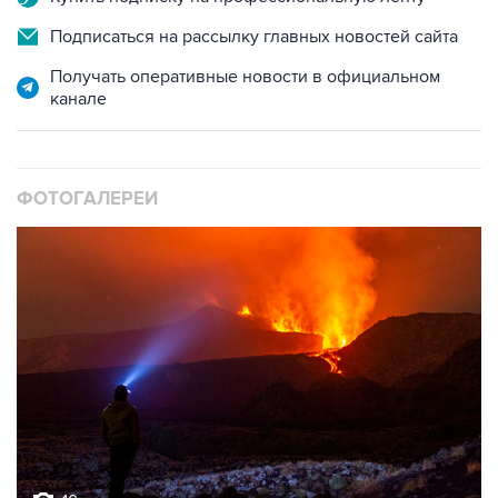
Подписаться на рассылку главных новостей сайта
Получать оперативные новости в официальном
канале
ФОТОГАЛЕРЕИ