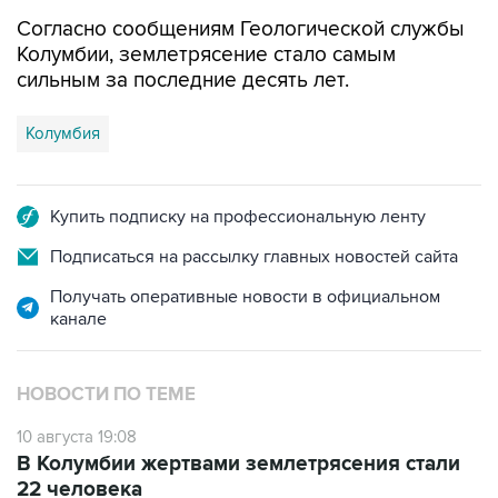
Согласно сообщениям Геологической службы
Колумбии, землетрясение стало самым
сильным за последние десять лет.
Колумбия
Купить подписку на профессиональную ленту
Подписаться на рассылку главных новостей сайта
Получать оперативные новости в официальном
канале
НОВОСТИ ПО ТЕМЕ
10 августа 19:08
В Колумбии жертвами землетрясения стали
22 человека