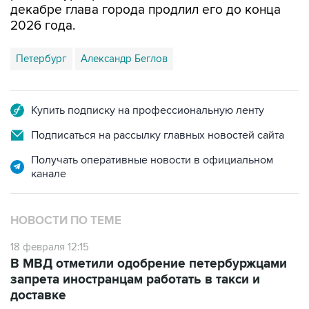
декабре глава города продлил его до конца
2026 года.
Петербург
Александр Беглов
Купить подписку на профессиональную ленту
Подписаться на рассылку главных новостей сайта
Получать оперативные новости в официальном
канале
НОВОСТИ ПО ТЕМЕ
18 февраля 12:15
В МВД отметили одобрение петербуржцами
запрета иностранцам работать в такси и
доставке