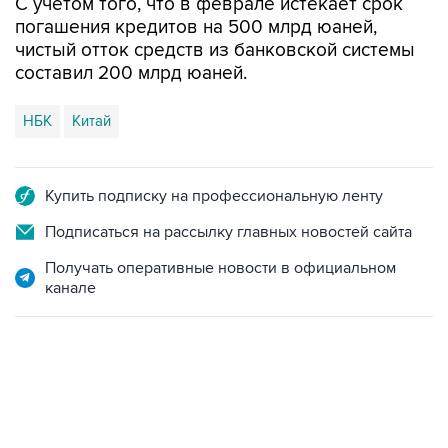
С учетом того, что в феврале истекает срок
погашения кредитов на 500 млрд юаней,
чистый отток средств из банковской системы
составил 200 млрд юаней.
НБК
Китай
Купить подписку на профессиональную ленту
Подписаться на рассылку главных новостей сайта
Получать оперативные новости в официальном
канале
19:49, 10 августа 2026