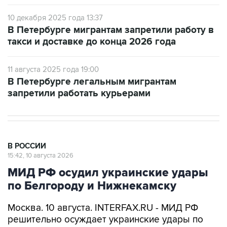
10 декабря 2025 года 13:37
В Петербурге мигрантам запретили работу в
такси и доставке до конца 2026 года
11 августа 2025 года 19:00
В Петербурге легальным мигрантам
запретили работать курьерами
В РОССИИ
15:42, 10 августа 2026
МИД РФ осудил украинские удары
по Белгороду и Нижнекамску
Москва. 10 августа. INTERFAX.RU - МИД РФ
решительно осуждает украинские удары по