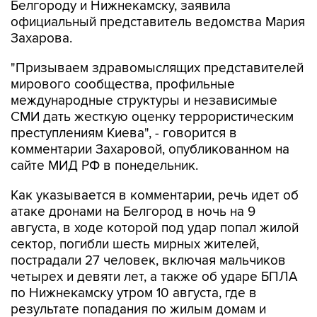
Белгороду и Нижнекамску, заявила
официальный представитель ведомства Мария
Захарова.
"Призываем здравомыслящих представителей
мирового сообщества, профильные
международные структуры и независимые
СМИ дать жесткую оценку террористическим
преступлениям Киева", - говорится в
комментарии Захаровой, опубликованном на
сайте МИД РФ в понедельник.
Как указывается в комментарии, речь идет об
атаке дронами на Белгород в ночь на 9
августа, в ходе которой под удар попал жилой
сектор, погибли шесть мирных жителей,
пострадали 27 человек, включая мальчиков
четырех и девяти лет, а также об ударе БПЛА
по Нижнекамску утром 10 августа, где в
результате попадания по жилым домам и