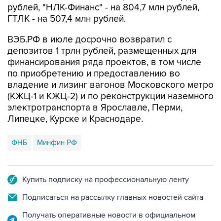
рублей, "НЛК-Финанс" - на 804,7 млн рублей,
ГТЛК - на 507,4 млн рублей.
ВЭБ.РФ в июле досрочно возвратил с
депозитов 1 трлн рублей, размещенных для
финансирования ряда проектов, в том числе
по приобретению и предоставлению во
владение и лизинг вагонов Московского метро
(КЖЦ-1 и КЖЦ-2) и по реконструкции наземного
электротранспорта в Ярославле, Перми,
Липецке, Курске и Краснодаре.
ФНБ
Минфин РФ
Купить подписку на профессиональную ленту
Подписаться на рассылку главных новостей сайта
Получать оперативные новости в официальном