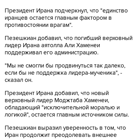
Президент Ирана подчеркнул, что "единство
иранцев остается главным фактором в
противостоянии врагам".
Пезешкиан добавил, что погибший верховный
лидер Ирана аятолла Али Хаменеи
поддерживал его администрацию.
"Мы не смогли бы продвинуться так далеко,
если бы не поддержка лидера-мученика", -
сказал он.
Президент Ирана добавил, что новый
верховный лидер Моджтаба Хаменеи,
обладающий "исключительной моралью и
логикой", остается главным источником силы.
Пезешкиан выразил уверенность в том, что
Иран продолжит преодолевать внешнее