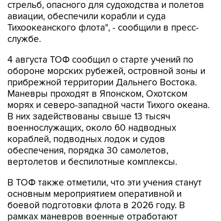
стрельб, опасного для судоходства и полетов
авиации, обеспечили корабли и суда
Тихоокеанского флота", - сообщили в пресс-
службе.
4 августа ТОФ сообщил о старте учений по
обороне морских рубежей, островной зоны и
прибрежной территории Дальнего Востока.
Маневры проходят в Японском, Охотском
морях и северо-западной части Тихого океана.
В них задействованы свыше 13 тысяч
военнослужащих, около 60 надводных
кораблей, подводных лодок и судов
обеспечения, порядка 30 самолетов,
вертолетов и беспилотные комплексы.
В ТОФ также отметили, что эти учения станут
основным мероприятием оперативной и
боевой подготовки флота в 2026 году. В
рамках маневров военные отработают