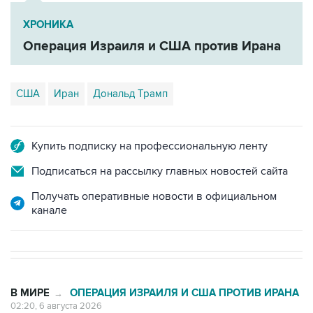
ХРОНИКА
Операция Израиля и США против Ирана
США
Иран
Дональд Трамп
Купить подписку на профессиональную ленту
Подписаться на рассылку главных новостей сайта
Получать оперативные новости в официальном
канале
В МИРЕ
ОПЕРАЦИЯ ИЗРАИЛЯ И США ПРОТИВ ИРАНА
→
02:20, 6 августа 2026