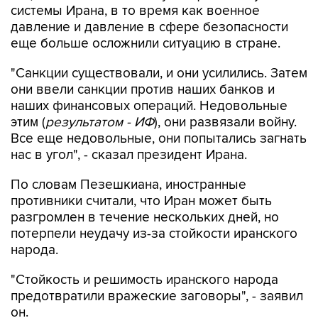
системы Ирана, в то время как военное
давление и давление в сфере безопасности
еще больше осложнили ситуацию в стране.
"Санкции существовали, и они усилились. Затем
они ввели санкции против наших банков и
наших финансовых операций. Недовольные
этим (
результатом - ИФ
), они развязали войну.
Все еще недовольные, они попытались загнать
нас в угол", - сказал президент Ирана.
По словам Пезешкиана, иностранные
противники считали, что Иран может быть
разгромлен в течение нескольких дней, но
потерпели неудачу из-за стойкости иранского
народа.
"Стойкость и решимость иранского народа
предотвратили вражеские заговоры", - заявил
он.