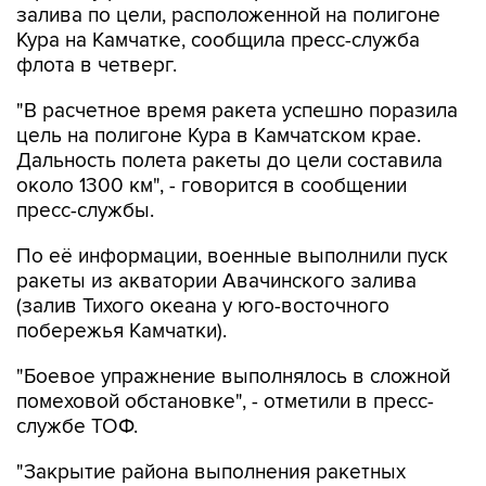
залива по цели, расположенной на полигоне
Кура на Камчатке, сообщила пресс-служба
флота в четверг.
"В расчетное время ракета успешно поразила
цель на полигоне Кура в Камчатском крае.
Дальность полета ракеты до цели составила
около 1300 км", - говорится в сообщении
пресс-службы.
По её информации, военные выполнили пуск
ракеты из акватории Авачинского залива
(залив Тихого океана у юго-восточного
побережья Камчатки).
"Боевое упражнение выполнялось в сложной
помеховой обстановке", - отметили в пресс-
службе ТОФ.
"Закрытие района выполнения ракетных