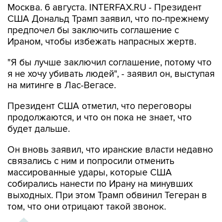
Москва. 6 августа. INTERFAX.RU - Президент
США Дональд Трамп заявил, что по-прежнему
предпочел бы заключить соглашение с
Ираном, чтобы избежать напрасных жертв.
"Я бы лучше заключил соглашение, потому что
я не хочу убивать людей", - заявил он, выступая
на митинге в Лас-Вегасе.
Президент США отметил, что переговоры
продолжаются, и что он пока не знает, что
будет дальше.
Он вновь заявил, что иранские власти недавно
связались с ним и попросили отменить
массированные удары, которые США
собирались нанести по Ирану на минувших
выходных. При этом Трамп обвинил Тегеран в
том, что они отрицают такой звонок.