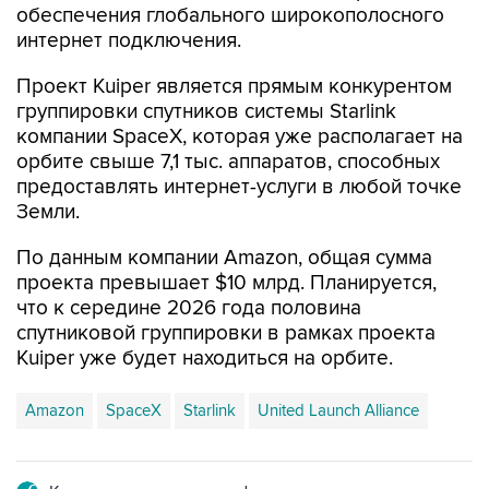
обеспечения глобального широкополосного
интернет подключения.
Проект Kuiper является прямым конкурентом
группировки спутников системы Starlink
компании SpaceX, которая уже располагает на
орбите свыше 7,1 тыс. аппаратов, способных
предоставлять интернет-услуги в любой точке
Земли.
По данным компании Amazon, общая сумма
проекта превышает $10 млрд. Планируется,
что к середине 2026 года половина
спутниковой группировки в рамках проекта
Kuiper уже будет находиться на орбите.
Amazon
SpaceX
Starlink
United Launch Alliance