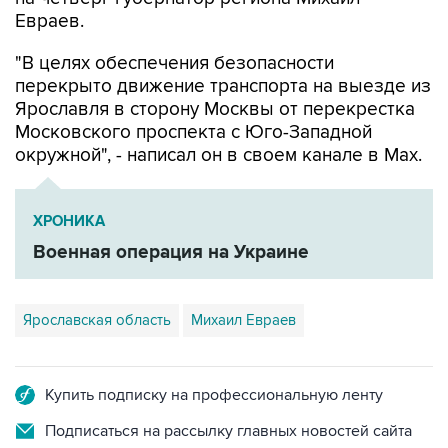
Евраев.
"В целях обеспечения безопасности
перекрыто движение транспорта на выезде из
Ярославля в сторону Москвы от перекрестка
Московского проспекта с Юго-Западной
окружной", - написал он в своем канале в Мах.
ХРОНИКА
Военная операция на Украине
Ярославская область
Михаил Евраев
Купить подписку на профессиональную ленту
Подписаться на рассылку главных новостей сайта