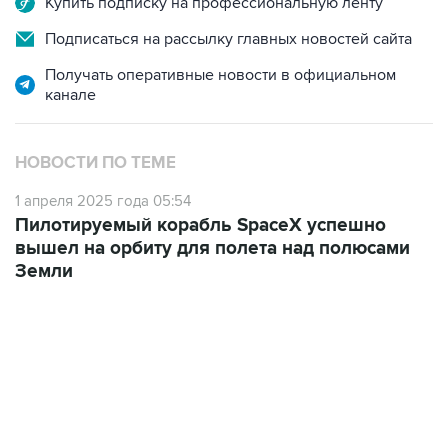
Купить подписку на профессиональную ленту
Подписаться на рассылку главных новостей сайта
Получать оперативные новости в официальном
канале
НОВОСТИ ПО ТЕМЕ
1 апреля 2025 года 05:54
Пилотируемый корабль SpaceX успешно
вышел на орбиту для полета над полюсами
Земли
21:05, 5 августа 2026