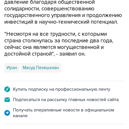
давление благодаря общественной
солидарности, совершенствованию
государственного управления и продолжению
инвестиций в научно-технический потенциал.
"Несмотря на все трудности, с которыми
страна столкнулась за последние два года,
сейчас она является могущественной и
достойной страной", - заявил он.
Иран
Масуд Пезешкиан
Купить подписку на профессиональную ленту
Подписаться на рассылку главных новостей сайта
Получать оперативные новости в официальном
канале