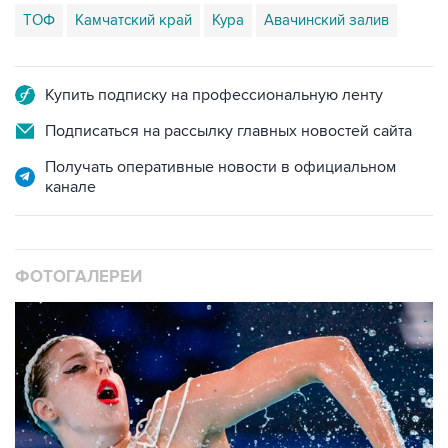
ТОФ
Камчатский край
Кура
Авачинский залив
Купить подписку на профессиональную ленту
Подписаться на рассылку главных новостей сайта
Получать оперативные новости в официальном
канале
ФОТОГАЛЕРЕИ