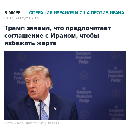
В МИРЕ
ОПЕРАЦИЯ ИЗРАИЛЯ И США ПРОТИВ ИРАНА
→
01:07, 6 августа 2026
Трамп заявил, что предпочитает
соглашение с Ираном, чтобы
избежать жертв
Фото: Kevin Dietsch/Getty Images