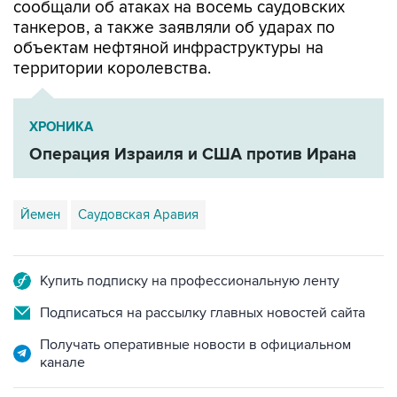
сообщали об атаках на восемь саудовских
танкеров, а также заявляли об ударах по
объектам нефтяной инфраструктуры на
территории королевства.
ХРОНИКА
Операция Израиля и США против Ирана
Йемен
Саудовская Аравия
Купить подписку на профессиональную ленту
Подписаться на рассылку главных новостей сайта
Получать оперативные новости в официальном
канале