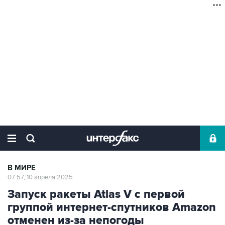
В МИРЕ
07:57, 10 апреля 2025
Запуск ракеты Atlas V с первой
группой интернет-спутников Amazon
отменен из-за непогоды