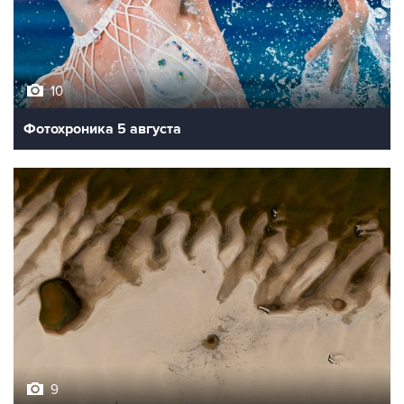
10
Фотохроника 5 августа
9